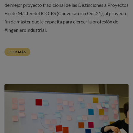
de mejor proyecto tradicional de las Distinciones a Proyectos
Fin de Máster del ICOIIG (Convocatoria Oct.21), al proyecto
fin de máster que le capacita para ejercer la profesión de
#IngenieroIndustrial.
LEER MÁS