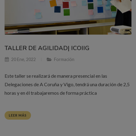
TALLER DE AGILIDAD| ICOIIG
20 Ene, 2022
Formación
Este taller se realizará de manera presencial en las
Delegaciones de A Coruña y Vigo, tendrá una duración de 2,5
horas y en él trabajaremos de forma práctica
LEER MÁS