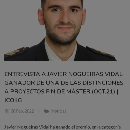
ENTREVISTA A JAVIER NOGUEIRAS VIDAL,
GANADOR DE UNA DE LAS DISTINCIONES
A PROYECTOS FIN DE MÁSTER (OCT.21) |
ICOIIG
08 Feb, 2022
Noticias
Javier Nogueiras Vidal ha ganado el premio, en la categoría