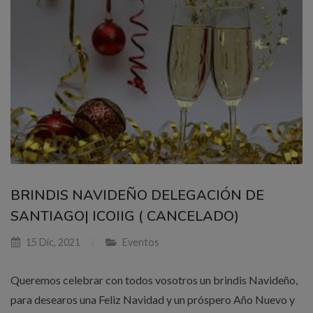
BRINDIS NAVIDEÑO DELEGACIÓN DE
SANTIAGO| ICOIIG ( CANCELADO)
15 Dic, 2021
Eventos
Queremos celebrar con todos vosotros un brindis Navideño,
para desearos una Feliz Navidad y un próspero Año Nuevo y