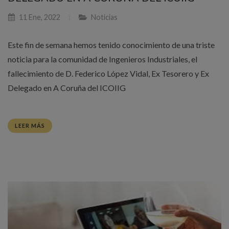
11 Ene, 2022
Noticias
Este fin de semana hemos tenido conocimiento de una triste
noticia para la comunidad de Ingenieros Industriales, el
fallecimiento de D. Federico López Vidal, Ex Tesorero y Ex
Delegado en A Coruña del ICOIIG
LEER MÁS