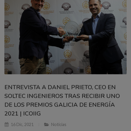
ENTREVISTA A DANIEL PRIETO, CEO EN
SOLTEC INGENIEROS TRAS RECIBIR UNO
DE LOS PREMIOS GALICIA DE ENERGÍA
2021 | ICOIIG
16 Dic, 2021
Noticias