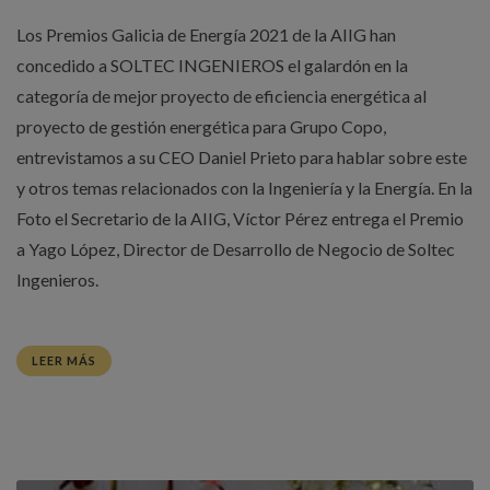
Los Premios Galicia de Energía 2021 de la AIIG han
concedido a SOLTEC INGENIEROS el galardón en la
categoría de mejor proyecto de eficiencia energética al
proyecto de gestión energética para Grupo Copo,
entrevistamos a su CEO Daniel Prieto para hablar sobre este
y otros temas relacionados con la Ingeniería y la Energía. En la
Foto el Secretario de la AIIG, Víctor Pérez entrega el Premio
a Yago López, Director de Desarrollo de Negocio de Soltec
Ingenieros.
LEER MÁS