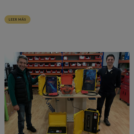
LEER MÁS