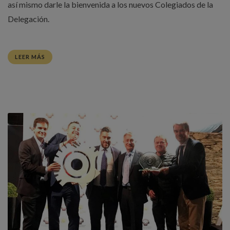
así mismo darle la bienvenida a los nuevos Colegiados de la
Delegación.
LEER MÁS