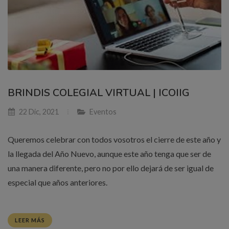
BRINDIS COLEGIAL VIRTUAL | ICOIIG
22 Dic, 2021
Eventos
Queremos celebrar con todos vosotros el cierre de este año y
la llegada del Año Nuevo, aunque este año tenga que ser de
una manera diferente, pero no por ello dejará de ser igual de
especial que años anteriores.
LEER MÁS