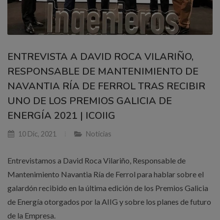
ENTREVISTA A DAVID ROCA VILARIÑO,
RESPONSABLE DE MANTENIMIENTO DE
NAVANTIA RÍA DE FERROL TRAS RECIBIR
UNO DE LOS PREMIOS GALICIA DE
ENERGÍA 2021 | ICOIIG
10 Dic, 2021
Noticias
Entrevistamos a David Roca Vilariño, Responsable de
Mantenimiento Navantia Ría de Ferrol para hablar sobre el
galardón recibido en la última edición de los Premios Galicia
de Energía otorgados por la AIIG y sobre los planes de futuro
de la Empresa.