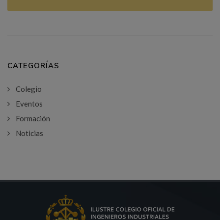
CATEGORÍAS
Colegio
Eventos
Formación
Noticias