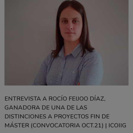
ENTREVISTA A ROCÍO FEIJOO DÍAZ,
GANADORA DE UNA DE LAS
DISTINCIONES A PROYECTOS FIN DE
MÁSTER (CONVOCATORIA OCT.21) | ICOIIG