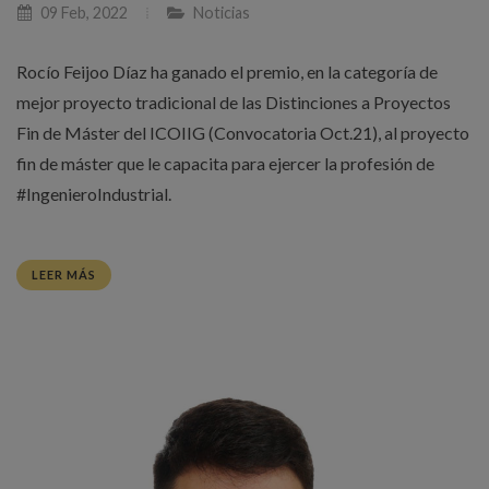
09 Feb, 2022
Noticias
Rocío Feijoo Díaz ha ganado el premio, en la categoría de
mejor proyecto tradicional de las Distinciones a Proyectos
Fin de Máster del ICOIIG (Convocatoria Oct.21), al proyecto
fin de máster que le capacita para ejercer la profesión de
#IngenieroIndustrial.
LEER MÁS