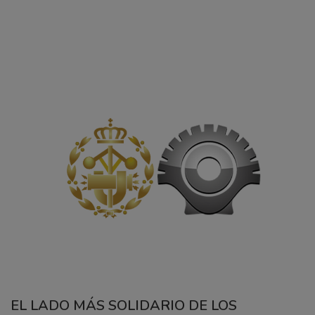
EL LADO MÁS SOLIDARIO DE LOS