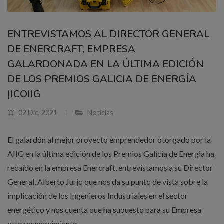
ENTREVISTAMOS AL DIRECTOR GENERAL
DE ENERCRAFT, EMPRESA
GALARDONADA EN LA ÚLTIMA EDICIÓN
DE LOS PREMIOS GALICIA DE ENERGÍA
|ICOIIG
02 Dic, 2021
Noticias
El galardón al mejor proyecto emprendedor otorgado por la
AIIG en la última edición de los Premios Galicia de Energia ha
recaído en la empresa Enercraft, entrevistamos a su Director
General, Alberto Jurjo que nos da su punto de vista sobre la
implicación de los Ingenieros Industriales en el sector
energético y nos cuenta que ha supuesto para su Empresa
este reconocimiento.