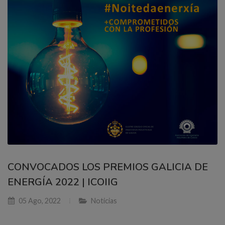
CONVOCADOS LOS PREMIOS GALICIA DE
ENERGÍA 2022 | ICOIIG
05 Ago, 2022
Noticias