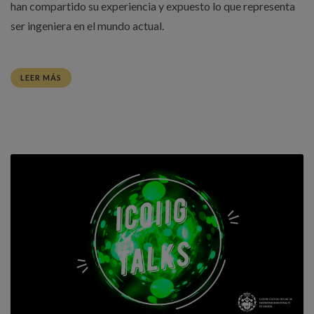
han compartido su experiencia y expuesto lo que representa
ser ingeniera en el mundo actual.
LEER MÁS