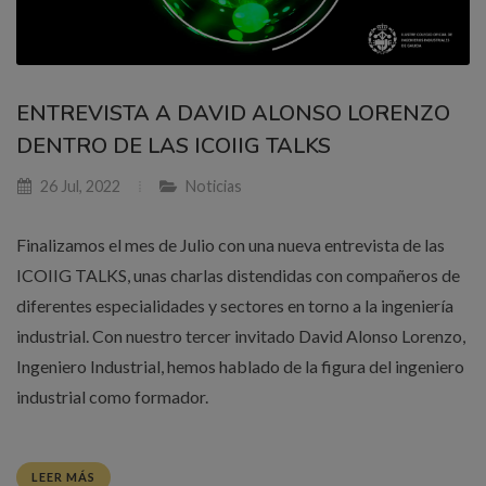
ENTREVISTA A DAVID ALONSO LORENZO
DENTRO DE LAS ICOIIG TALKS
26 Jul, 2022
Noticias
Finalizamos el mes de Julio con una nueva entrevista de las
ICOIIG TALKS, unas charlas distendidas con compañeros de
diferentes especialidades y sectores en torno a la ingeniería
industrial. Con nuestro tercer invitado David Alonso Lorenzo,
Ingeniero Industrial, hemos hablado de la figura del ingeniero
industrial como formador.
LEER MÁS