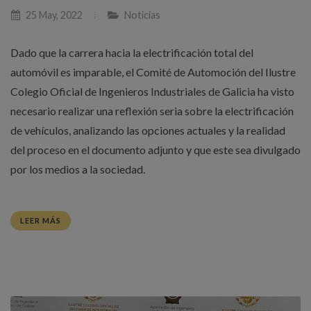
25 May, 2022
Noticias
Dado que la carrera hacia la electrificación total del
automóvil es imparable, el Comité de Automoción del Ilustre
Colegio Oficial de Ingenieros Industriales de Galicia ha visto
necesario realizar una reflexión seria sobre la electrificación
de vehículos, analizando las opciones actuales y la realidad
del proceso en el documento adjunto y que este sea divulgado
por los medios a la sociedad.
LEER MÁS