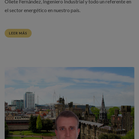
Oliete Fernández, Ingeniero Industrial y todo un referente en
el sector energético en nuestro país.
LEER MÁS