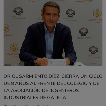
ORIOL SARMIENTO DÍEZ, CIERRA UN CICLO
DE 8 AÑOS AL FRENTE DEL COLEGIO Y DE
LA ASOCIACIÓN DE INGENIEROS
INDUSTRIALES DE GALICIA