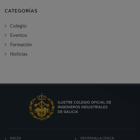
CATEGORÍAS
Colegio
Eventos
Formación
Noticias
INICIO
VENTANILLA ÚNICA