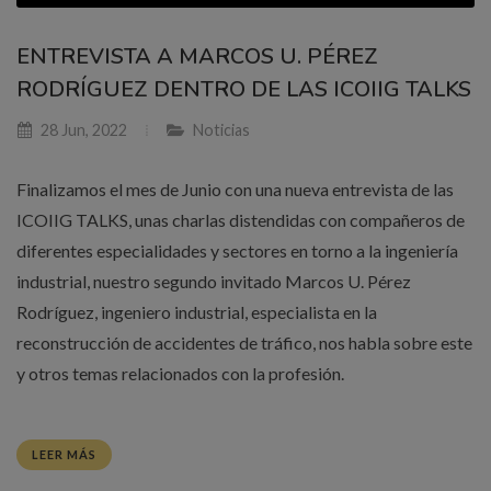
ENTREVISTA A MARCOS U. PÉREZ
RODRÍGUEZ DENTRO DE LAS ICOIIG TALKS
28 Jun, 2022
Noticias
Finalizamos el mes de Junio con una nueva entrevista de las
ICOIIG TALKS, unas charlas distendidas con compañeros de
diferentes especialidades y sectores en torno a la ingeniería
industrial, nuestro segundo invitado Marcos U. Pérez
Rodríguez, ingeniero industrial, especialista en la
reconstrucción de accidentes de tráfico, nos habla sobre este
y otros temas relacionados con la profesión.
LEER MÁS