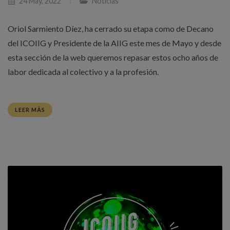
24 May, 2022
Noticias
Oriol Sarmiento Díez, ha cerrado su etapa como de Decano
del ICOIIG y Presidente de la AIIG este mes de Mayo y desde
esta sección de la web queremos repasar estos ocho años de
labor dedicada al colectivo y a la profesión.
LEER MÁS