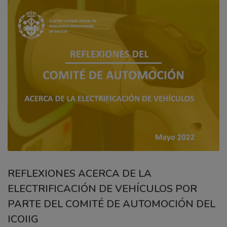
REFLEXIONES ACERCA DE LA
ELECTRIFICACIÓN DE VEHÍCULOS POR
PARTE DEL COMITÉ DE AUTOMOCIÓN DEL
ICOIIG