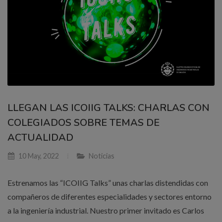
LLEGAN LAS ICOIIG TALKS: CHARLAS CON
COLEGIADOS SOBRE TEMAS DE
ACTUALIDAD
10 May, 2022
Noticias
Estrenamos las “ICOIIG Talks” unas charlas distendidas con
compañeros de diferentes especialidades y sectores entorno
a la ingeniería industrial. Nuestro primer invitado es Carlos