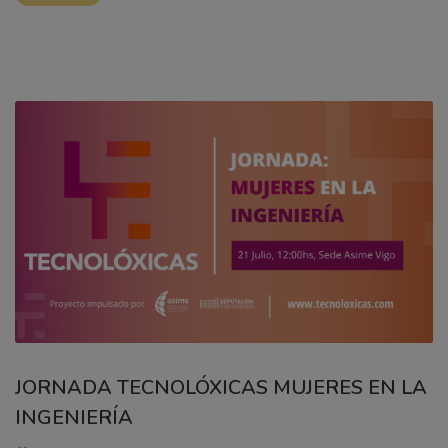
JORNADA TECNOLÓXICAS MUJERES EN LA
INGENIERÍA