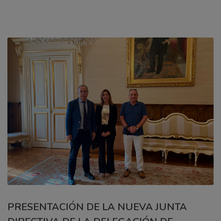
PRESENTACIÓN DE LA NUEVA JUNTA