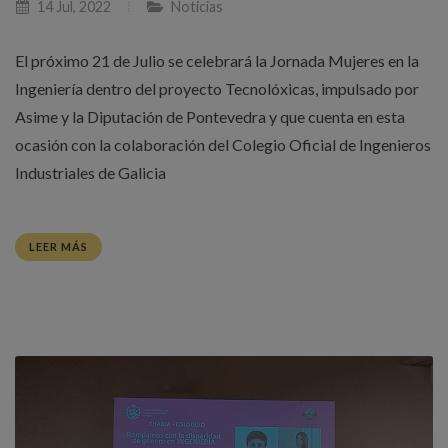
14 Jul, 2022
Noticias
El próximo 21 de Julio se celebrará la Jornada Mujeres en la
Ingeniería dentro del proyecto Tecnolóxicas, impulsado por
Asime y la Diputación de Pontevedra y que cuenta en esta
ocasión con la colaboración del Colegio Oficial de Ingenieros
Industriales de Galicia
LEER MÁS