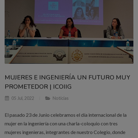
MUJERES E INGENIERÍA UN FUTURO MUY
PROMETEDOR | ICOIIG
05 Jul, 2022
Noticias
El pasado 23 de Junio celebramos el día internacional de la
mujer en la ingeniería con una charla-coloquio con tres
mujeres ingenieras, integrantes de nuestro Colegio, donde