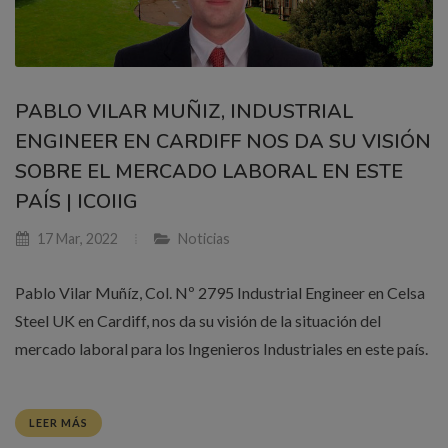
PABLO VILAR MUÑIZ, INDUSTRIAL
ENGINEER EN CARDIFF NOS DA SU VISIÓN
SOBRE EL MERCADO LABORAL EN ESTE
PAÍS | ICOIIG
17 Mar, 2022
Noticias
Pablo Vilar Muñíz, Col. Nº 2795 Industrial Engineer en Celsa
Steel UK en Cardiff, nos da su visión de la situación del
mercado laboral para los Ingenieros Industriales en este país.
LEER MÁS