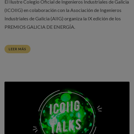
El Ilustre Colegio Oficial de Ingenieros Industriales de Galicia
(ICOIIG) en colaboración con la Asociación de Ingenieros
Industriales de Galicia (AIIG) organiza la IX edición de los
PREMIOS GALICIA DE ENERGÍA.
LEER MÁS