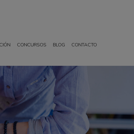
CIÓN
CONCURSOS
BLOG
CONTACTO