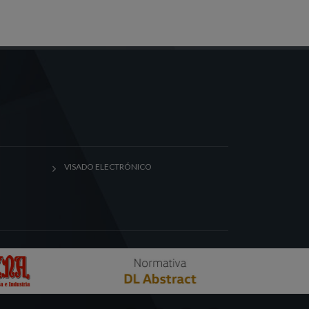
VISADO ELECTRÓNICO