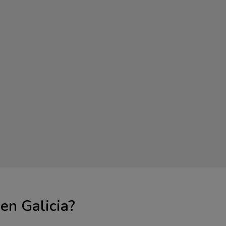
en Galicia?