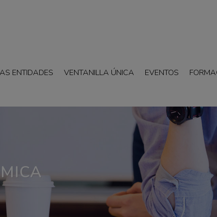
AS ENTIDADES
VENTANILLA ÚNICA
EVENTOS
FORMA
MICA