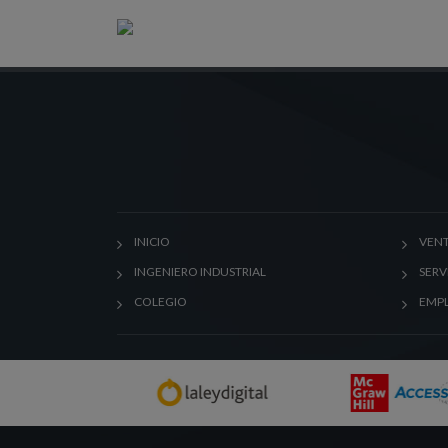
INICIO
VENT
INGENIERO INDUSTRIAL
SERV
COLEGIO
EMP