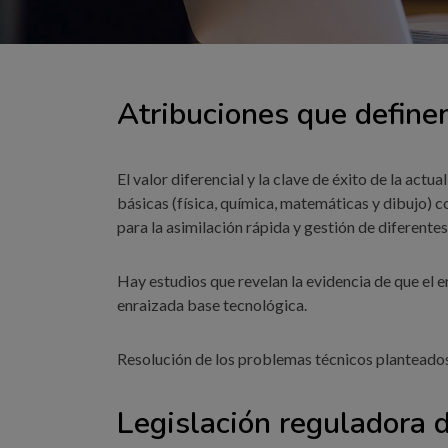
Atribuciones que definen
El valor diferencial y la clave de éxito de la actu
básicas (física, química, matemáticas y dibujo) 
para la asimilación rápida y gestión de diferentes
Hay estudios que revelan la evidencia de que el 
enraizada base tecnológica.
Resolución de los problemas técnicos planteados
Legislación reguladora d