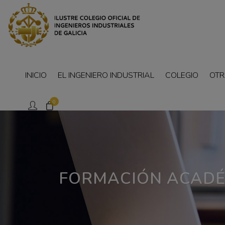
INICIO
EL INGENIERO INDUSTRIAL
COLEGIO
OTR
0
FORMACIÓN ACADÉ