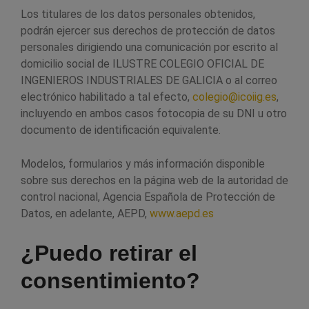
Los titulares de los datos personales obtenidos,
podrán ejercer sus derechos de protección de datos
personales dirigiendo una comunicación por escrito al
domicilio social de ILUSTRE COLEGIO OFICIAL DE
INGENIEROS INDUSTRIALES DE GALICIA o al correo
electrónico habilitado a tal efecto,
colegio@icoiig.es
,
incluyendo en ambos casos fotocopia de su DNI u otro
documento de identificación equivalente.
Modelos, formularios y más información disponible
sobre sus derechos en la página web de la autoridad de
control nacional, Agencia Española de Protección de
Datos, en adelante, AEPD,
www.aepd.es
¿Puedo retirar el
consentimiento?