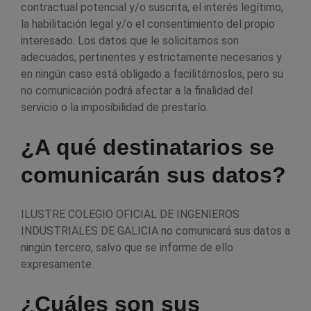
contractual potencial y/o suscrita, el interés legítimo,
la habilitación legal y/o el consentimiento del propio
interesado. Los datos que le solicitamos son
adecuados, pertinentes y estrictamente necesarios y
en ningún caso está obligado a facilitárnoslos, pero su
no comunicación podrá afectar a la finalidad del
servicio o la imposibilidad de prestarlo.
¿A qué destinatarios se
comunicarán sus datos?
ILUSTRE COLEGIO OFICIAL DE INGENIEROS
INDUSTRIALES DE GALICIA no comunicará sus datos a
ningún tercero, salvo que se informe de ello
expresamente.
¿Cuáles son sus