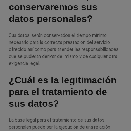
conservaremos sus
datos personales?
Sus datos, serán conservados el tiempo mínimo
necesario para la correcta prestación del servicio
ofrecido así como para atender las responsabilidades
que se pudieran derivar del mismo y de cualquier otra
exigencia legal.
¿Cuál es la legitimación
para el tratamiento de
sus datos?
La base legal para el tratamiento de sus datos
personales puede ser la ejecución de una relación