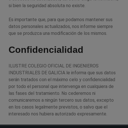
si bien la seguridad absoluta no existe.
Es importante que, para que podamos mantener sus
datos personales actualizados, nos informe siempre
que se produzca una modificación de los mismos.
Confidencialidad
ILUSTRE COLEGIO OFICIAL DE INGENIEROS
INDUSTRIALES DE GALICIA le informa que sus datos
serán tratados con el máximo celo y confidencialidad
por todo el personal que intervenga en cualquiera de
las fases del tratamiento. No cederemos ni
comunicaremos a ningún tercero sus datos, excepto
en los casos legalmente previstos, o salvo que el
interesado nos hubiera autorizado expresamente.