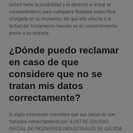
Usted tiene la posibilidad y el derecho a retirar el
consentimiento para cualquiera finalidad específica
otorgada en su momento, sin que ello afecte a la
licitud del tratamiento basado en el consentimiento
previo a su retirada.
¿Dónde puedo reclamar
en caso de que
considere que no se
tratan mis datos
correctamente?
Si algún interesado considera que sus datos no son
tratados correctamente por ILUSTRE COLEGIO
OFICIAL DE INGENIEROS INDUSTRIALES DE GALICIA