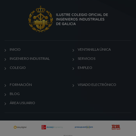
INICIO
VENTANILLA ÚNICA
INGENIERO INDUSTRIAL
SERVICIOS
COLEGIO
EMPLEO
FORMACIÓN
VISADO ELECTRÓNICO
BLOG
ÁREA USUARIO