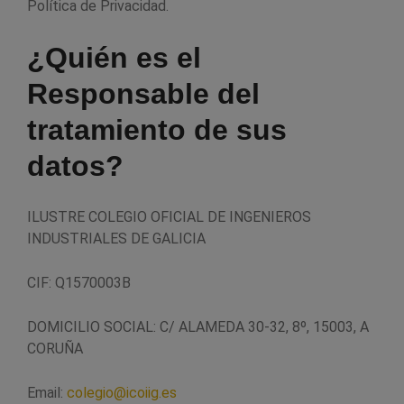
Política de Privacidad.
¿Quién es el
Responsable del
tratamiento de sus
datos?
ILUSTRE COLEGIO OFICIAL DE INGENIEROS
INDUSTRIALES DE GALICIA
CIF: Q1570003B
DOMICILIO SOCIAL: C/ ALAMEDA 30-32, 8º, 15003, A
CORUÑA
Email:
colegio@icoiig.es