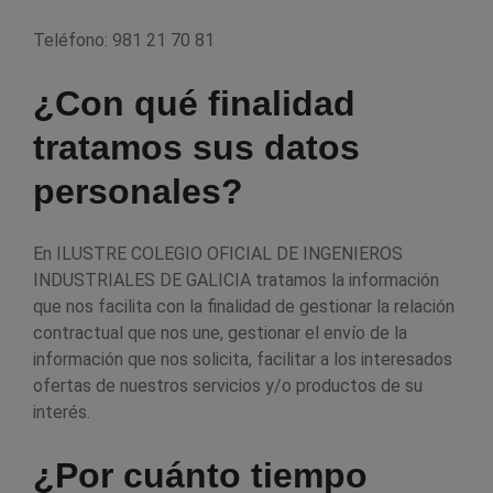
Teléfono: 981 21 70 81
¿Con qué finalidad
tratamos sus datos
personales?
En ILUSTRE COLEGIO OFICIAL DE INGENIEROS
INDUSTRIALES DE GALICIA tratamos la información
que nos facilita con la finalidad de gestionar la relación
contractual que nos une, gestionar el envío de la
información que nos solicita, facilitar a los interesados
ofertas de nuestros servicios y/o productos de su
interés.
¿Por cuánto tiempo