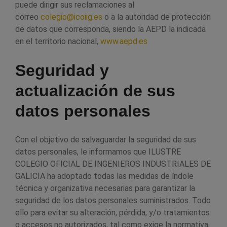
puede dirigir sus reclamaciones al
correo
colegio@icoiig.es
o a la autoridad de protección
de datos que corresponda, siendo la AEPD la indicada
en el territorio nacional,
www.aepd.es
Seguridad y
actualización de sus
datos personales
Con el objetivo de salvaguardar la seguridad de sus
datos personales, le informamos que ILUSTRE
COLEGIO OFICIAL DE INGENIEROS INDUSTRIALES DE
GALICIA ha adoptado todas las medidas de índole
técnica y organizativa necesarias para garantizar la
seguridad de los datos personales suministrados. Todo
ello para evitar su alteración, pérdida, y/o tratamientos
o accesos no autorizados, tal como exige la normativa,