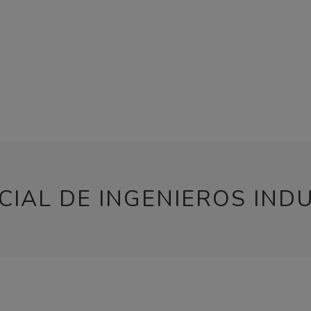
CIAL DE INGENIEROS IND