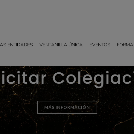
AS ENTIDADES
VENTANILLA ÚNICA
EVENTOS
FORMA
licitar Colegiac
MÁS INFORMACIÓN