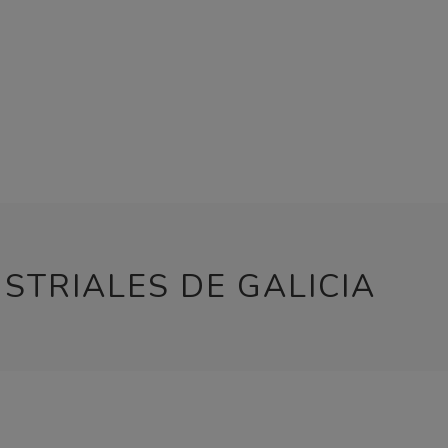
USTRIALES DE GALICIA