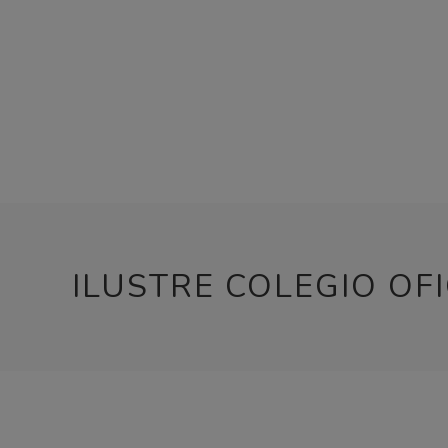
ILUSTRE COLEGIO OFI