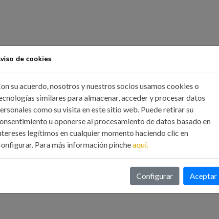
viso de cookies
on su acuerdo, nosotros y nuestros socios usamos cookies o
ecnologías similares para almacenar, acceder y procesar datos
ersonales como su visita en este sitio web. Puede retirar su
onsentimiento u oponerse al procesamiento de datos basado en
ntereses legítimos en cualquier momento haciendo clic en
onfigurar. Para más información pinche
aquí.
Configurar
Aceptar