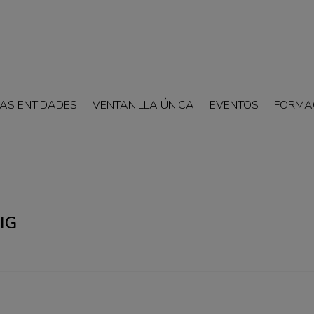
AS ENTIDADES
VENTANILLA ÚNICA
EVENTOS
FORMA
IG