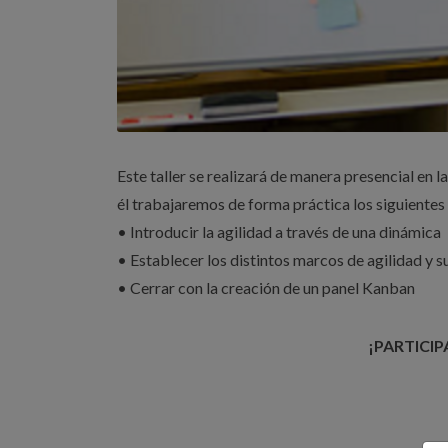
Este taller se realizará de manera presencial en 
él trabajaremos de forma práctica los siguientes
• Introducir la agilidad a través de una dinámica
• Establecer los distintos marcos de agilidad y s
• Cerrar con la creación de un panel Kanban
¡PARTICI