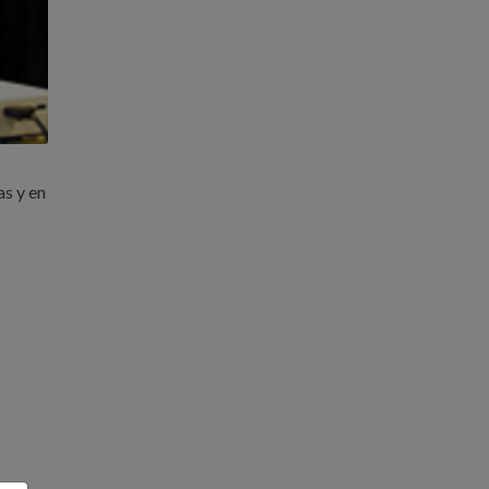
as y en