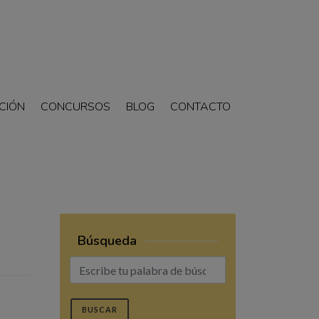
CIÓN
CONCURSOS
BLOG
CONTACTO
Búsqueda
BUSCAR