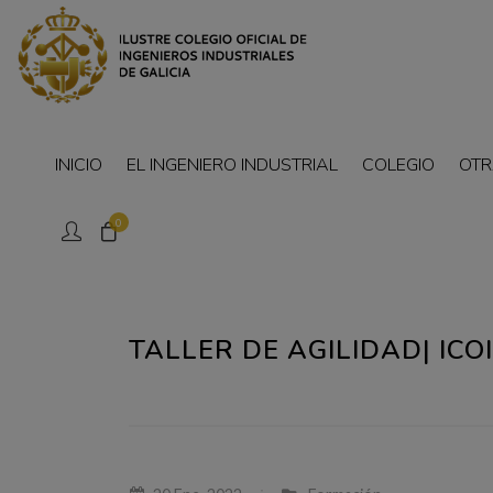
INICIO
EL INGENIERO INDUSTRIAL
COLEGIO
OTR
0
TALLER DE AGILIDAD| ICOI