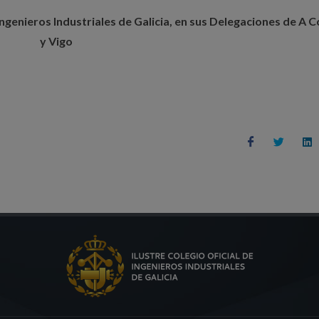
 Ingenieros Industriales de Galicia, en sus Delegaciones de A 
y Vigo