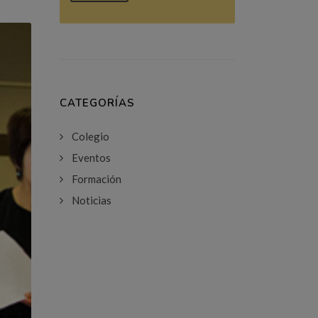
CATEGORÍAS
Colegio
Eventos
Formación
Noticias