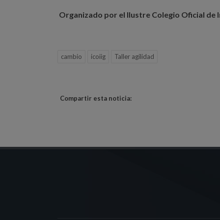
Organizado por el Ilustre Colegio Oficial de
cambio
icoiig
Taller agilidad
Compartir esta noticia: