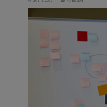
20 Ene, 2022
Formación