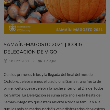
SAMAÍN-MAGOSTO 2021 | ICOIIG
DELEGACIÓN DE VIGO
18 Oct, 2021
Colegio
Con los primeros fríos y la llegada del final del mes de
Octubre, celebraremos el tradicional Samaín, una fiesta de
origen celta que se celebra la noche anterior al Día de Todos
los Santos. La Delegación se suma este año a esta fiesta del
Samaín-Magosto que estará abierta a toda la familia y a la
que, los más animados, podréis venir disfrazados de vuestros