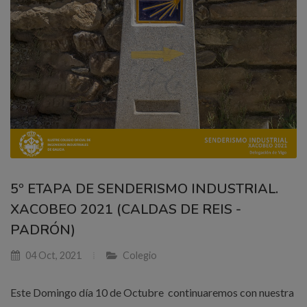
5º ETAPA DE SENDERISMO INDUSTRIAL.
XACOBEO 2021 (CALDAS DE REIS -
PADRÓN)
04 Oct, 2021
Colegio
Este Domingo día 10 de Octubre continuaremos con nuestra