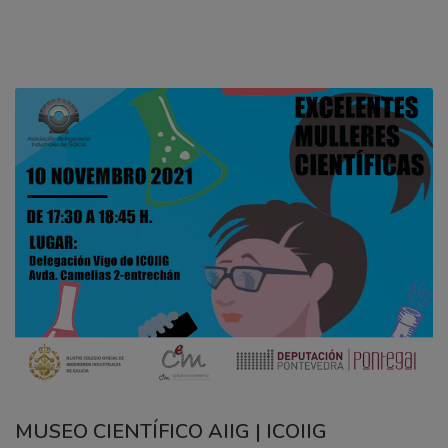
MUSEO CIENTÍFICO AIIG | ICOIIG