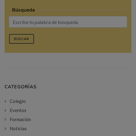
Búsqueda
BUSCAR
CATEGORÍAS
Colegio
Eventos
Formación
Noticias