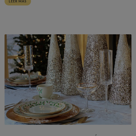
LEER MÁS