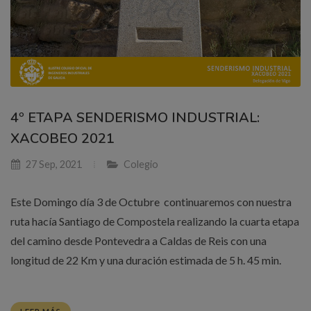
4º ETAPA SENDERISMO INDUSTRIAL:
XACOBEO 2021
27 Sep, 2021
Colegio
Este Domingo día 3 de Octubre continuaremos con nuestra
ruta hacía Santiago de Compostela realizando la cuarta etapa
del camino desde Pontevedra a Caldas de Reis con una
longitud de 22 Km y una duración estimada de 5 h. 45 min.