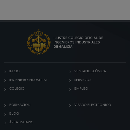
INICIO
VENTANILLA ÚNICA
INGENIERO INDUSTRIAL
SERVICIOS
COLEGIO
EMPLEO
FORMACIÓN
VISADO ELECTRÓNICO
BLOG
ÁREA USUARIO