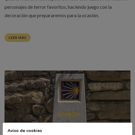
personajes de terror favoritos, haciendo juego con la
decoración que prepararemos para la ocasión.
LEER MÁS
Aviso de cookies