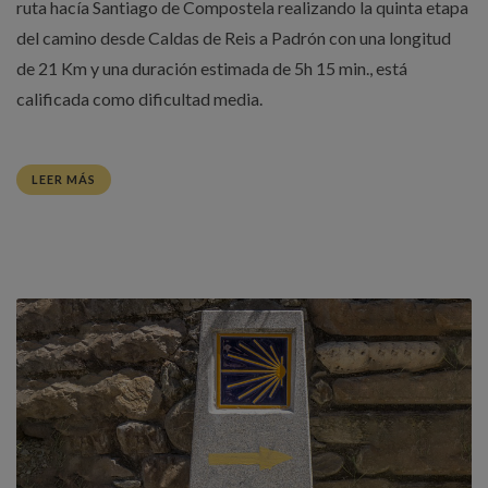
ruta hacía Santiago de Compostela realizando la quinta etapa
del camino desde Caldas de Reis a Padrón con una longitud
de 21 Km y una duración estimada de 5h 15 min., está
calificada como dificultad media.
LEER MÁS