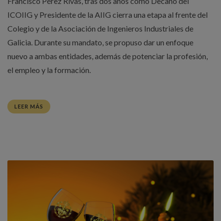
Francisco Pérez Rivas, tras dos años como Decano del
ICOIIG y Presidente de la AIIG cierra una etapa al frente del
Colegio y de la Asociación de Ingenieros Industriales de
Galicia. Durante su mandato, se propuso dar un enfoque
nuevo a ambas entidades, además de potenciar la profesión,
el empleo y la formación.
LEER MÁS