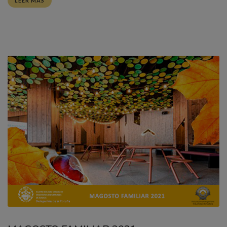
LEER MÁS