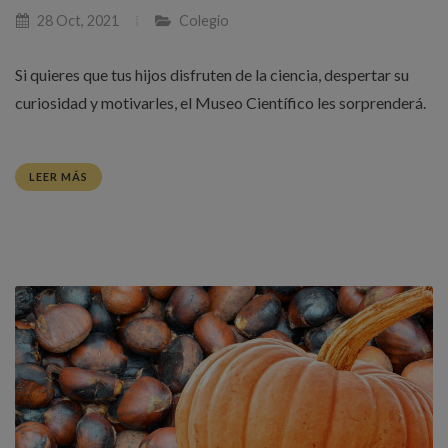
28 Oct, 2021
Colegio
Si quieres que tus hijos disfruten de la ciencia, despertar su
curiosidad y motivarles, el Museo Científico les sorprenderá.
LEER MÁS