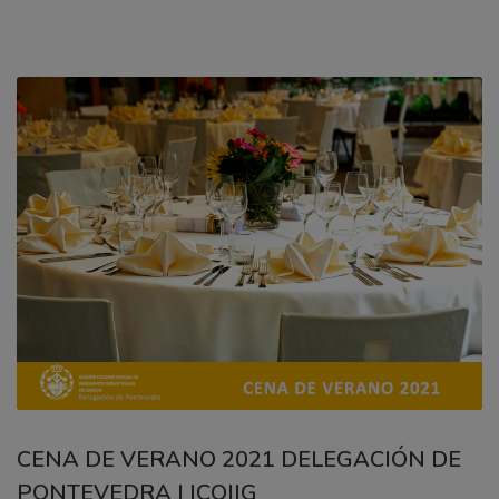
CENA DE VERANO 2021 DELEGACIÓN DE
PONTEVEDRA | ICOIIG