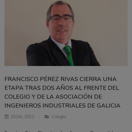
FRANCISCO PÉREZ RIVAS CIERRA UNA
ETAPA TRAS DOS AÑOS AL FRENTE DEL
COLEGIO Y DE LA ASOCIACIÓN DE
INGENIEROS INDUSTRIALES DE GALICIA
20 Dic, 2023
Colegio