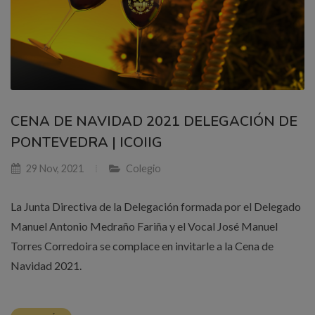
CENA DE NAVIDAD 2021 DELEGACIÓN DE
PONTEVEDRA | ICOIIG
29 Nov, 2021
Colegio
La Junta Directiva de la Delegación formada por el Delegado
Manuel Antonio Medraño Fariña y el Vocal José Manuel
Torres Corredoira se complace en invitarle a la Cena de
Navidad 2021.