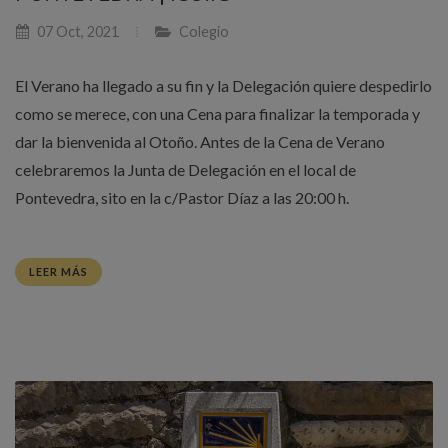
07 Oct, 2021
Colegio
El Verano ha llegado a su fin y la Delegación quiere despedirlo
como se merece, con una Cena para finalizar la temporada y
dar la bienvenida al Otoño. Antes de la Cena de Verano
celebraremos la Junta de Delegación en el local de
Pontevedra, sito en la c/Pastor Díaz a las 20:00 h.
LEER MÁS