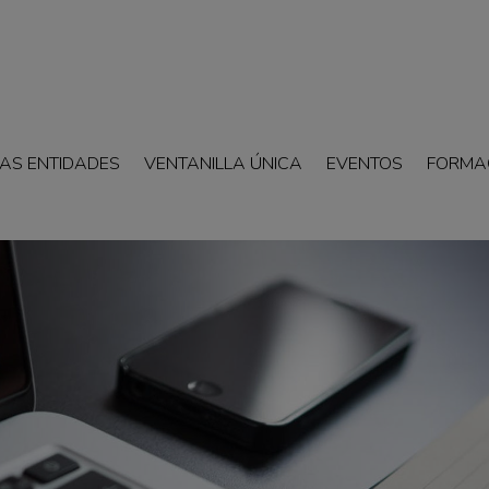
AS ENTIDADES
VENTANILLA ÚNICA
EVENTOS
FORMA