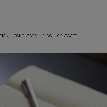
CIÓN
CONCURSOS
BLOG
CONTACTO