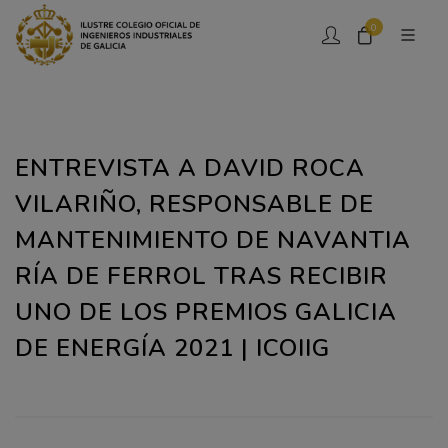
0
ENTREVISTA A DAVID ROCA
VILARIÑO, RESPONSABLE DE
MANTENIMIENTO DE NAVANTIA
RÍA DE FERROL TRAS RECIBIR
UNO DE LOS PREMIOS GALICIA
DE ENERGÍA 2021 | ICOIIG