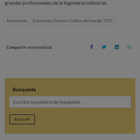
grandes profesionales de la Ingeniería Industrial.
Entrevistas
Entrevistas Premios Galicia de Energía 2021
Compartir esta noticia:
Búsqueda
BUSCAR