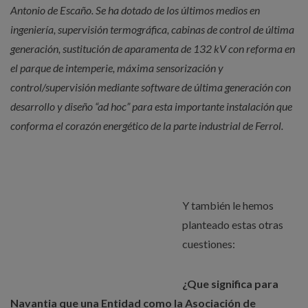
Antonio de Escaño. Se ha dotado de los últimos medios en
ingeniería, supervisión termográfica, cabinas de control de última
generación, sustitución de aparamenta de 132 kV con reforma en
el parque de intemperie, máxima sensorización y
control/supervisión mediante software de última generación con
desarrollo y diseño “ad hoc” para esta importante instalación que
conforma el corazón energético de la parte industrial de Ferrol.
Y también le hemos
planteado estas otras
cuestiones:
¿Que significa para
Navantia que una Entidad como la Asociación de