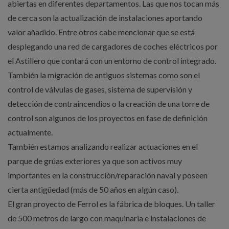
abiertas en diferentes departamentos. Las que nos tocan más
de cerca son la actualización de instalaciones aportando
valor añadido. Entre otros cabe mencionar que se está
desplegando una red de cargadores de coches eléctricos por
el Astillero que contará con un entorno de control integrado.
También la migración de antiguos sistemas como son el
control de válvulas de gases, sistema de supervisión y
detección de contraincendios o la creación de una torre de
control son algunos de los proyectos en fase de definición
actualmente.
También estamos analizando realizar actuaciones en el
parque de grúas exteriores ya que son activos muy
importantes en la construcción/reparación naval y poseen
cierta antigüedad (más de 50 años en algún caso).
El gran proyecto de Ferrol es la fábrica de bloques. Un taller
de 500 metros de largo con maquinaria e instalaciones de