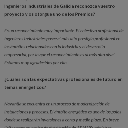
Ingenieros Industriales de Galicia reconozca vuestro
proyecto y os otorgue uno de los Premios?
Es un reconocimiento muy importante. El colectivo profesional de
Ingenieros Industriales posee el más alto prestigio profesional en
los ámbitos relacionados con la industria y el desarrollo
empresarial, por lo que el reconocimiento es al más alto nivel.
Estamos muy agradecidos por ello.
¿Cuáles son las expectativas profesionales de futuro en
temas energéticos?
Navantia se encuentra en un proceso de modernización de
instalaciones y procesos. El ámbito energético es uno de los polos
donde se realizarán inversiones a corto y medio plazo. En breve
licitaremos un centro de distribución de 15 kV (Suministros