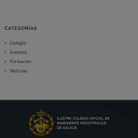
CATEGORÍAS
Colegio
Eventos
Formación
Noticias