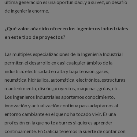
última generación es una oportunidad, y a su vez, un desafío
de ingeniería enorme.
¿Qué valor añadido ofrecen los Ingenieros Industriales
en este tipo de proyectos?
Las múltiples especializaciones de la Ingeniería Industrial
permiten el desarrollo en casi cualquier ámbito de la
industria: electricidad en alta y baja tensión, gases,
neumática, hidráulica, automática, electrónica, estructuras,
mantenimiento, diseño, proyectos, máquinas, grúas, etc.
Los Ingenieros Industriales aportamos conocimiento,
innovación y actualización continua para adaptarnos al
entorno cambiante en el que no ha tocado vivir. Es una
profesión en la que no te aburres si quieres aprender
continuamente. En Galicia tenemos la suerte de contar con