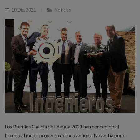
10 Dic, 2021
Noticias
Los Premios Galicia de Energía 2021 han concedido el
Premio al mejor proyecto de innovación a Navantia por el