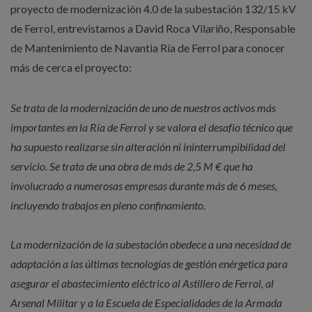
proyecto de modernización 4.0 de la subestación 132/15 kV
de Ferrol, entrevistamos a David Roca Vilariño, Responsable
de Mantenimiento de Navantia Ría de Ferrol para conocer
más de cerca el proyecto:
Se trata de la modernización de uno de nuestros activos más
importantes en la Ría de Ferrol y se valora el desafío técnico que
ha supuesto realizarse sin alteración ni ininterrumpibilidad del
servicio. Se trata de una obra de más de 2,5 M € que ha
involucrado a numerosas empresas durante más de 6 meses,
incluyendo trabajos en pleno confinamiento.
La modernización de la subestación obedece a una necesidad de
adaptación a las últimas tecnologías de gestión enérgetica para
asegurar el abastecimiento eléctrico al Astillero de Ferrol, al
Arsenal Militar y a la Escuela de Especialidades de la Armada