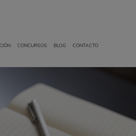
CIÓN
CONCURSOS
BLOG
CONTACTO