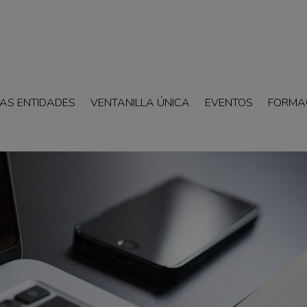
AS ENTIDADES
VENTANILLA ÚNICA
EVENTOS
FORMA