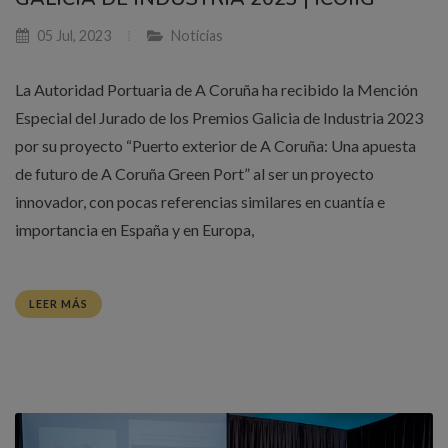
05 Jul, 2023
Noticias
La Autoridad Portuaria de A Coruña ha recibido la Mención
Especial del Jurado de los Premios Galicia de Industria 2023
por su proyecto “Puerto exterior de A Coruña: Una apuesta
de futuro de A Coruña Green Port” al ser un proyecto
innovador, con pocas referencias similares en cuantía e
importancia en España y en Europa,
LEER MÁS