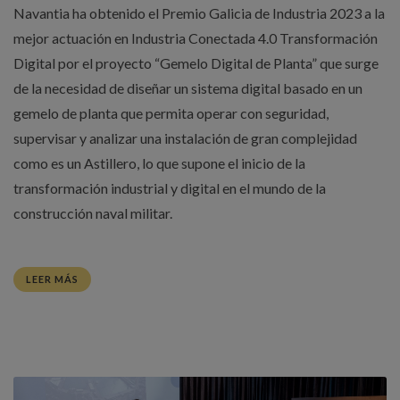
Navantia ha obtenido el Premio Galicia de Industria 2023 a la
mejor actuación en Industria Conectada 4.0 Transformación
Digital por el proyecto “Gemelo Digital de Planta” que surge
de la necesidad de diseñar un sistema digital basado en un
gemelo de planta que permita operar con seguridad,
supervisar y analizar una instalación de gran complejidad
como es un Astillero, lo que supone el inicio de la
transformación industrial y digital en el mundo de la
construcción naval militar.
LEER MÁS