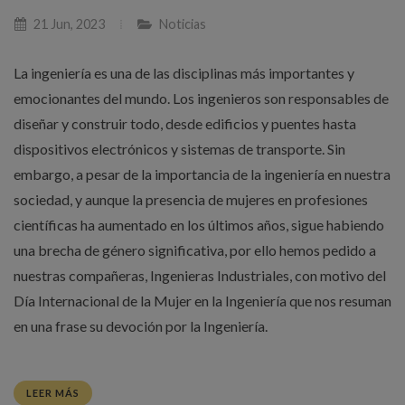
21 Jun, 2023
Noticias
La ingeniería es una de las disciplinas más importantes y
emocionantes del mundo. Los ingenieros son responsables de
diseñar y construir todo, desde edificios y puentes hasta
dispositivos electrónicos y sistemas de transporte. Sin
embargo, a pesar de la importancia de la ingeniería en nuestra
sociedad, y aunque la presencia de mujeres en profesiones
científicas ha aumentado en los últimos años, sigue habiendo
una brecha de género significativa, por ello hemos pedido a
nuestras compañeras, Ingenieras Industriales, con motivo del
Día Internacional de la Mujer en la Ingeniería que nos resuman
en una frase su devoción por la Ingeniería.
LEER MÁS