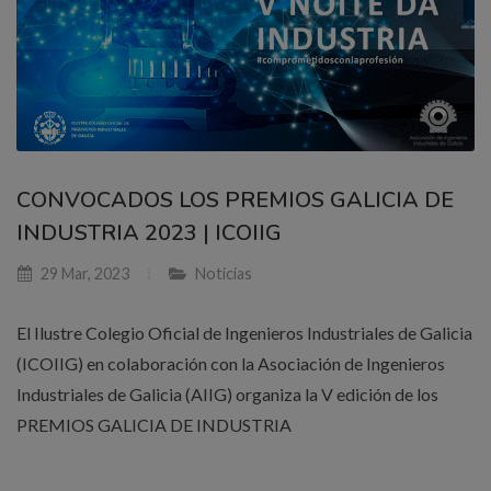
CONVOCADOS LOS PREMIOS GALICIA DE
INDUSTRIA 2023 | ICOIIG
29 Mar, 2023
Noticias
El Ilustre Colegio Oficial de Ingenieros Industriales de Galicia
(ICOIIG) en colaboración con la Asociación de Ingenieros
Industriales de Galicia (AIIG) organiza la V edición de los
PREMIOS GALICIA DE INDUSTRIA