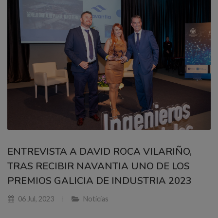
ENTREVISTA A DAVID ROCA VILARIÑO,
TRAS RECIBIR NAVANTIA UNO DE LOS
PREMIOS GALICIA DE INDUSTRIA 2023
06 Jul, 2023
Noticias