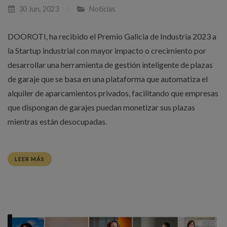
30 Jun, 2023
Noticias
DOOROTI, ha recibido el Premio Galicia de Industria 2023 a
la Startup industrial con mayor impacto o crecimiento por
desarrollar una herramienta de gestión inteligente de plazas
de garaje que se basa en una plataforma que automatiza el
alquiler de aparcamientos privados, facilitando que empresas
que dispongan de garajes puedan monetizar sus plazas
mientras están desocupadas.
LEER MÁS