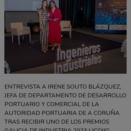
ENTREVISTA A IRENE SOUTO BLÁZQUEZ,
JEFA DE DEPARTAMENTO DE DESARROLLO
PORTUARIO Y COMERCIAL DE LA
AUTORIDAD PORTUARIA DE A CORUÑA
TRAS RECIBIR UNO DE LOS PREMIOS
GALICIA DE INDUSTRIA 2023 | ICOIIG