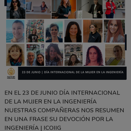
EN EL 23 DE JUNIO DÍA INTERNACIONAL
DE LA MUJER EN LA INGENIERÍA
NUESTRAS COMPAÑERAS NOS RESUMEN
EN UNA FRASE SU DEVOCIÓN POR LA
INGENIERÍA | ICOIIG