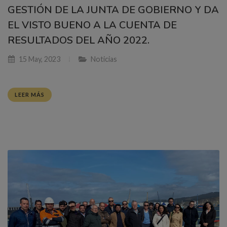
GESTIÓN DE LA JUNTA DE GOBIERNO Y DA
EL VISTO BUENO A LA CUENTA DE
RESULTADOS DEL AÑO 2022.
15 May, 2023
Noticias
LEER MÁS