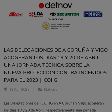
LAS DELEGACIONES DE A CORUÑA Y VIGO
ACOGERÁN LOS DÍAS 19 Y 20 DE ABRIL
UNA JORNADA TÉCNICA SOBRE LA
NUEVA PROTECCIÓN CONTRA INCENDIOS
PARA EL 2023 | ICOIIG
11 Abr, 2023
Noticias
Las Delegaciones del ICOIIG en A Coruña y Vigo, acogerán
los días 19 y 20 de Abril, respectivamente, una jornada