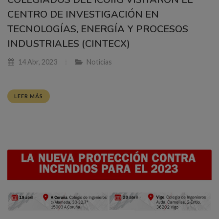
CENTRO DE INVESTIGACIÓN EN
TECNOLOGÍAS, ENERGÍA Y PROCESOS
INDUSTRIALES (CINTECX)
14 Abr, 2023
Noticias
LEER MÁS