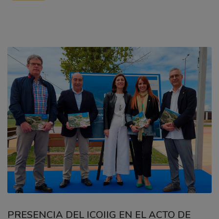
PRESENCIA DEL ICOIIG EN EL ACTO DE