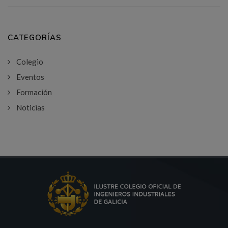
CATEGORÍAS
Colegio
Eventos
Formación
Noticias