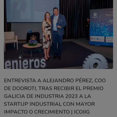
ENTREVISTA A ALEJANDRO PÉREZ, COO
DE DOOROTI, TRAS RECIBIR EL PREMIO
GALICIA DE INDUSTRIA 2023 A LA
STARTUP INDUSTRIAL CON MAYOR
IMPACTO O CRECIMIENTO | ICOIIG