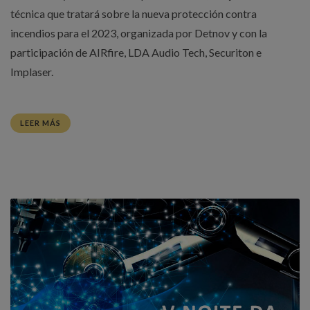
técnica que tratará sobre la nueva protección contra
incendios para el 2023, organizada por Detnov y con la
participación de AIRfire, LDA Audio Tech, Securiton e
Implaser.
LEER MÁS