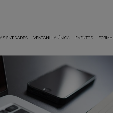
AS ENTIDADES
VENTANILLA ÚNICA
EVENTOS
FORMA