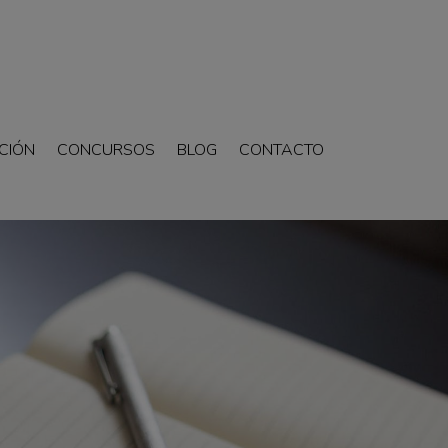
CIÓN
CONCURSOS
BLOG
CONTACTO