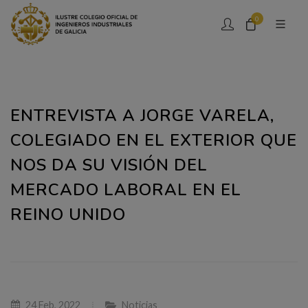
0
ENTREVISTA A JORGE VARELA,
COLEGIADO EN EL EXTERIOR QUE
NOS DA SU VISIÓN DEL
MERCADO LABORAL EN EL
REINO UNIDO
24 Feb, 2022
Noticias