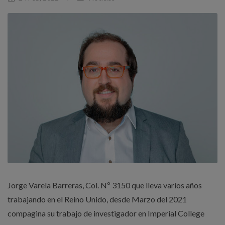
Jorge Varela Barreras, Col. Nº 3150 que lleva varios años
trabajando en el Reino Unido, desde Marzo del 2021
compagina su trabajo de investigador en Imperial College