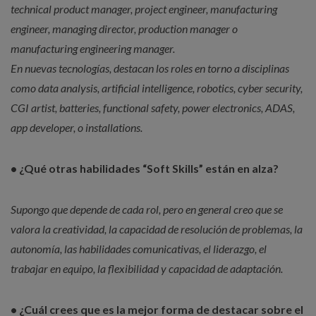
technical product manager, project engineer, manufacturing
engineer, managing director, production manager o
manufacturing engineering manager.
En nuevas tecnologías, destacan los roles en torno a disciplinas
como data analysis, artificial intelligence, robotics, cyber security,
CGI artist, batteries, functional safety, power electronics, ADAS,
app developer, o installations.
• ¿Qué otras habilidades “Soft Skills” están en alza?
Supongo que depende de cada rol, pero en general creo que se
valora la creatividad, la capacidad de resolución de problemas, la
autonomía, las habilidades comunicativas, el liderazgo, el
trabajar en equipo, la flexibilidad y capacidad de adaptación.
• ¿Cuál crees que es la mejor forma de destacar sobre el