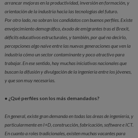
arrancar mejoras en la productividad, inversión en formación, y
orientación de la industria hacia las tecnologías del futuro.
Por otro lado, no sobran los candidatos con buenos perfiles. Existe
envejecimiento demográfico, éxodo de emigrantes tras el Brexit,
déficits educativos estructurales, y también, por qué no decirlo,
percepciones algo naive entre las nuevas generaciones que ven la
industria cómo un sector contaminante y poco atractivo para
trabajar. En ese sentido, hay muchas iniciativas nacionales que
buscan la difusión y divulgación de la ingeniería entre los jóvenes,
y que son muy necesarias.
• ¿Qué perfiles son los más demandados?
En general, existe gran demanda en todas las áreas de ingeniería, y
particularmente en I+D, construcción, fabricación, software e ICT.
En cuanto a roles tradicionales, existen muchas vacantes para