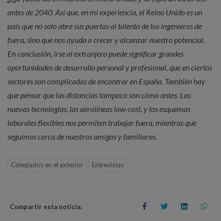
antes de 2040. Así que, en mi experiencia, el Reino Unido es un
país que no solo abre sus puertas al talento de los ingenieros de
fuera, sino que nos ayuda a crecer y alcanzar nuestro potencial.
En conclusión, irse al extranjero puede significar grandes
oportunidades de desarrollo personal y profesional, que en ciertos
sectores son complicadas de encontrar en España. También hay
que pensar que las distancias tampoco son cómo antes. Las
nuevas tecnologías, las aerolíneas low-cost, y los esquemas
laborales flexibles nos permiten trabajar fuera, mientras que
seguimos cerca de nuestros amigos y familiares.
Colegiados en el exterior
Entrevistas
Compartir esta noticia: