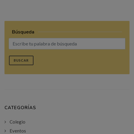
Búsqueda
BUSCAR
CATEGORÍAS
Colegio
Eventos