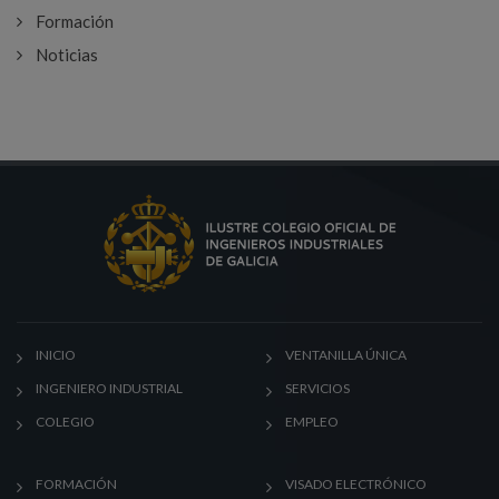
Formación
Noticias
INICIO
VENTANILLA ÚNICA
INGENIERO INDUSTRIAL
SERVICIOS
COLEGIO
EMPLEO
FORMACIÓN
VISADO ELECTRÓNICO