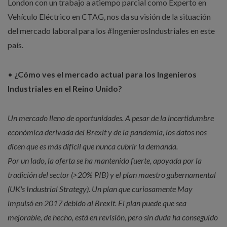
London con un trabajo a atiempo parcial como Experto en
Vehículo Eléctrico en CTAG, nos da su visión de la situación
del mercado laboral para los #IngenierosIndustriales en este
país.
•
¿Cómo ves el mercado actual para los Ingenieros
Industriales en el Reino Unido?
Un mercado lleno de oportunidades. A pesar de la incertidumbre
económica derivada del Brexit y de la pandemia, los datos nos
dicen que es más difícil que nunca cubrir la demanda.
Por un lado, la oferta se ha mantenido fuerte, apoyada por la
tradición del sector (>20% PIB) y el plan maestro gubernamental
(UK's Industrial Strategy). Un plan que curiosamente May
impulsó en 2017 debido al Brexit. El plan puede que sea
mejorable, de hecho, está en revisión, pero sin duda ha conseguido