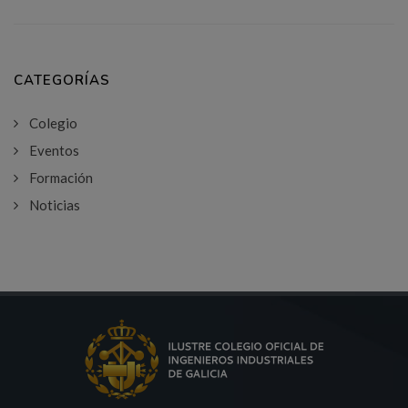
CATEGORÍAS
Colegio
Eventos
Formación
Noticias