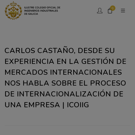
0
CARLOS CASTAÑO, DESDE SU
EXPERIENCIA EN LA GESTIÓN DE
MERCADOS INTERNACIONALES
NOS HABLA SOBRE EL PROCESO
DE INTERNACIONALIZACIÓN DE
UNA EMPRESA | ICOIIG