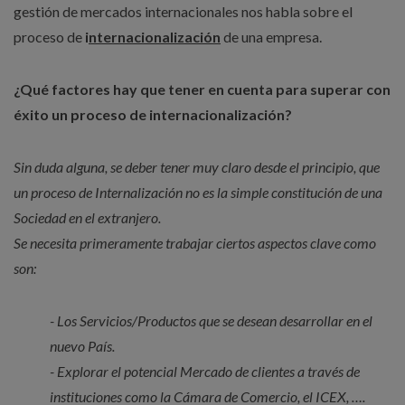
gestión de mercados internacionales nos habla sobre el
proceso de
i
nternacionalización
de una empresa.
¿Qué factores hay que tener en cuenta para superar con
éxito un proceso de internacionalización?
Sin duda alguna, se deber tener muy claro desde el principio, que
un proceso de Internalización no es la simple constitución de una
Sociedad en el extranjero.
Se necesita primeramente trabajar ciertos aspectos clave como
son:
- Los Servicios/Productos que se desean desarrollar en el
nuevo País.
- Explorar el potencial Mercado de clientes a través de
instituciones como la Cámara de Comercio, el ICEX, ….