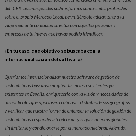
del ICEX, además puedes pedir informes comerciales profundos
sobre el propio Mercado Local, permitiéndote adelantarte a tu
viaje mediante contactos directos con aquellas personas y
empresas de tu interés que hayas podido identificar.
¿En tu caso, que objetivo se buscaba con la
internacionalización del software?
Queríamos internacionalizar nuestro software de gestión de
sostenibilidad buscando ampliar la cartera de clientes ya
existentes en España, enriquecerlo con la visión y necesidades de
otros clientes que aportasen realidades distintas de sus geografías
y verificar que nuestra forma de entender la solución de gestión de
sostenibilidad respondía a tendencias y requerimientos globales,
sin limitarse y condicionarse por el mercado nacional. Además,