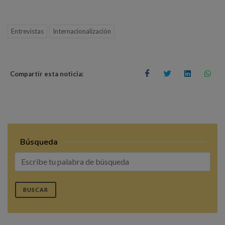
Entrevistas
Internacionalización
Compartir esta noticia:
Búsqueda
BUSCAR