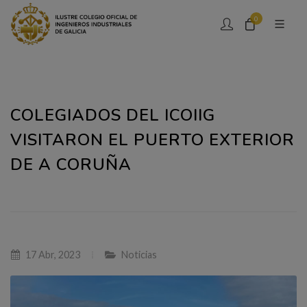
0
COLEGIADOS DEL ICOIIG
VISITARON EL PUERTO EXTERIOR
DE A CORUÑA
17 Abr, 2023
Noticias