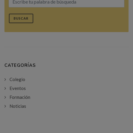
BUSCAR
CATEGORÍAS
Colegio
Eventos
Formación
Noticias