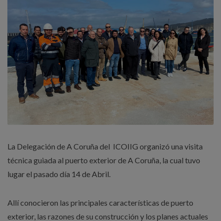
La Delegación de A Coruña del ICOIIG organizó una visita
técnica guiada al puerto exterior de A Coruña, la cual tuvo
lugar el pasado día 14 de Abril.
Allí conocieron las principales características de puerto
exterior, las razones de su construcción y los planes actuales