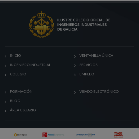
INICIO
VENTANILLA ÚNICA
INGENIERO INDUSTRIAL
SERVICIOS
COLEGIO
EMPLEO
FORMACIÓN
VISADO ELECTRÓNICO
BLOG
ÁREA USUARIO