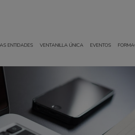
AS ENTIDADES
VENTANILLA ÚNICA
EVENTOS
FORMA