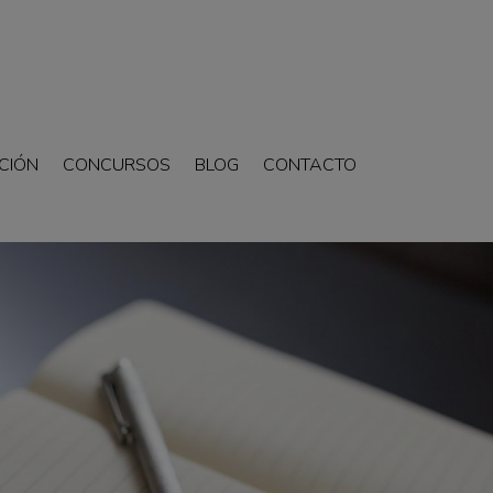
CIÓN
CONCURSOS
BLOG
CONTACTO