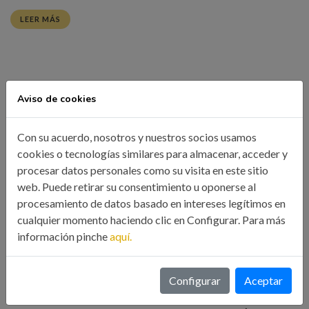
LEER MÁS
Aviso de cookies
Con su acuerdo, nosotros y nuestros socios usamos
cookies o tecnologías similares para almacenar, acceder y
procesar datos personales como su visita en este sitio
web. Puede retirar su consentimiento u oponerse al
procesamiento de datos basado en intereses legítimos en
cualquier momento haciendo clic en Configurar. Para más
información pinche
aquí.
Configurar
Aceptar