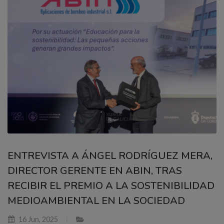
ENTREVISTA A ÁNGEL RODRÍGUEZ MERA,
DIRECTOR GERENTE EN ABIN, TRAS
RECIBIR EL PREMIO A LA SOSTENIBILIDAD
MEDIOAMBIENTAL EN LA SOCIEDAD
16 Jun, 2025