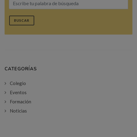
BUSCAR
CATEGORÍAS
Colegio
Eventos
Formación
Noticias