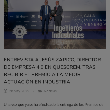
ENTREVISTA A JESÚS ZAPICO, DIRECTOR
DE EMPRESA 4.0 EN QUESCREM, TRAS
RECIBIR EL PREMIO A LA MEJOR
ACTUACIÓN EN INDUSTRIA
28 May, 2025
Noticias
Una vez que ya se ha efectuado la entrega de los Premios de