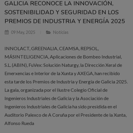
GALICIA RECONOCE LA INNOVACIÓN,
SOSTENIBILIDAD Y SEGURIDAD EN LOS
PREMIOS DE INDUSTRIA Y ENERGÍA 2025
09 May, 2025
Noticias
INNOLACT, GREENALIA, CEAMSA, REPSOL,
MÁSINTELIGENCIA, Aplicaciones de Bombeo Industrial,
S.L. (ABIN), FuVex: Solución Naturgy, la Dirección Xeral de
Emerxencias e Interior de la Xunta y AXEGA, han recibido
esta tarde los Premios de Industria y Energía de Galicia 2025.
La gala, organizada por el Ilustre Colegio Oficial de
Ingenieros Industriales de Galicia y la Asociación de
Ingenieros Industriales de Galicia ha sido presidida en el
Auditorio Palexco de A Coruña por el Presidente de la Xunta,
Alfonso Rueda