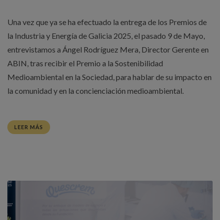
Una vez que ya se ha efectuado la entrega de los Premios de
la Industria y Energía de Galicia 2025, el pasado 9 de Mayo,
entrevistamos a Ángel Rodríguez Mera, Director Gerente en
ABIN, tras recibir el Premio a la Sostenibilidad
Medioambiental en la Sociedad, para hablar de su impacto en
la comunidad y en la concienciación medioambiental.
LEER MÁS