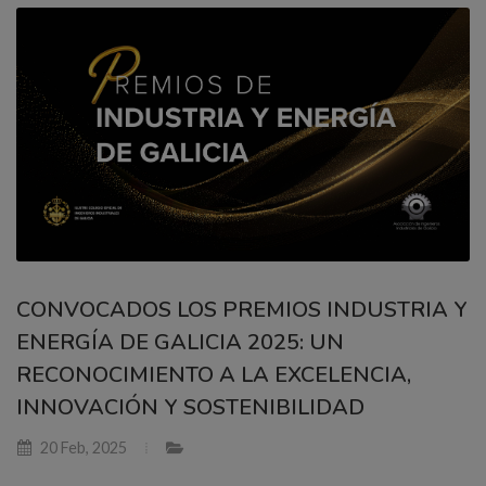
CONVOCADOS LOS PREMIOS INDUSTRIA Y
ENERGÍA DE GALICIA 2025: UN
RECONOCIMIENTO A LA EXCELENCIA,
INNOVACIÓN Y SOSTENIBILIDAD
20 Feb, 2025