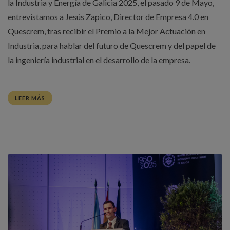
la Industria y Energía de Galicia 2025, el pasado 9 de Mayo,
entrevistamos a Jesús Zapico, Director de Empresa 4.0 en
Quescrem, tras recibir el Premio a la Mejor Actuación en
Industria, para hablar del futuro de Quescrem y del papel de
la ingeniería industrial en el desarrollo de la empresa.
LEER MÁS