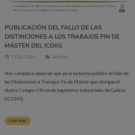
PUBLICACIÓN DEL FALLO DE LAS
DISTINCIONES A LOS TRABAJOS FIN DE
MÁSTER DEL ICOIIG
13 Dic, 2024
Noticias
Nos complace anunciar que ya se ha hecho público el fallo de
las Distinciones a Trabajos Fin de Máster que otorgan el
Ilustre Colegio Oficial de Ingenieros Industriales de Galicia
(ICOIIG).
LEER MÁS