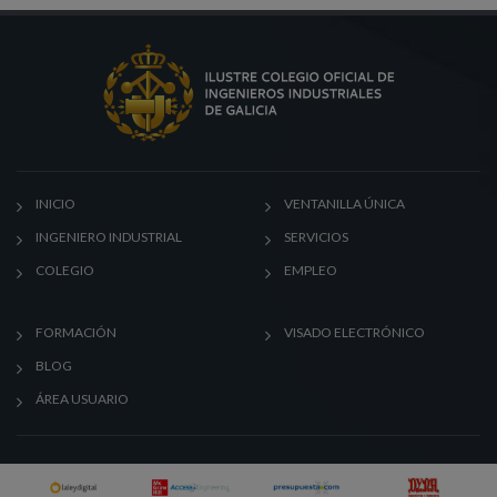
INICIO
VENTANILLA ÚNICA
INGENIERO INDUSTRIAL
SERVICIOS
COLEGIO
EMPLEO
FORMACIÓN
VISADO ELECTRÓNICO
BLOG
ÁREA USUARIO