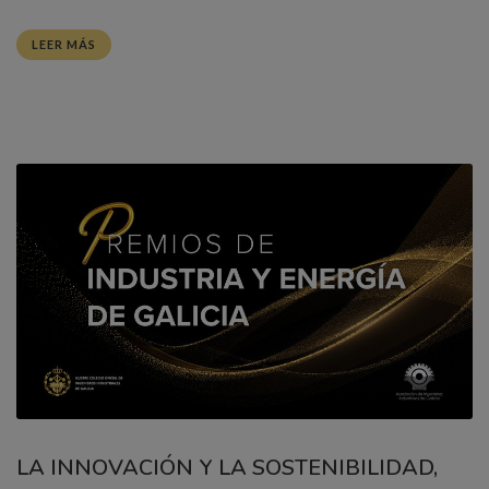
LEER MÁS
LA INNOVACIÓN Y LA SOSTENIBILIDAD,