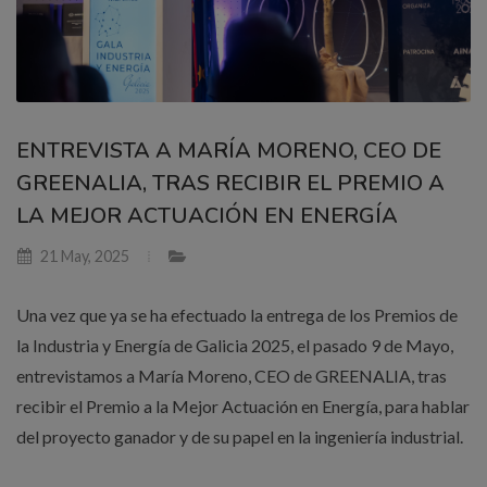
ENTREVISTA A MARÍA MORENO, CEO DE
GREENALIA, TRAS RECIBIR EL PREMIO A
LA MEJOR ACTUACIÓN EN ENERGÍA
21 May, 2025
Una vez que ya se ha efectuado la entrega de los Premios de
la Industria y Energía de Galicia 2025, el pasado 9 de Mayo,
entrevistamos a María Moreno, CEO de GREENALIA, tras
recibir el Premio a la Mejor Actuación en Energía, para hablar
del proyecto ganador y de su papel en la ingeniería industrial.