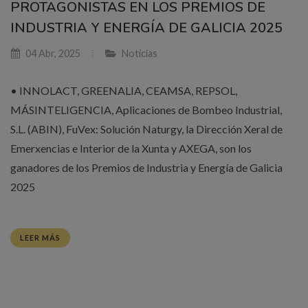
PROTAGONISTAS EN LOS PREMIOS DE
INDUSTRIA Y ENERGÍA DE GALICIA 2025
04 Abr, 2025
Noticias
• INNOLACT, GREENALIA, CEAMSA, REPSOL,
MÁSINTELIGENCIA, Aplicaciones de Bombeo Industrial,
S.L. (ABIN), FuVex: Solución Naturgy, la Dirección Xeral de
Emerxencias e Interior de la Xunta y AXEGA, son los
ganadores de los Premios de Industria y Energía de Galicia
2025
LEER MÁS