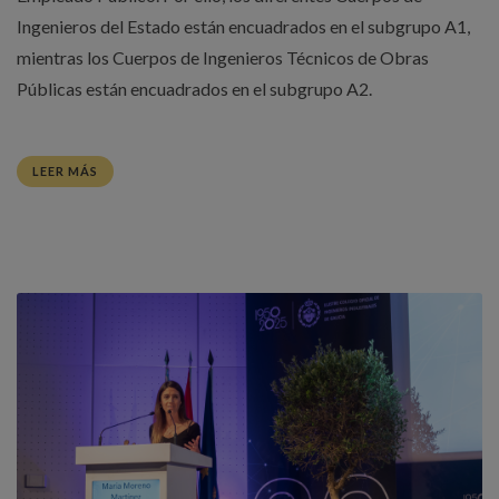
Ingenieros del Estado están encuadrados en el subgrupo A1,
mientras los Cuerpos de Ingenieros Técnicos de Obras
Públicas están encuadrados en el subgrupo A2.
LEER MÁS