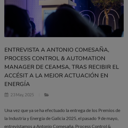
ENTREVISTA A ANTONIO COMESAÑA,
PROCESS CONTROL & AUTOMATION
MANAGER DE CEAMSA, TRAS RECIBIR EL
ACCÉSIT A LA MEJOR ACTUACIÓN EN
ENERGÍA
23 May, 2025
Una vez que ya se ha efectuado la entrega de los Premios de
la Industria y Energía de Galicia 2025, el pasado 9 de mayo,
entrevistamos a Antonio Comesaña, Process Control &