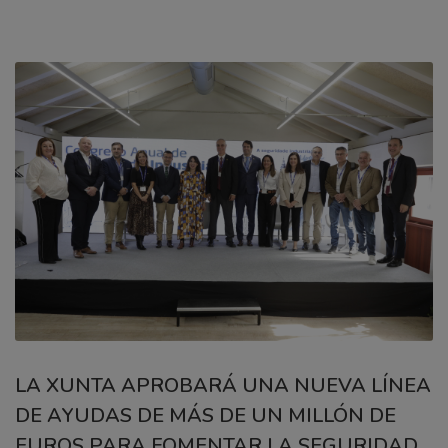
LA XUNTA APROBARÁ UNA NUEVA LÍNEA
DE AYUDAS DE MÁS DE UN MILLÓN DE
EUROS PARA FOMENTAR LA SEGURIDAD