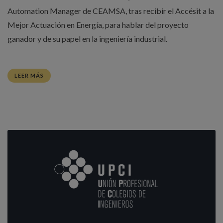
Automation Manager de CEAMSA, tras recibir el Accésit a la
Mejor Actuación en Energía, para hablar del proyecto
ganador y de su papel en la ingeniería industrial.
LEER MÁS