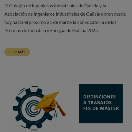
El Colegio de Ingenieros Industriales de Galicia y la
Asociación de Ingenieros Industriales de Galicia abren desde
hoy hasta el próximo 21 de marzo la convocatoria de los
Premios de Industria y Energía de Galicia 2025.
LEER MÁS