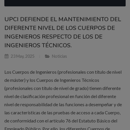
UPCI DEFIENDE EL MANTENIMIENTO DEL
DIFERENTE NIVEL DE LOS CUERPOS DE
INGENIEROS RESPECTO DE LOS DE
INGENIEROS TÉCNICOS.
23 May, 2025
Noticias
Los Cuerpos de Ingenieros (profesionales con título de nivel
de máster) y los Cuerpos de Ingenieros Técnicos
(profesionales con título de nivel de grado) tienen diferente
nivel de clasificación profesional en función del diferente
nivel de responsabilidad de las funciones a desempeñar y de
las características de las pruebas de acceso a cada Cuerpo,
de conformidad con el artículo 76 del Estatuto Básico del
Empleado Público. Por ello, los diferentes Cuerpos de