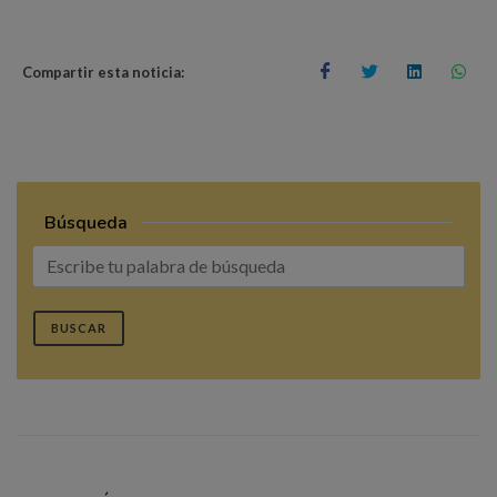
Compartir esta noticia:
Búsqueda
BUSCAR