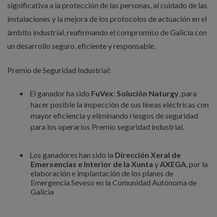
significativa a la protección de las personas, al cuidado de las
instalaciones y la mejora de los protocolos de actuación en el
ámbito industrial, reafirmando el compromiso de Galicia con
un desarrollo seguro, eficiente y responsable.
Premio de Seguridad Industrial:
•
El ganador ha sido
FuVex
:
Solución Naturgy
, para
hacer posible la inspección de sus líneas eléctricas con
mayor eficiencia y eliminando riesgos de seguridad
para los operarios Premio seguridad industrial.
•
Los ganadores han sido la
Dirección Xeral de
Emerxencias e Interior
de la Xunta
y
AXEGA
, por la
elaboración e implantación de los planes de
Emergencia Seveso en la Comunidad Autónoma de
Galicia