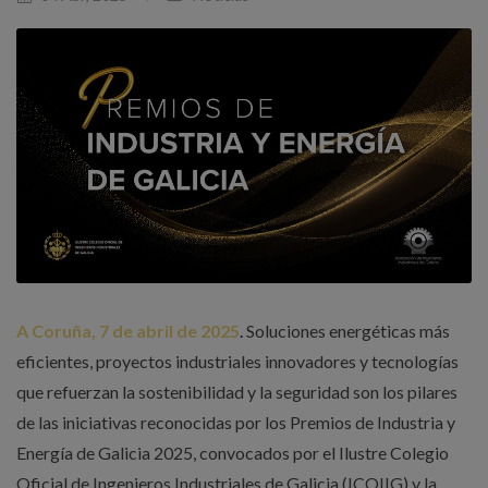
A Coruña, 7 de abril de 2025
.
Soluciones energéticas más
eficientes, proyectos industriales innovadores y tecnologías
que refuerzan la sostenibilidad y la seguridad son los pilares
de las iniciativas reconocidas por los Premios de Industria y
Energía de Galicia 2025, convocados por el Ilustre Colegio
Oficial de Ingenieros Industriales de Galicia (ICOIIG) y la