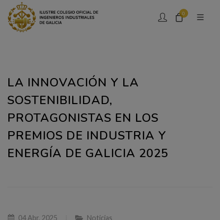
0
LA INNOVACIÓN Y LA
SOSTENIBILIDAD,
PROTAGONISTAS EN LOS
PREMIOS DE INDUSTRIA Y
ENERGÍA DE GALICIA 2025
04 Abr, 2025
Noticias