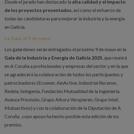
Desde el jurado han destacado la
alta calidad y el impacto
de los proyectos presentados
, así como el esfuerzo de
todas las candidaturas para mejorar la industria y la energía
en Galicia.
La Gala, el 9 de mayo
Los galardones serán entregados el próximo 9 de mayo en la
Gala de la Industria y Energía de Galicia 2025
, que reunirá
en A Coruña a profesionales y empresas del sector y en la que
se agradecerá la colaboración de todos los participantes y
patrocinadores (Ecoener, AinActive, Industrial Recense,
Redeia, Seingenia, Fundación Mutualidad de la Ingeniería,
Avanza Previsión, Grupo Alkora Verspieren, Grupo Intaf,
Mutuactivos) y con la colaboración de la Diputación de A
Coruña , cuyo apoyo ha hecho posible esta edición de los
premios.