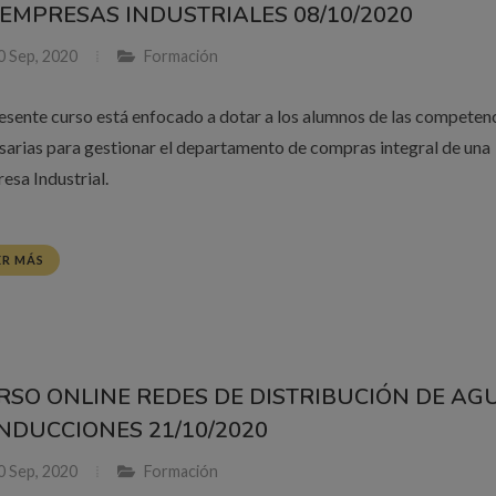
 EMPRESAS INDUSTRIALES 08/10/2020
0 Sep, 2020
Formación
resente curso está enfocado a dotar a los alumnos de las competen
sarias para gestionar el departamento de compras integral de una
esa Industrial.
ER MÁS
RSO ONLINE REDES DE DISTRIBUCIÓN DE AG
NDUCCIONES 21/10/2020
0 Sep, 2020
Formación