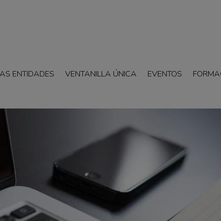
AS ENTIDADES
VENTANILLA ÚNICA
EVENTOS
FORMA