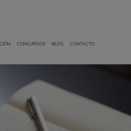
CIÓN
CONCURSOS
BLOG
CONTACTO