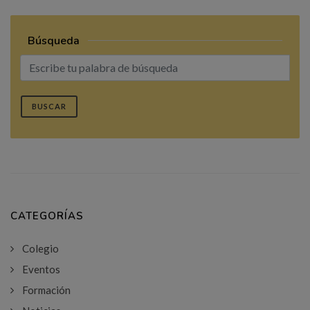
Búsqueda
BUSCAR
CATEGORÍAS
Colegio
Eventos
Formación