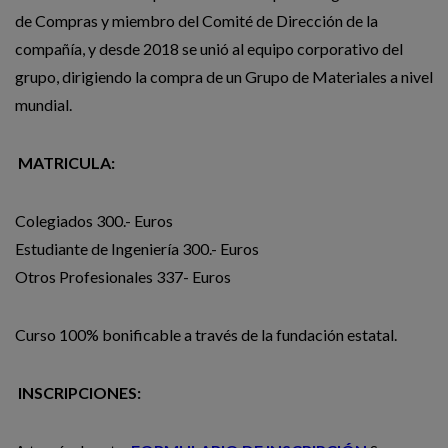
de Compras y miembro del Comité de Dirección de la
compañía, y desde 2018 se unió al equipo corporativo del
grupo, dirigiendo la compra de un Grupo de Materiales a nivel
mundial.
MATRICULA:
Colegiados
300.- Euros
Estudiante de Ingeniería
300.- Euros
Otros Profesionales
337- Euros
Curso 100% bonificable a través de la fundación estatal.
INSCRIPCIONES: