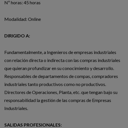
Nº horas: 45 horas
Modalidad: Online
DIRIGIDO A:
Fundamentalmente, a Ingenieros de empresas industriales
con relación directa o indirecta con las compras industriales
que quieran profundizar en su conocimiento y desarrollo.
Responsables de departamentos de compas, compradores
industriales tanto productivos como no productivos.
Directores de Operaciones, Planta, etc. que tengan bajo su
responsabilidad la gestión de las compras de Empresas
Industriales.
SALIDAS PROFESIONALES: