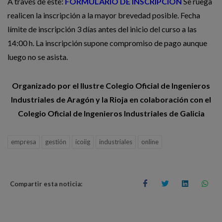
A través de este:
FORMULARIO DE INSCRIPCIÓN
Se ruega
realicen la inscripción a la mayor brevedad posible.
Fecha
límite de inscripción 3 días antes del inicio del curso a las
14:00 h. La inscripción supone compromiso de pago aunque
luego no se asista.
Organizado por el Ilustre Colegio Oficial de Ingenieros
Industriales de Aragón y la Rioja en colaboración con el
Colegio Oficial de Ingenieros Industriales de Galicia
empresa
gestión
icoiig
industriales
online
Compartir esta noticia: