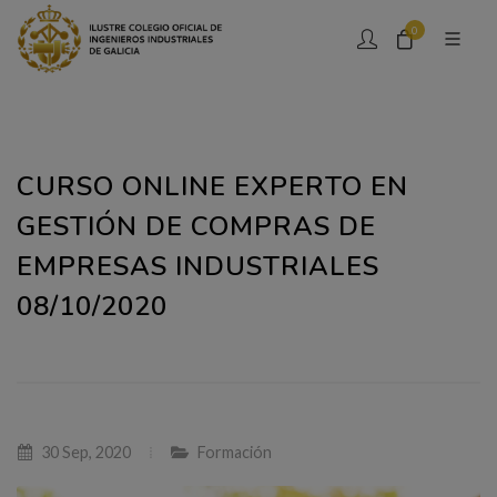
0
CURSO ONLINE EXPERTO EN
GESTIÓN DE COMPRAS DE
EMPRESAS INDUSTRIALES
08/10/2020
30 Sep, 2020
Formación