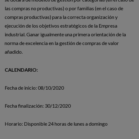
las compras no productivas) o por familias (en el caso de
compras productivas) para la correcta organización y
ejecución de los objetivos estratégicos de la Empresa
industrial. Ganar igualmente una primera orientación de la
norma de excelencia en la gestión de compras de valor
añadido.
CALENDARIO:
Fecha de inicio: 08/10/2020
Fecha finalización: 30/12/2020
Horario: Disponible 24 horas de lunes a domingo