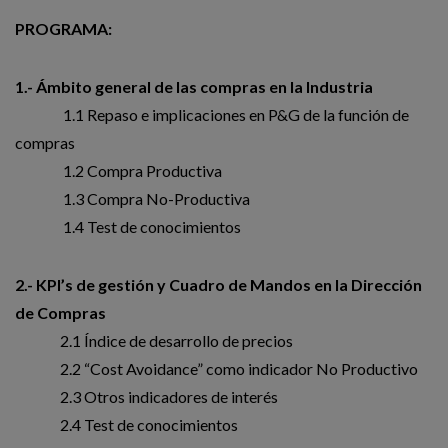
PROGRAMA:
1.- Ámbito general de las compras en la Industria
1.1 Repaso e implicaciones en P&G de la función de
compras
1.2 Compra Productiva
1.3 Compra No-Productiva
1.4 Test de conocimientos
2.- KPI’s de gestión y Cuadro de Mandos en la Dirección
de Compras
2.1 Índice de desarrollo de precios
2.2 “Cost Avoidance” como indicador No Productivo
2.3 Otros indicadores de interés
2.4 Test de conocimientos