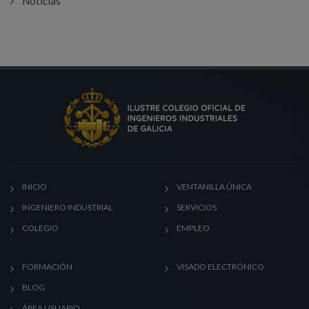
Noticias
INICIO
VENTANILLA ÚNICA
INGENIERO INDUSTRIAL
SERVICIOS
COLEGIO
EMPLEO
FORMACIÓN
VISADO ELECTRÓNICO
BLOG
ÁREA USUARIO