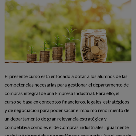
El presente curso está enfocado a dotar a los alumnos de las
competencias necesarias para gestionar el departamento de
compras integral de una Empresa Industrial. Para ello, el
curso se basa en conceptos financieros, legales, estratégicos
y de negociación para poder sacar el máximo rendimiento de
un departamento de gran relevancia estratégica y
competitiva como es el de Compras industriales. Igualmente
se dotará de modelos de gestión por categorías (en el caso de