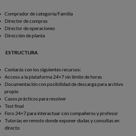
Comprador de categoría/Familia
Director de compras
Director de operaciones
Dirección de planta
ESTRUCTURA
Contarás con los siguientes recursos:
Acceso a la plataforma 24×7 sin límite de horas
Documentación con posibilidad de descarga para archivo
propio
Casos prácticos para resolver
Test final
Foro 24×7 para interactuar con compañeros y profesor
Tutorías en remoto donde exponer dudas y consultas en
directo