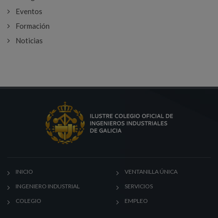
Eventos
Formación
Noticias
INICIO
VENTANILLA ÚNICA
INGENIERO INDUSTRIAL
SERVICIOS
COLEGIO
EMPLEO