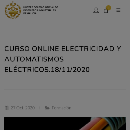
0
CURSO ONLINE ELECTRICIDAD Y
AUTOMATISMOS
ELÉCTRICOS.18/11/2020
27 Oct, 2020
Formación