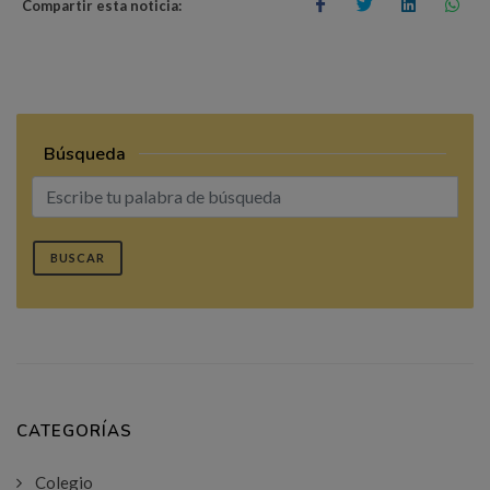
Compartir esta noticia:
Búsqueda
BUSCAR
CATEGORÍAS
Colegio