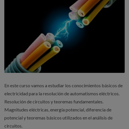
En este curso vamos a estudiar los conocimientos básicos de
electricidad para la resolución de automatismos eléctricos.
Resolución de circuitos y teoremas fundamentales.
Magnitudes eléctricas, energía potencial, diferencia de
potencial y teoremas básicos utilizados en el análisis de
circuitos.