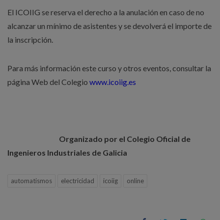
El ICOIIG se reserva el derecho a la anulación en caso de no
alcanzar un mínimo de asistentes y se devolverá el importe de
la inscripción.
Para más información este curso y otros eventos, consultar la
página Web del Colegio
www.icoiig.es
Organizado por el Colegio Oficial de
Ingenieros Industriales de Galicia
automatismos
electricidad
icoiig
online