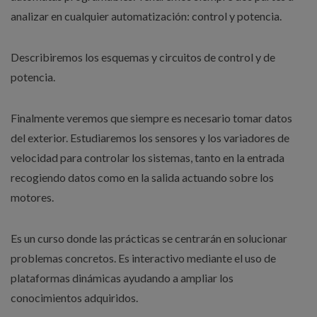
analizar en cualquier automatización: control y potencia.
Describiremos los esquemas y circuitos de control y de
potencia.
Finalmente veremos que siempre es necesario tomar datos
del exterior. Estudiaremos los sensores y los variadores de
velocidad para controlar los sistemas, tanto en la entrada
recogiendo datos como en la salida actuando sobre los
motores.
Es un curso donde las prácticas se centrarán en solucionar
problemas concretos. Es interactivo mediante el uso de
plataformas dinámicas ayudando a ampliar los
conocimientos adquiridos.