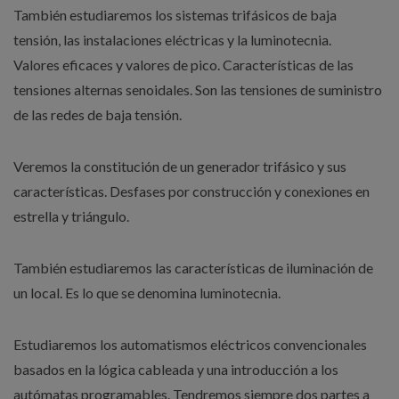
También estudiaremos los sistemas trifásicos de baja
tensión, las instalaciones eléctricas y la luminotecnia.
Valores eficaces y valores de pico. Características de las
tensiones alternas senoidales. Son las tensiones de suministro
de las redes de baja tensión.
Veremos la constitución de un generador trifásico y sus
características. Desfases por construcción y conexiones en
estrella y triángulo.
También estudiaremos las características de iluminación de
un local. Es lo que se denomina luminotecnia.
Estudiaremos los automatismos eléctricos convencionales
basados en la lógica cableada y una introducción a los
autómatas programables. Tendremos siempre dos partes a