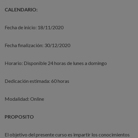
CALENDARIO:
Fecha de inicio: 18/11/2020
Fecha finalización: 30/12/2020
Horario: Disponible 24 horas de lunes a domingo
Dedicación estimada: 60 horas
Modalidad: Online
PROPOSITO
El objetivo del presente curso es impartir los conocimientos