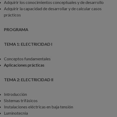
Adquirir los conocimientos conceptuales y de desarrollo
Adquirir la capacidad de desarrollar y de calcular casos
prácticos
PROGRAMA
TEMA 1: ELECTRICIDAD I
Conceptos fundamentales
Aplicaciones prácticas
TEMA 2: ELECTRICIDAD II
Introducción
Sistemas trifásicos
Instalaciones eléctricas en baja tensión
Luminotecnia