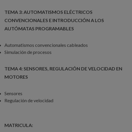
TEMA 3: AUTOMATISMOS ELÉCTRICOS
CONVENCIONALES E INTRODUCCIÓN A LOS
AUTÓMATAS PROGRAMABLES
Automatismos convencionales cableados
Simulación de procesos
TEMA 4: SENSORES, REGULACIÓN DE VELOCIDAD EN
MOTORES
Sensores
Regulación de velocidad
MATRICULA: