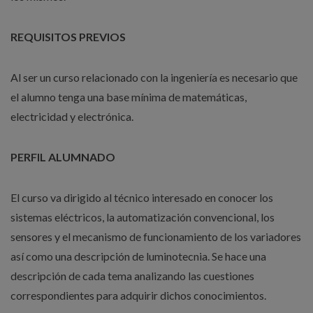
REQUISITOS PREVIOS
Al ser un curso relacionado con la ingeniería es necesario que
el alumno tenga una base mínima de matemáticas,
electricidad y electrónica.
PERFIL ALUMNADO
El curso va dirigido al técnico interesado en conocer los
sistemas eléctricos, la automatización convencional, los
sensores y el mecanismo de funcionamiento de los variadores
así como una descripción de luminotecnia. Se hace una
descripción de cada tema analizando las cuestiones
correspondientes para adquirir dichos conocimientos.