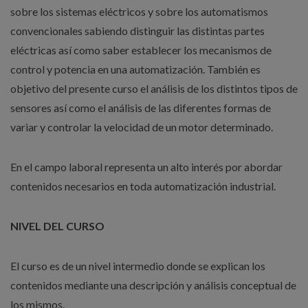
sobre los sistemas eléctricos y sobre los automatismos
convencionales sabiendo distinguir las distintas partes
eléctricas así como saber establecer los mecanismos de
control y potencia en una automatización. También es
objetivo del presente curso el análisis de los distintos tipos de
sensores así como el análisis de las diferentes formas de
variar y controlar la velocidad de un motor determinado.
En el campo laboral representa un alto interés por abordar
contenidos necesarios en toda automatización industrial.
NIVEL DEL CURSO
El curso es de un nivel intermedio donde se explican los
contenidos mediante una descripción y análisis conceptual de
los mismos.