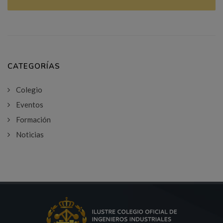
CATEGORÍAS
Colegio
Eventos
Formación
Noticias