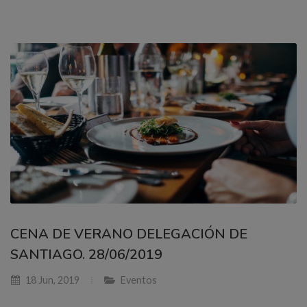
CENA DE VERANO DELEGACIÓN DE
SANTIAGO. 28/06/2019
18 Jun, 2019
Eventos