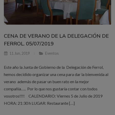
CENA DE VERANO DE LA DELEGACIÓN DE
FERROL. 05/07/2019
11 Jun, 2019
Eventos
Este año la Junta de Gobierno de la Delegación de Ferrol,
hemos decidido organizar una cena para dar la bienvenida al
verano además de pasar un buen rato en la mejor
compañía….. Por lo que nos gustaría contar con todos
vosotros!!!! CALENDARIO: Viernes 5 de Julio de 2019
HORA: 21:30 h LUGAR: Restaurante […]