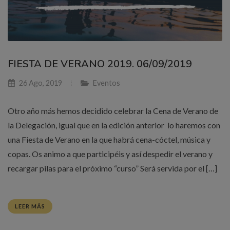
FIESTA DE VERANO 2019. 06/09/2019
26 Ago, 2019
Eventos
Otro año más hemos decidido celebrar la Cena de Verano de
la Delegación, igual que en la edición anterior lo haremos con
una Fiesta de Verano en la que habrá cena-cóctel, música y
copas. Os animo a que participéis y así despedir el verano y
recargar pilas para el próximo “curso” Será servida por el […]
LEER MÁS