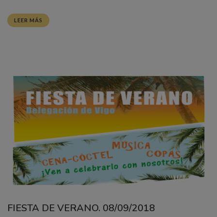
LEER MÁS
FIESTA DE VERANO. 08/09/2018