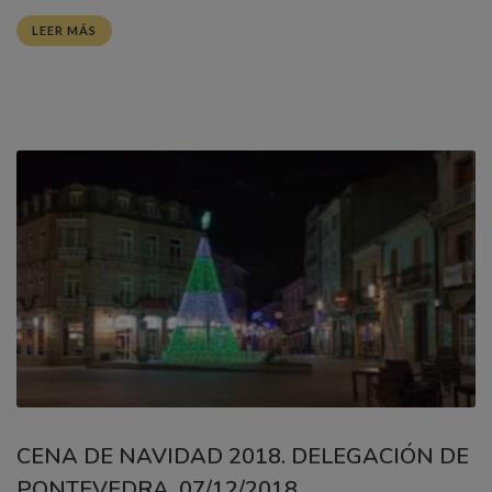
LEER MÁS
CENA DE NAVIDAD 2018. DELEGACIÓN DE
PONTEVEDRA. 07/12/2018