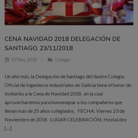
CENA NAVIDAD 2018 DELEGACIÓN DE
SANTIAGO. 23/11/2018
07 Nov, 2018
Colegio
Un año más, la Delegación de Santiago del Ilustre Colegio
Oficial de Ingenieros Industriales de Galicia tiene el honor de
invitarles a la Cena de Navidad 2018, en la cual
aprovecharemos para homenajear a los compañeros que
llevan más de 25 años colegiados. FECHA: Viernes 23 de
Noviembre de 2018 LUGAR CELEBRACIÓN: Hostal dos
[…]