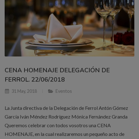
CENA HOMENAJE DELEGACIÓN DE
FERROL. 22/06/2018
31 May, 2018
Eventos
La Junta directiva de la Delegación de Ferrol Antón Gómez
García Iván Méndez Rodríguez Mónica Fernández Granda
Queremos celebrar con todos vosotros una CENA
HOMENAJE, en la cual realizaremos un pequeño acto de