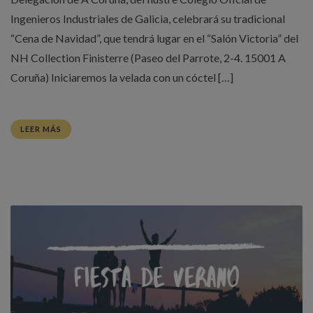
Ingenieros Industriales de Galicia, celebrará su tradicional
“Cena de Navidad”, que tendrá lugar en el “Salón Victoria” del
NH Collection Finisterre (Paseo del Parrote, 2-4. 15001 A
Coruña) Iniciaremos la velada con un cóctel […]
LEER MÁS