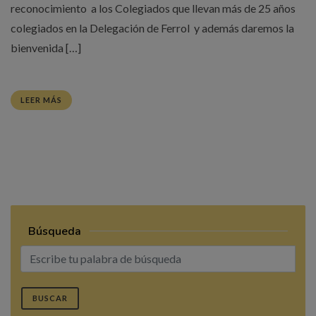
reconocimiento a los Colegiados que llevan más de 25 años
colegiados en la Delegación de Ferrol y además daremos la
bienvenida […]
LEER MÁS
Búsqueda
BUSCAR