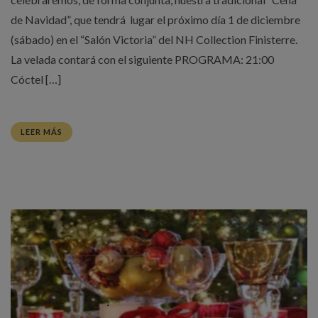
de Navidad”, que tendrá lugar el próximo día 1 de diciembre
(sábado) en el “Salón Victoria” del NH Collection Finisterre.
La velada contará con el siguiente PROGRAMA: 21:00
Cóctel […]
LEER MÁS