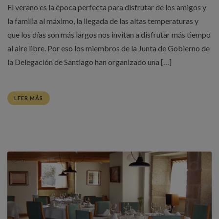
El verano es la época perfecta para disfrutar de los amigos y
la familia al máximo, la llegada de las altas temperaturas y
que los días son más largos nos invitan a disfrutar más tiempo
al aire libre. Por eso los miembros de la Junta de Gobierno de
la Delegación de Santiago han organizado una […]
LEER MÁS