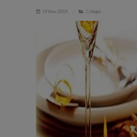
19 Nov, 2019
Colegio