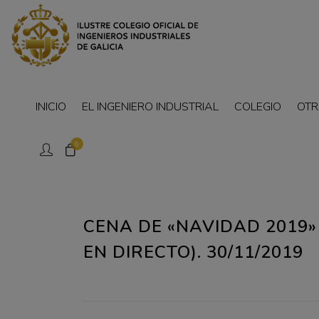
INICIO
EL INGENIERO INDUSTRIAL
COLEGIO
OTR
0
CENA DE «NAVIDAD 2019» 
EN DIRECTO). 30/11/2019