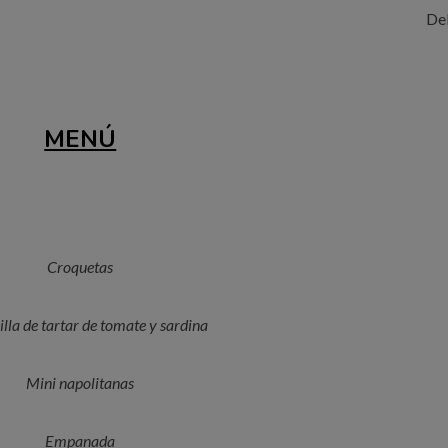
De
MENÚ
Croquetas
lla de tartar de tomate y sardina
Mini napolitanas
Empanada