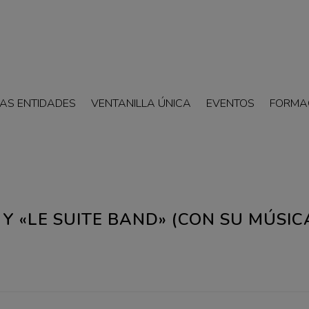
AS ENTIDADES
VENTANILLA ÚNICA
EVENTOS
FORMA
Y «LE SUITE BAND» (CON SU MÚSIC