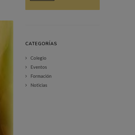
CATEGORÍAS
Colegio
Eventos
Formación
Noticias