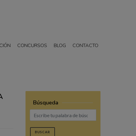
CIÓN
CONCURSOS
BLOG
CONTACTO
A
Búsqueda
BUSCAR