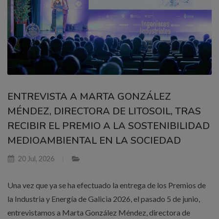
ENTREVISTA A MARTA GONZÁLEZ
MÉNDEZ, DIRECTORA DE LITOSOIL, TRAS
RECIBIR EL PREMIO A LA SOSTENIBILIDAD
MEDIOAMBIENTAL EN LA SOCIEDAD
20 Jul, 2026
Una vez que ya se ha efectuado la entrega de los Premios de
la Industria y Energía de Galicia 2026, el pasado 5 de junio,
entrevistamos a Marta González Méndez, directora de