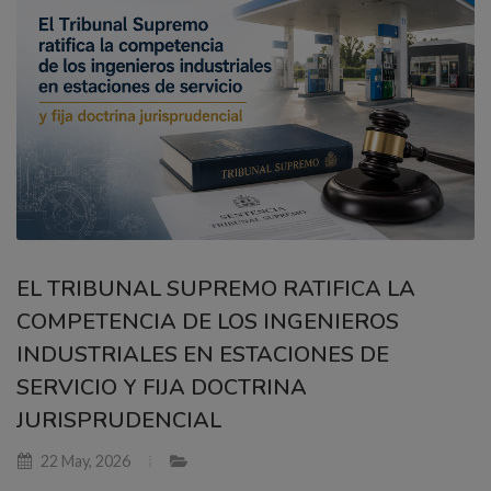
EL TRIBUNAL SUPREMO RATIFICA LA
COMPETENCIA DE LOS INGENIEROS
INDUSTRIALES EN ESTACIONES DE
SERVICIO Y FIJA DOCTRINA
JURISPRUDENCIAL
22 May, 2026