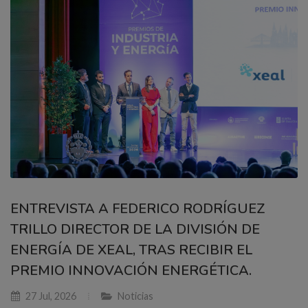
ENTREVISTA A FEDERICO RODRÍGUEZ
TRILLO DIRECTOR DE LA DIVISIÓN DE
ENERGÍA DE XEAL, TRAS RECIBIR EL
PREMIO INNOVACIÓN ENERGÉTICA.
27 Jul, 2026
Noticias