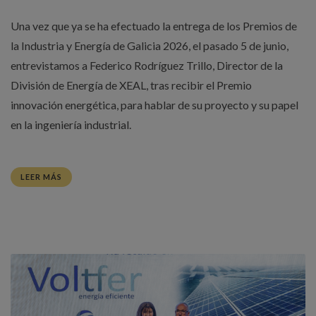
Una vez que ya se ha efectuado la entrega de los Premios de
la Industria y Energía de Galicia 2026, el pasado 5 de junio,
entrevistamos a Federico Rodríguez Trillo, Director de la
División de Energía de XEAL, tras recibir el Premio
innovación energética, para hablar de su proyecto y su papel
en la ingeniería industrial.
LEER MÁS