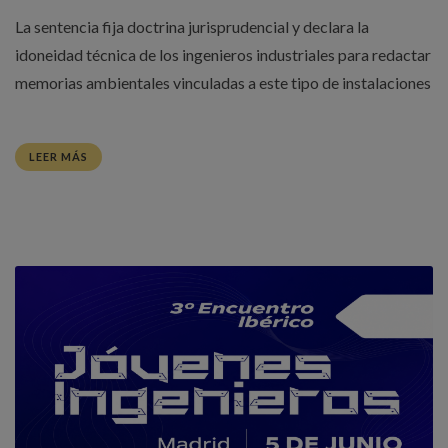
La sentencia fija doctrina jurisprudencial y declara la
idoneidad técnica de los ingenieros industriales para redactar
memorias ambientales vinculadas a este tipo de instalaciones
LEER MÁS