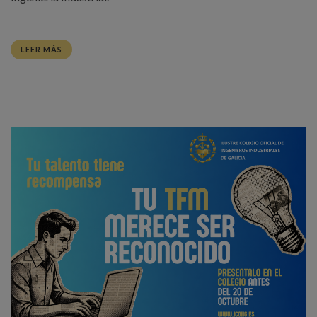
LEER MÁS