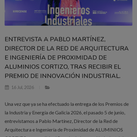
ENTREVISTA A PABLO MARTÍNEZ,
DIRECTOR DE LA RED DE ARQUITECTURA
E INGENIERÍA DE PROXIMIDAD DE
ALUMINIOS CORTIZO, TRAS RECIBIR EL
PREMIO DE INNOVACIÓN INDUSTRIAL.
16 Jul, 2026
Una vez que ya se ha efectuado la entrega de los Premios de
la Industria y Energía de Galicia 2026, el pasado 5 de junio,
entrevistamos a Pablo Martínez, Director de la Red de
Arquitectura e Ingeniería de Proximidad de ALUMINIOS