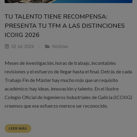
TU TALENTO TIENE RECOMPENSA:
PRESENTA TU TFM A LAS DISTINCIONES
ICOIIG 2026
02 Jul, 2026
Noticias
Meses de investigación, horas de trabajo, incontables
revisiones y el esfuerzo de llegar hasta el final. Detrás de cada
Trabajo Fin de Máster hay mucho más que un requisito
académico: hay ideas, innovación y talento. En el Ilustre
Colegio Oficial de Ingenieros Industriales de Galicia (ICOIIG)
creemos que ese esfuerzo merece ser reconocido.
LEER MÁS