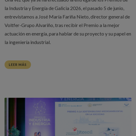
la Industria y Energía de Galicia 2026, el pasado 5 de junio,
entrevistamos a José María Fariña Nieto, director general de
Voltfer-Grupo Alvariño, tras recibir el Premio a la mejor
actuación en energía, para hablar de su proyecto y su papel en
la ingeniería industrial.
LEER MÁS