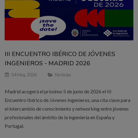
III ENCUENTRO IBÉRICO DE JÓVENES
INGENIEROS - MADRID 2026
04 May, 2026
Noticias
Madrid acogerá el próximo 5 de junio de 2026 el III
Encuentro Ibérico de Jóvenes Ingenieros, una cita clave para
el intercambio de conocimiento y networking entre jóvenes
profesionales del ámbito de la ingeniería en España y
Portugal.