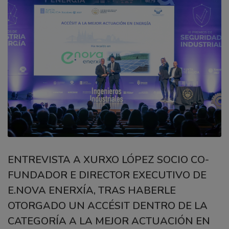
ENTREVISTA A XURXO LÓPEZ SOCIO CO-
FUNDADOR E DIRECTOR EXECUTIVO DE
E.NOVA ENERXÍA, TRAS HABERLE
OTORGADO UN ACCÉSIT DENTRO DE LA
CATEGORÍA A LA MEJOR ACTUACIÓN EN