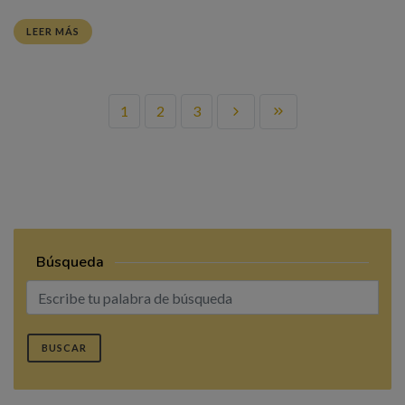
LEER MÁS
1
2
3
Búsqueda
BUSCAR