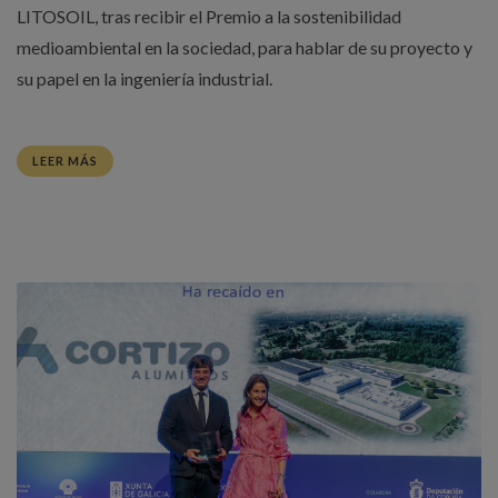
LITOSOIL, tras recibir el Premio a la sostenibilidad
medioambiental en la sociedad, para hablar de su proyecto y
su papel en la ingeniería industrial.
LEER MÁS