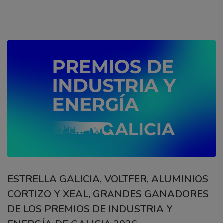
ESTRELLA GALICIA, VOLTFER, ALUMINIOS
CORTIZO Y XEAL, GRANDES GANADORES
DE LOS PREMIOS DE INDUSTRIA Y