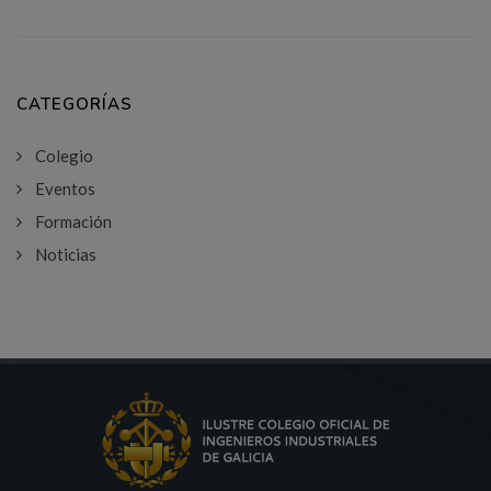
CATEGORÍAS
Colegio
Eventos
Formación
Noticias