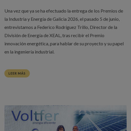
Una vez que ya se ha efectuado la entrega de los Premios de
la Industria y Energía de Galicia 2026, el pasado 5 de junio,
entrevistamos a Federico Rodríguez Trillo, Director de la
División de Energía de XEAL, tras recibir el Premio
innovación energética, para hablar de su proyecto y su papel
en la ingeniería industrial.
LEER MÁS