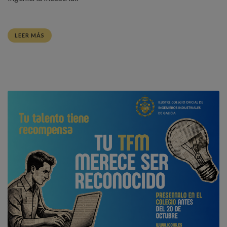
LEER MÁS