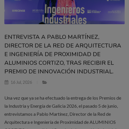
ENTREVISTA A PABLO MARTÍNEZ,
DIRECTOR DE LA RED DE ARQUITECTURA
E INGENIERÍA DE PROXIMIDAD DE
ALUMINIOS CORTIZO, TRAS RECIBIR EL
PREMIO DE INNOVACIÓN INDUSTRIAL.
16 Jul, 2026
Una vez que ya se ha efectuado la entrega de los Premios de
la Industria y Energía de Galicia 2026, el pasado 5 de junio,
entrevistamos a Pablo Martínez, Director de la Red de
Arquitectura e Ingeniería de Proximidad de ALUMINIOS