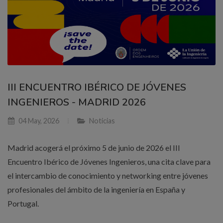
III ENCUENTRO IBÉRICO DE JÓVENES
INGENIEROS - MADRID 2026
04 May, 2026
Noticias
Madrid acogerá el próximo 5 de junio de 2026 el III
Encuentro Ibérico de Jóvenes Ingenieros, una cita clave para
el intercambio de conocimiento y networking entre jóvenes
profesionales del ámbito de la ingeniería en España y
Portugal.