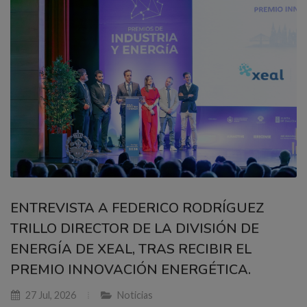
ENTREVISTA A FEDERICO RODRÍGUEZ
TRILLO DIRECTOR DE LA DIVISIÓN DE
ENERGÍA DE XEAL, TRAS RECIBIR EL
PREMIO INNOVACIÓN ENERGÉTICA.
27 Jul, 2026
Noticias