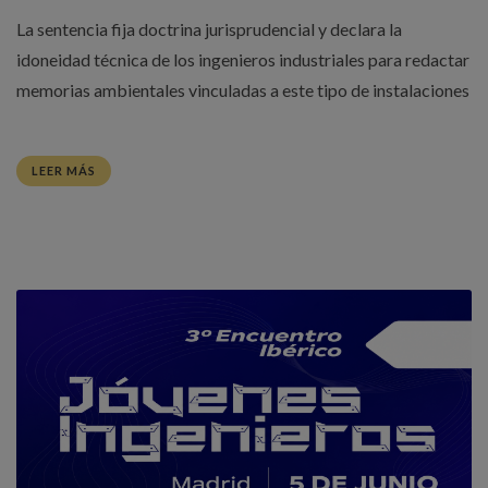
La sentencia fija doctrina jurisprudencial y declara la
idoneidad técnica de los ingenieros industriales para redactar
memorias ambientales vinculadas a este tipo de instalaciones
LEER MÁS