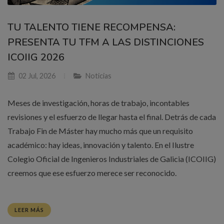
TU TALENTO TIENE RECOMPENSA:
PRESENTA TU TFM A LAS DISTINCIONES
ICOIIG 2026
02 Jul, 2026
Noticias
Meses de investigación, horas de trabajo, incontables
revisiones y el esfuerzo de llegar hasta el final. Detrás de cada
Trabajo Fin de Máster hay mucho más que un requisito
académico: hay ideas, innovación y talento. En el Ilustre
Colegio Oficial de Ingenieros Industriales de Galicia (ICOIIG)
creemos que ese esfuerzo merece ser reconocido.
LEER MÁS