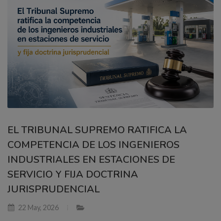
EL TRIBUNAL SUPREMO RATIFICA LA
COMPETENCIA DE LOS INGENIEROS
INDUSTRIALES EN ESTACIONES DE
SERVICIO Y FIJA DOCTRINA
JURISPRUDENCIAL
22 May, 2026