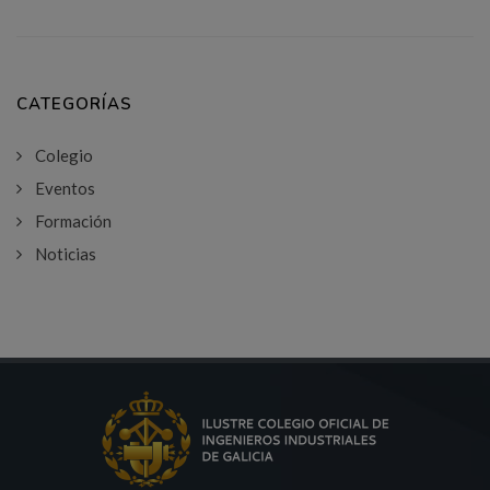
CATEGORÍAS
Colegio
Eventos
Formación
Noticias