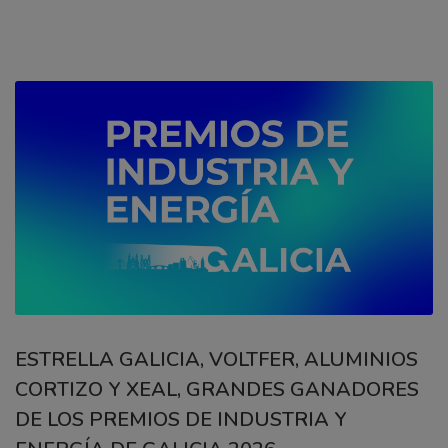
ESTRELLA GALICIA, VOLTFER, ALUMINIOS
CORTIZO Y XEAL, GRANDES GANADORES
DE LOS PREMIOS DE INDUSTRIA Y