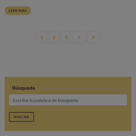
LEER MÁS
1
2
3
Búsqueda
BUSCAR