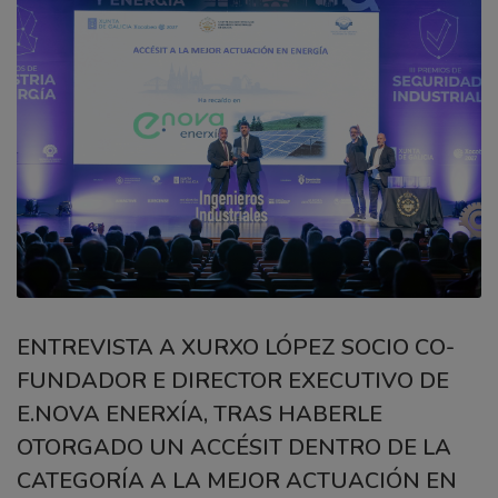
ENTREVISTA A XURXO LÓPEZ SOCIO CO-
FUNDADOR E DIRECTOR EXECUTIVO DE
E.NOVA ENERXÍA, TRAS HABERLE
OTORGADO UN ACCÉSIT DENTRO DE LA
CATEGORÍA A LA MEJOR ACTUACIÓN EN