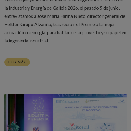
la Industria y Energía de Galicia 2026, el pasado 5 de junio,
entrevistamos a José María Fariña Nieto, director general de
Voltfer-Grupo Alvariño, tras recibir el Premio a la mejor
actuación en energía, para hablar de su proyecto y su papel en
la ingeniería industrial.
LEER MÁS