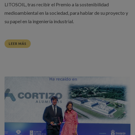
LITOSOIL, tras recibir el Premio a la sostenibilidad
medioambiental en la sociedad, para hablar de su proyecto y
su papel en la ingeniería industrial.
LEER MÁS