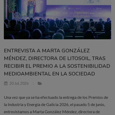
ENTREVISTA A MARTA GONZÁLEZ
MÉNDEZ, DIRECTORA DE LITOSOIL, TRAS
RECIBIR EL PREMIO A LA SOSTENIBILIDAD
MEDIOAMBIENTAL EN LA SOCIEDAD
20 Jul, 2026
Una vez que ya se ha efectuado la entrega de los Premios de
la Industria y Energía de Galicia 2026, el pasado 5 de junio,
entrevistamos a Marta González Méndez, directora de