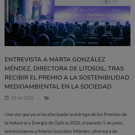
ENTREVISTA A MARTA GONZÁLEZ
MÉNDEZ, DIRECTORA DE LITOSOIL, TRAS
RECIBIR EL PREMIO A LA SOSTENIBILIDAD
MEDIOAMBIENTAL EN LA SOCIEDAD
20 Jul, 2026
Una vez que ya se ha efectuado la entrega de los Premios de
la Industria y Energía de Galicia 2026, el pasado 5 de junio,
entrevistamos a Marta González Méndez, directora de