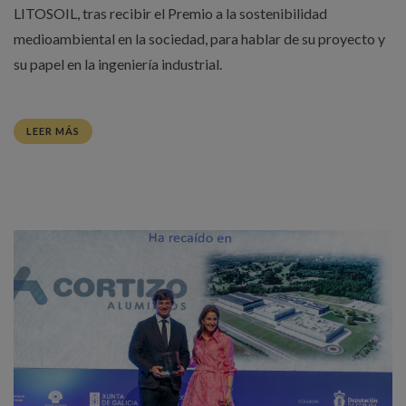
LITOSOIL, tras recibir el Premio a la sostenibilidad
medioambiental en la sociedad, para hablar de su proyecto y
su papel en la ingeniería industrial.
LEER MÁS