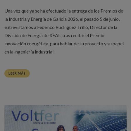
Una vez que ya se ha efectuado la entrega de los Premios de
la Industria y Energía de Galicia 2026, el pasado 5 de junio,
entrevistamos a Federico Rodríguez Trillo, Director de la
División de Energía de XEAL, tras recibir el Premio
innovación energética, para hablar de su proyecto y su papel
en la ingeniería industrial.
LEER MÁS