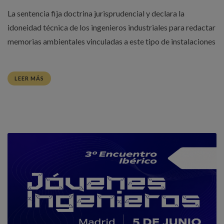
La sentencia fija doctrina jurisprudencial y declara la
idoneidad técnica de los ingenieros industriales para redactar
memorias ambientales vinculadas a este tipo de instalaciones
LEER MÁS