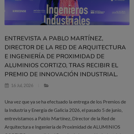
ENTREVISTA A PABLO MARTÍNEZ,
DIRECTOR DE LA RED DE ARQUITECTURA
E INGENIERÍA DE PROXIMIDAD DE
ALUMINIOS CORTIZO, TRAS RECIBIR EL
PREMIO DE INNOVACIÓN INDUSTRIAL.
16 Jul, 2026
Una vez que ya se ha efectuado la entrega de los Premios de
la Industria y Energía de Galicia 2026, el pasado 5 de junio,
entrevistamos a Pablo Martínez, Director de la Red de
Arquitectura e Ingeniería de Proximidad de ALUMINIOS