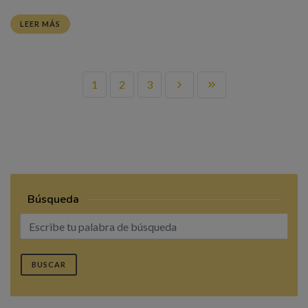
LEER MÁS
1
2
3
Búsqueda
BUSCAR