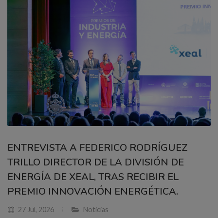
ENTREVISTA A FEDERICO RODRÍGUEZ
TRILLO DIRECTOR DE LA DIVISIÓN DE
ENERGÍA DE XEAL, TRAS RECIBIR EL
PREMIO INNOVACIÓN ENERGÉTICA.
27 Jul, 2026
Noticias