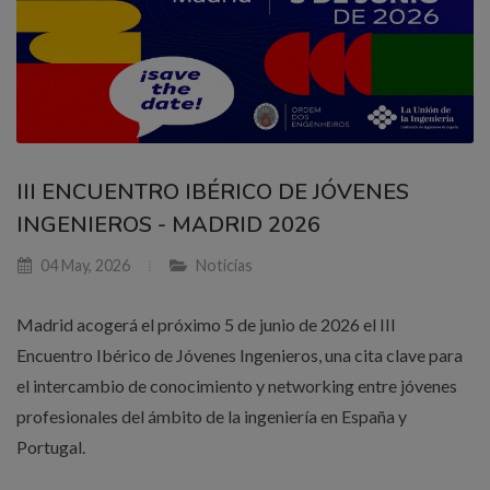
III ENCUENTRO IBÉRICO DE JÓVENES
INGENIEROS - MADRID 2026
04 May, 2026
Noticias
Madrid acogerá el próximo 5 de junio de 2026 el III
Encuentro Ibérico de Jóvenes Ingenieros, una cita clave para
el intercambio de conocimiento y networking entre jóvenes
profesionales del ámbito de la ingeniería en España y
Portugal.