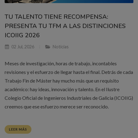
TU TALENTO TIENE RECOMPENSA:
PRESENTA TU TFM A LAS DISTINCIONES
ICOIIG 2026
02 Jul, 2026
Noticias
Meses de investigación, horas de trabajo, incontables
revisiones y el esfuerzo de llegar hasta el final. Detrás de cada
Trabajo Fin de Máster hay mucho más que un requisito
académico: hay ideas, innovación y talento. En el Ilustre
Colegio Oficial de Ingenieros Industriales de Galicia (ICOIIG)
creemos que ese esfuerzo merece ser reconocido.
LEER MÁS