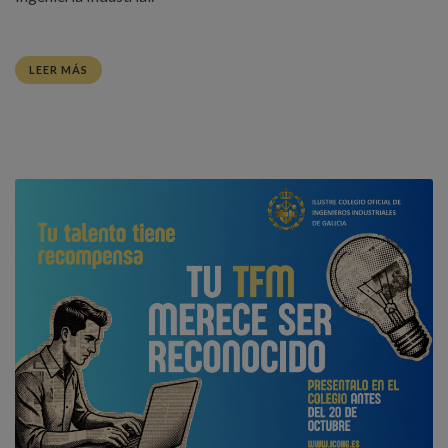
LEER MÁS