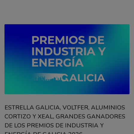
ESTRELLA GALICIA, VOLTFER, ALUMINIOS
CORTIZO Y XEAL, GRANDES GANADORES
DE LOS PREMIOS DE INDUSTRIA Y