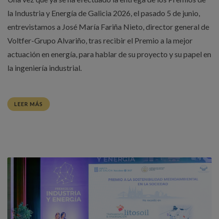
la Industria y Energía de Galicia 2026, el pasado 5 de junio,
entrevistamos a José María Fariña Nieto, director general de
Voltfer-Grupo Alvariño, tras recibir el Premio a la mejor
actuación en energía, para hablar de su proyecto y su papel en
la ingeniería industrial.
LEER MÁS