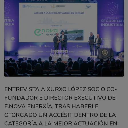
ENTREVISTA A XURXO LÓPEZ SOCIO CO-
FUNDADOR E DIRECTOR EXECUTIVO DE
E.NOVA ENERXÍA, TRAS HABERLE
OTORGADO UN ACCÉSIT DENTRO DE LA
CATEGORÍA A LA MEJOR ACTUACIÓN EN