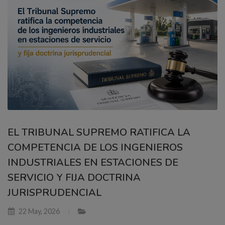
EL TRIBUNAL SUPREMO RATIFICA LA
COMPETENCIA DE LOS INGENIEROS
INDUSTRIALES EN ESTACIONES DE
SERVICIO Y FIJA DOCTRINA
JURISPRUDENCIAL
22 May, 2026