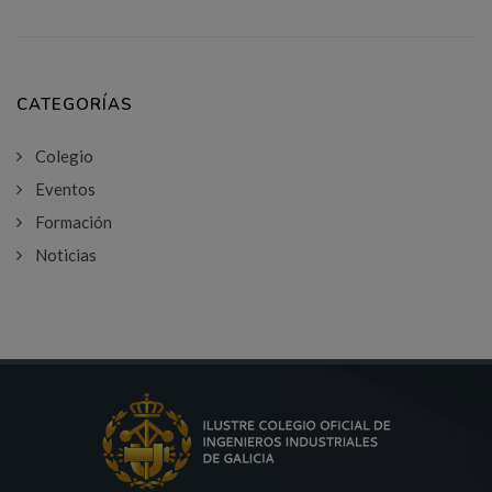
CATEGORÍAS
Colegio
Eventos
Formación
Noticias