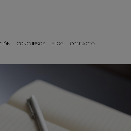
CIÓN
CONCURSOS
BLOG
CONTACTO