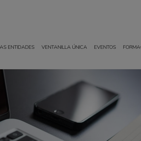
AS ENTIDADES
VENTANILLA ÚNICA
EVENTOS
FORMA