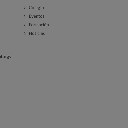
Colegio
Eventos
Formación
Noticias
aturgy