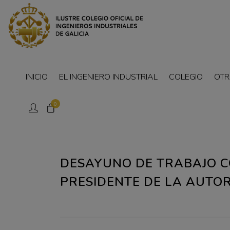
INICIO
EL INGENIERO INDUSTRIAL
COLEGIO
OTR
0
DESAYUNO DE TRABAJO C
PRESIDENTE DE LA AUTO