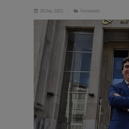
28 Sep, 2021
Formación