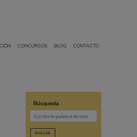
CIÓN
CONCURSOS
BLOG
CONTACTO
Búsqueda
BUSCAR