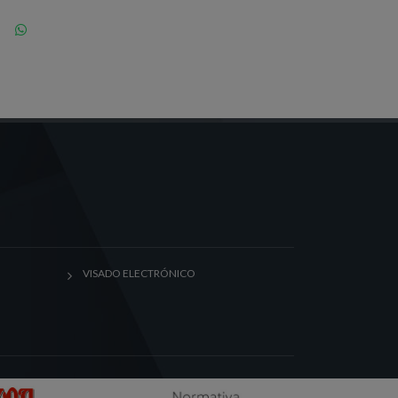
VISADO ELECTRÓNICO