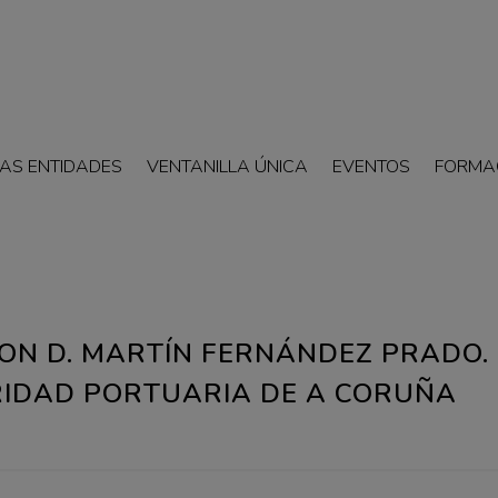
AS ENTIDADES
VENTANILLA ÚNICA
EVENTOS
FORMA
ON D. MARTÍN FERNÁNDEZ PRADO.
RIDAD PORTUARIA DE A CORUÑA