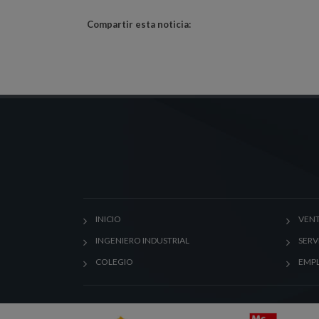
Compartir esta noticia:
INICIO
VENT
INGENIERO INDUSTRIAL
SERV
COLEGIO
EMP