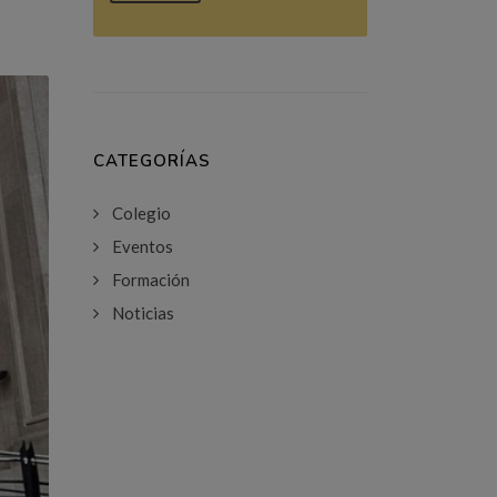
CATEGORÍAS
Colegio
Eventos
Formación
Noticias