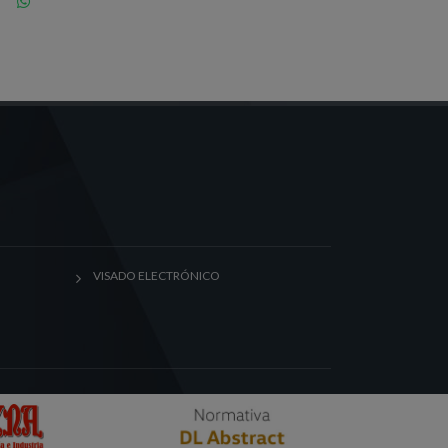
VISADO ELECTRÓNICO