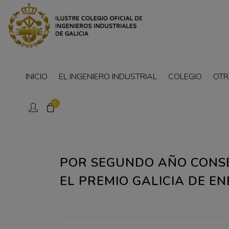
INICIO
EL INGENIERO INDUSTRIAL
COLEGIO
OTR
0
POR SEGUNDO AÑO CONSE
EL PREMIO GALICIA DE ENE