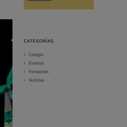
CATEGORÍAS
Colegio
Eventos
Formación
Noticias