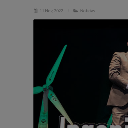
11 Nov, 2022
Noticias