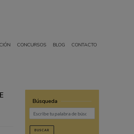
CIÓN
CONCURSOS
BLOG
CONTACTO
E
Búsqueda
BUSCAR