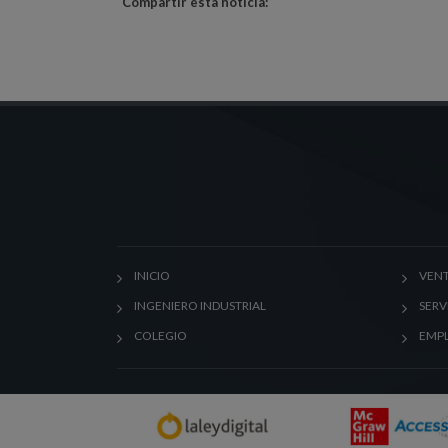
Compartir esta noticia:
INICIO
VENT
INGENIERO INDUSTRIAL
SERV
COLEGIO
EMP