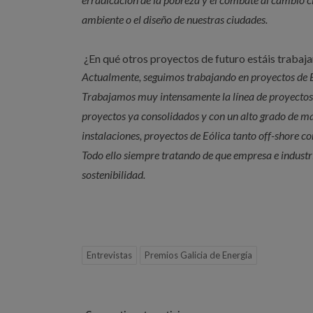
ambiente o el diseño de nuestras ciudades.
¿En qué otros proyectos de futuro estáis trabaj
Actualmente, seguimos trabajando en proyectos de E
Trabajamos muy intensamente la línea de proyectos 
proyectos ya consolidados y con un alto grado de 
instalaciones, proyectos de Eólica tanto off-shore c
Todo ello siempre tratando de que empresa e industr
sostenibilidad.
Entrevistas
Premios Galicia de Energía