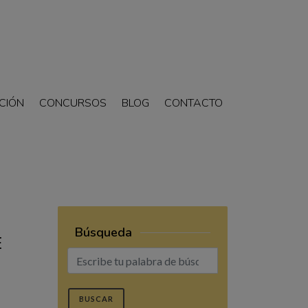
CIÓN
CONCURSOS
BLOG
CONTACTO
Búsqueda
E
BUSCAR