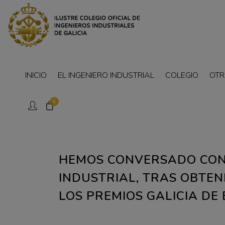
INICIO
EL INGENIERO INDUSTRIAL
COLEGIO
OTR
0
HEMOS CONVERSADO CON
INDUSTRIAL, TRAS OBTE
LOS PREMIOS GALICIA DE 