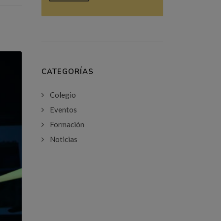
CATEGORÍAS
Colegio
Eventos
Formación
Noticias