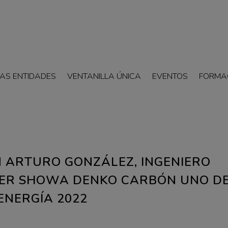
AS ENTIDADES
VENTANILLA ÚNICA
EVENTOS
FORMA
 ARTURO GONZÁLEZ, INGENIERO
NER SHOWA DENKO CARBÓN UNO D
ENERGÍA 2022