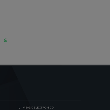
VISADO ELECTRÓNICO