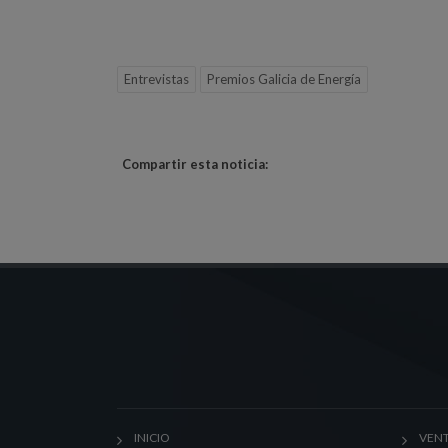
Entrevistas
Premios Galicia de Energía
Compartir esta noticia:
INICIO
VENT