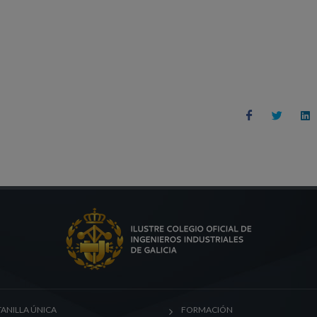
ANILLA ÚNICA
FORMACIÓN