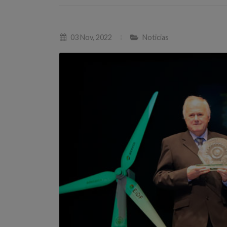
03 Nov, 2022
Noticias