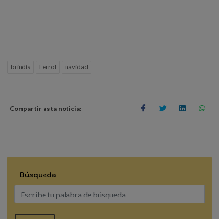
brindis
Ferrol
navidad
Compartir esta noticia:
Búsqueda