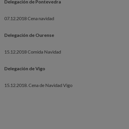
Delegación de Pontevedra
07.12.2018 Cena navidad
Delegación de Ourense
15.12.2018 Comida Navidad
Delegación de Vigo
15.12.2018. Cena de Navidad Vigo