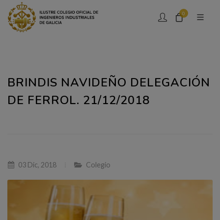
0
BRINDIS NAVIDEÑO DELEGACIÓN
DE FERROL. 21/12/2018
03 Dic, 2018
Colegio