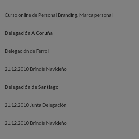
Curso online de Personal Branding. Marca personal
Delegación A Coruña
Delegación de Ferrol
21.12.2018 Brindis Navideño
Delegación de Santiago
21.12.2018 Junta Delegación
21.12.2018 Brindis Navideño