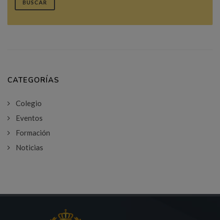
BUSCAR
CATEGORÍAS
Colegio
Eventos
Formación
Noticias