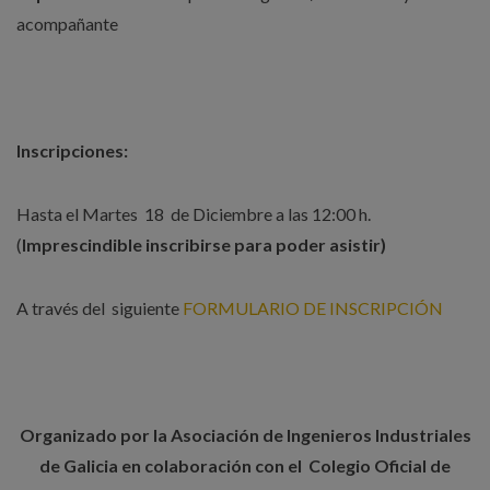
acompañante
Inscripciones:
Hasta el Martes 18 de Diciembre a las 12:00 h.
(
Imprescindible inscribirse para poder asistir)
A través del siguiente
FORMULARIO DE INSCRIPCIÓN
Organizado por la Asociación de Ingenieros Industriales
de Galicia en colaboración con el Colegio Oficial de