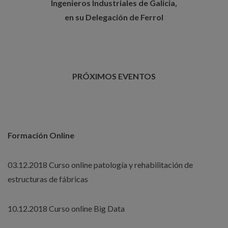
Ingenieros Industriales de Galicia,
en su Delegación de Ferrol
PRÓXIMOS EVENTOS
Formación Online
03.12.2018 Curso online patología y rehabilitación de
estructuras de fábricas
10.12.2018 Curso online Big Data