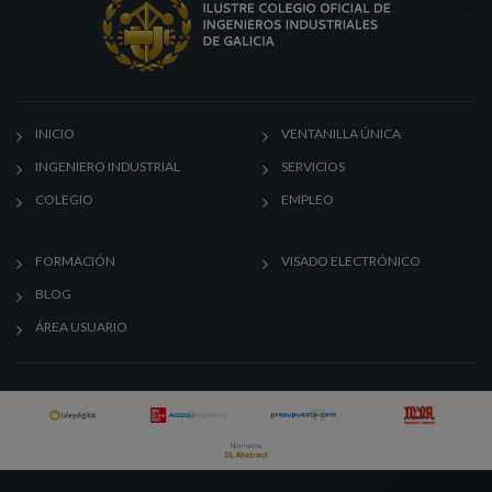
INICIO
VENTANILLA ÚNICA
INGENIERO INDUSTRIAL
SERVICIOS
COLEGIO
EMPLEO
FORMACIÓN
VISADO ELECTRÓNICO
BLOG
ÁREA USUARIO