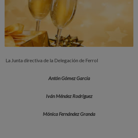
La Junta directiva de la Delegación de Ferrol
Antón Gómez García
Iván Méndez Rodríguez
Mónica Fernández Granda