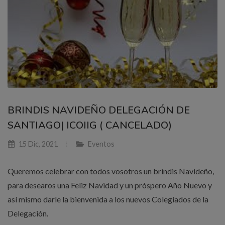
BRINDIS NAVIDEÑO DELEGACIÓN DE
SANTIAGO| ICOIIG ( CANCELADO)
15 Dic, 2021
Eventos
Queremos celebrar con todos vosotros un brindis Navideño,
para desearos una Feliz Navidad y un próspero Año Nuevo y
así mismo darle la bienvenida a los nuevos Colegiados de la
Delegación.