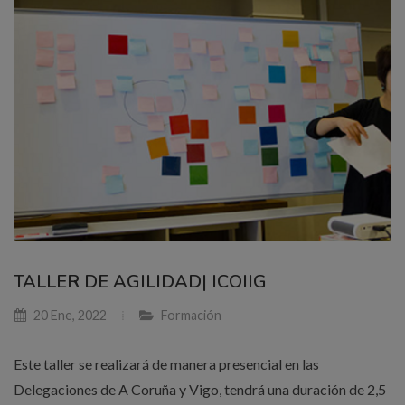
TALLER DE AGILIDAD| ICOIIG
20 Ene, 2022
Formación
Este taller se realizará de manera presencial en las
Delegaciones de A Coruña y Vigo, tendrá una duración de 2,5