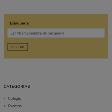
Búsqueda
BUSCAR
CATEGORÍAS
Colegio
Eventos