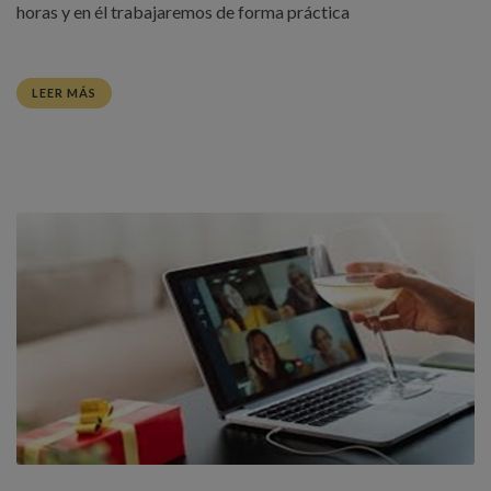
horas y en él trabajaremos de forma práctica
LEER MÁS