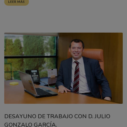
LEER MÁS
DESAYUNO DE TRABAJO CON D. JULIO
GONZALO GARCÍA.