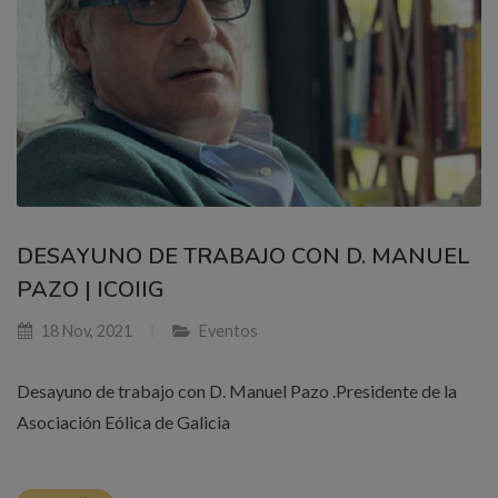
DESAYUNO DE TRABAJO CON D. MANUEL
PAZO | ICOIIG
18 Nov, 2021
Eventos
Desayuno de trabajo con D. Manuel Pazo .Presidente de la
Asociación Eólica de Galicia