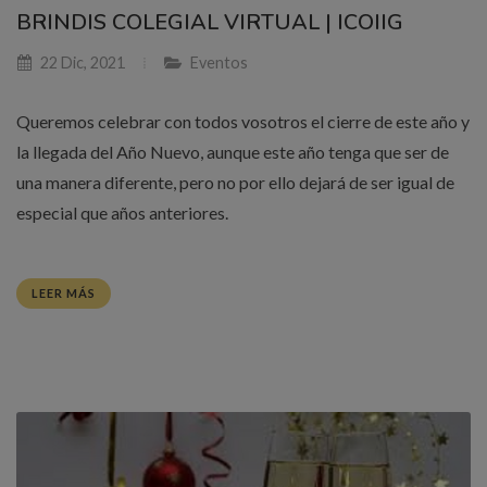
BRINDIS COLEGIAL VIRTUAL | ICOIIG
22 Dic, 2021
Eventos
Queremos celebrar con todos vosotros el cierre de este año y
la llegada del Año Nuevo, aunque este año tenga que ser de
una manera diferente, pero no por ello dejará de ser igual de
especial que años anteriores.
LEER MÁS