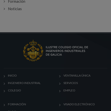
Formación
Noticias
INICIO
VENTANILLA ÚNICA
INGENIERO INDUSTRIAL
SERVICIOS
COLEGIO
EMPLEO
FORMACIÓN
VISADO ELECTRÓNICO