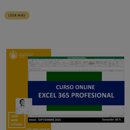
LEER MÁS