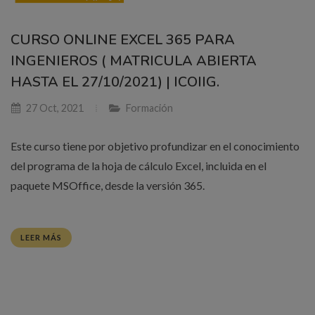
CURSO ONLINE EXCEL 365 PARA
INGENIEROS ( MATRICULA ABIERTA
HASTA EL 27/10/2021) | ICOIIG.
27 Oct, 2021
Formación
Este curso tiene por objetivo profundizar en el conocimiento
del programa de la hoja de cálculo Excel, incluida en el
paquete MSOffice, desde la versión 365.
LEER MÁS