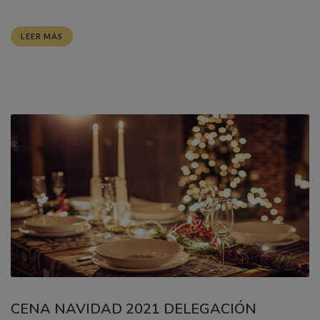
LEER MÁS
CENA NAVIDAD 2021 DELEGACIÓN