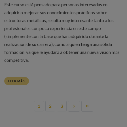
Este curso está pensado para personas interesadas en
adquirir o mejorar sus conocimientos prácticos sobre
estructuras metálicas, resulta muy interesante tanto a los
profesionales con poca experiencia en este campo
(simplemente con la base que han adquirido durante la
realización de su carrera), como a quien tenga una sólida
formación, ya que le ayudará a obtener una nueva visión más
competitiva.
LEER MÁS
1
2
3