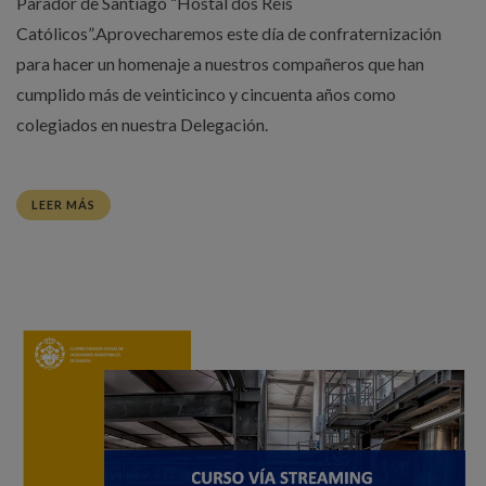
Parador de Santiago “Hostal dos Reis
Católicos”.Aprovecharemos este día de confraternización
para hacer un homenaje a nuestros compañeros que han
cumplido más de veinticinco y cincuenta años como
colegiados en nuestra Delegación.
LEER MÁS