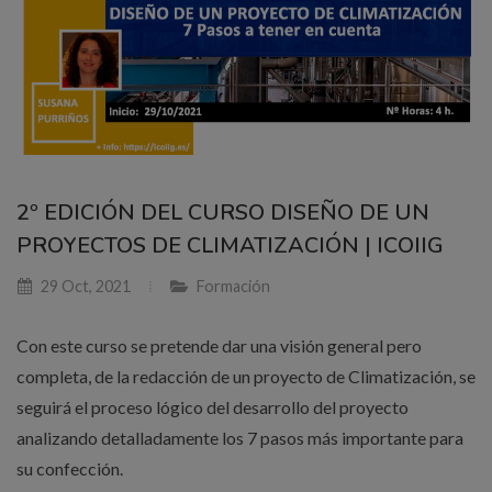
2º EDICIÓN DEL CURSO DISEÑO DE UN
PROYECTOS DE CLIMATIZACIÓN | ICOIIG
29 Oct, 2021
Formación
Con este curso se pretende dar una visión general pero
completa, de la redacción de un proyecto de Climatización, se
seguirá el proceso lógico del desarrollo del proyecto
analizando detalladamente los 7 pasos más importante para
su confección.