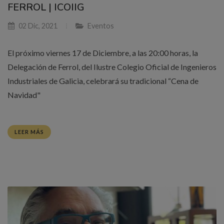
FERROL | ICOIIG
02 Dic, 2021
Eventos
El próximo viernes 17 de Diciembre, a las 20:00 horas, la
Delegación de Ferrol, del Ilustre Colegio Oficial de Ingenieros
Industriales de Galicia, celebrará su tradicional “Cena de
Navidad"
LEER MÁS