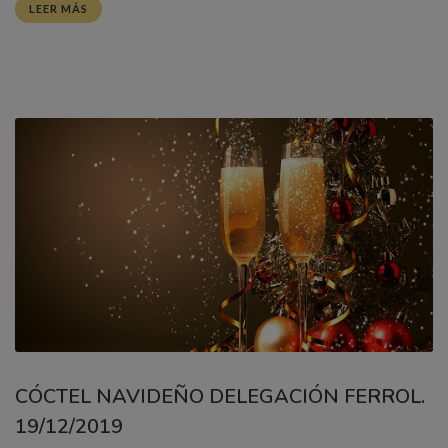
LEER MÁS
CÓCTEL NAVIDEÑO DELEGACIÓN FERROL.
19/12/2019