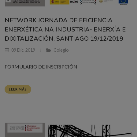
NETWORK JORNADA DE EFICIENCIA
ENERXÉTICA NA INDUSTRIA- ENERXÍA E
DIXITALIZACIÓN. SANTIAGO 19/12/2019
09 Dic, 2019
Colegio
FORMULARIO DE INSCRIPCIÓN
LEER MÁS