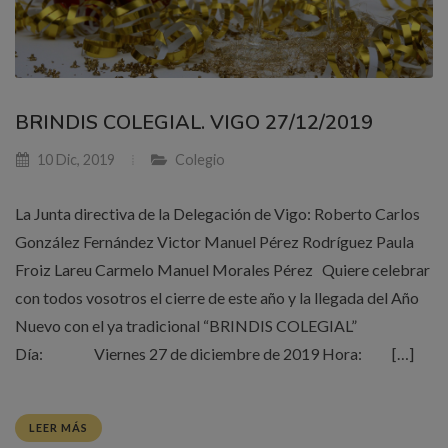
BRINDIS COLEGIAL. VIGO 27/12/2019
10 Dic, 2019
Colegio
La Junta directiva de la Delegación de Vigo: Roberto Carlos
González Fernández Victor Manuel Pérez Rodríguez Paula
Froiz Lareu Carmelo Manuel Morales Pérez Quiere celebrar
con todos vosotros el cierre de este año y la llegada del Año
Nuevo con el ya tradicional “BRINDIS COLEGIAL”
Día: Viernes 27 de diciembre de 2019 Hora: […]
LEER MÁS