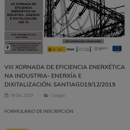
VIII XORNADA DE EFICIENCIA ENERXÉTICA
NA INDUSTRIA- ENERXÍA E
DIXITALIZACIÓN. SANTIAGO19/12/2019
09 Dic, 2019
Colegio
FORMULARIO DE INSCRIPCIÓN