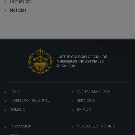
Formación
Noticias
INICIO
VENTANILLA ÚNICA
INGENIERO INDUSTRIAL
SERVICIOS
COLEGIO
EMPLEO
FORMACIÓN
VISADO ELECTRÓNICO