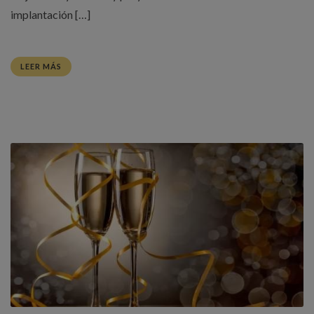
implantación […]
LEER MÁS