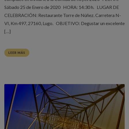
Sábado 25 de Enero de 2020 HORA: 14:30 h. LUGAR DE
CELEBRACIÓN: Restaurante Torre de Núñez. Carretera N-
VI, Km 497, 27160, Lugo. OBJETIVO: Degustar un excelente
[…]
LEER MÁS