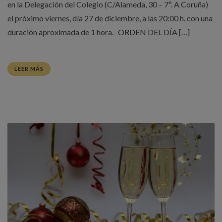
en la Delegación del Colegio (C/Alameda, 30 – 7º. A Coruña)
el próximo viernes, día 27 de diciembre, a las 20:00 h. con una
duración aproximada de 1 hora. ORDEN DEL DÍA […]
LEER MÁS