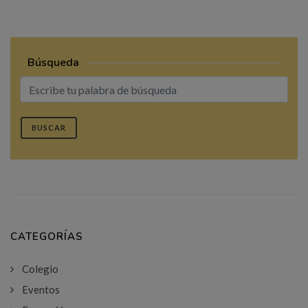
Búsqueda
BUSCAR
CATEGORÍAS
Colegio
Eventos