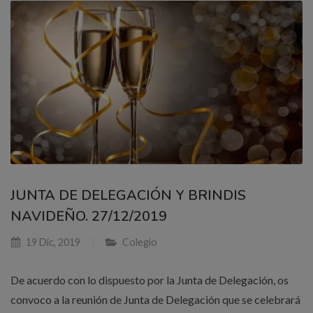
JUNTA DE DELEGACIÓN Y BRINDIS
NAVIDEÑO. 27/12/2019
19 Dic, 2019
Colegio
De acuerdo con lo dispuesto por la Junta de Delegación, os
convoco a la reunión de Junta de Delegación que se celebrará