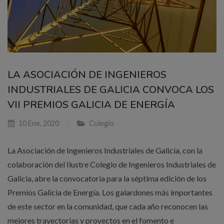
LA ASOCIACIÓN DE INGENIEROS
INDUSTRIALES DE GALICIA CONVOCA LOS
VII PREMIOS GALICIA DE ENERGÍA
10 Ene, 2020
Colegio
La Asociación de Ingenieros Industriales de Galicia, con la
colaboración del Ilustre Colegio de Ingenieros Industriales de
Galicia, abre la convocatoria para la séptima edición de los
Premios Galicia de Energía. Los galardones más importantes
de este sector en la comunidad, que cada año reconocen las
mejores trayectorias y proyectos en el fomento e