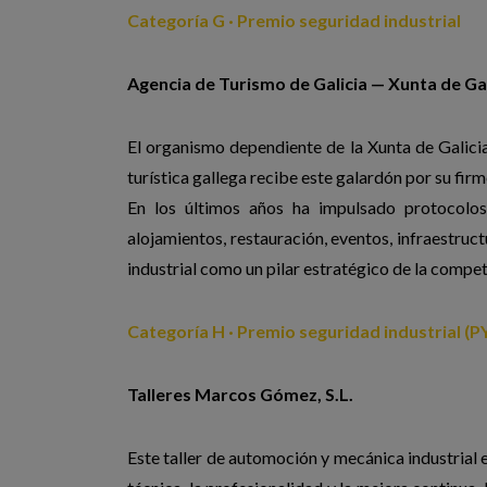
Categoría G · Premio seguridad industrial
Agencia de Turismo de Galicia — Xunta de Gal
El organismo dependiente de la Xunta de Galicia
turística gallega recibe este galardón por su firm
En los últimos años ha impulsado protocolos
alojamientos, restauración, eventos, infraestruct
industrial como un pilar estratégico de la compet
Categoría H · Premio seguridad industrial (
Talleres Marcos Gómez, S.L.
Este taller de automoción y mecánica industri