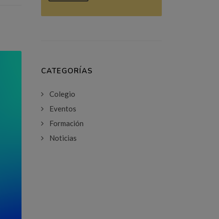
CATEGORÍAS
Colegio
Eventos
Formación
Noticias