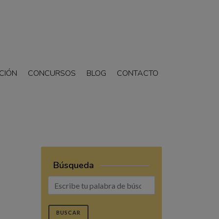
CIÓN
CONCURSOS
BLOG
CONTACTO
Búsqueda
BUSCAR