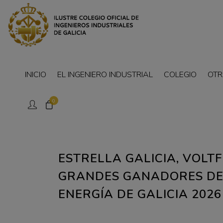
INICIO
EL INGENIERO INDUSTRIAL
COLEGIO
OTR
0
ESTRELLA GALICIA, VOLTF
GRANDES GANADORES DE 
ENERGÍA DE GALICIA 2026