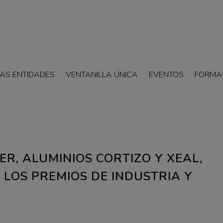
AS ENTIDADES
VENTANILLA ÚNICA
EVENTOS
FORMA
ER, ALUMINIOS CORTIZO Y XEAL,
LOS PREMIOS DE INDUSTRIA Y