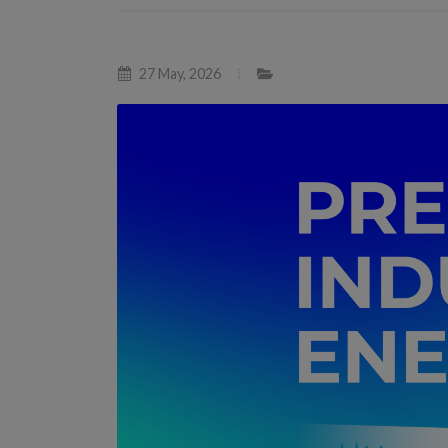
27 May, 2026