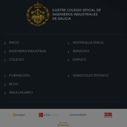
INICIO
VENTANILLA ÚNICA
INGENIERO INDUSTRIAL
SERVICIOS
COLEGIO
EMPLEO
FORMACIÓN
VISADO ELECTRÓNICO
BLOG
ÁREA USUARIO