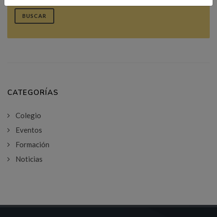
BUSCAR
CATEGORÍAS
Colegio
Eventos
Formación
Noticias