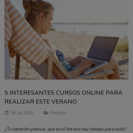
5 INTERESANTES CURSOS ONLINE PARA
REALIZAR ESTE VERANO
06 Jul, 2018
Noticias
¿Tu también piensas que en el Verano hay tiempo para todo?