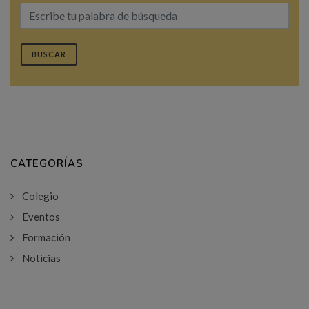
BUSCAR
CATEGORÍAS
Colegio
Eventos
Formación
Noticias