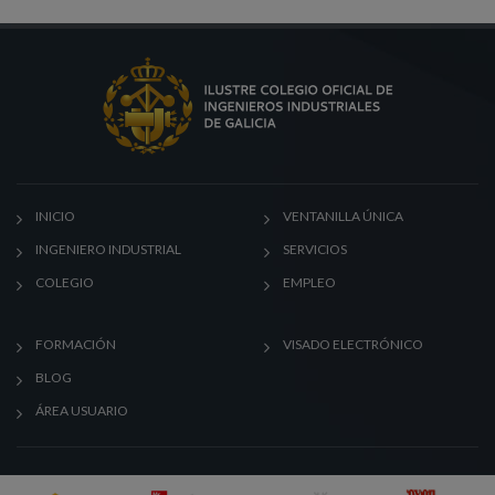
INICIO
VENTANILLA ÚNICA
INGENIERO INDUSTRIAL
SERVICIOS
COLEGIO
EMPLEO
FORMACIÓN
VISADO ELECTRÓNICO
BLOG
ÁREA USUARIO