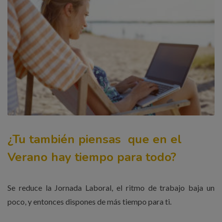
¿Tu también piensas que en el
Verano hay tiempo para todo?
Se reduce la Jornada Laboral, el ritmo de trabajo baja un
poco, y entonces dispones de más tiempo para ti.