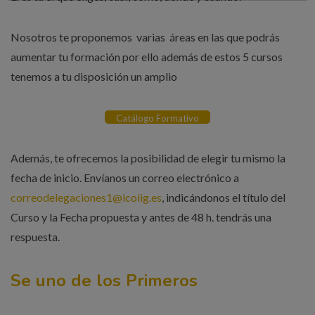
Nosotros te proponemos varias áreas en las que podrás
aumentar tu formación por ello además de estos 5 cursos
tenemos a tu disposición un amplio
Catálogo Formativo
Además, te ofrecemos la posibilidad de elegir tu mismo la
fecha de inicio. Envíanos un correo electrónico a
correodelegaciones1@icoiig.es
, indicándonos el título del
Curso y la Fecha propuesta y antes de 48 h. tendrás una
respuesta.
Se uno de los Primeros