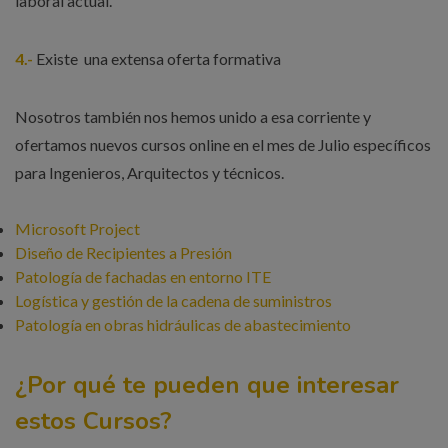
laboral actual.
4.-
Existe una extensa oferta formativa
Nosotros también nos hemos unido a esa corriente y
ofertamos nuevos cursos online en el mes de Julio específicos
para Ingenieros, Arquitectos y técnicos.
Microsoft Project
Diseño de Recipientes a Presión
Patología de fachadas en entorno ITE
Logística y gestión de la cadena de suministros
Patología en obras hidráulicas de abastecimiento
¿Por qué te pueden que interesar
estos Cursos?