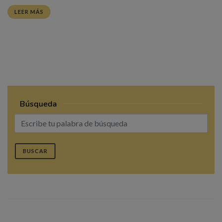
LEER MÁS
Búsqueda
BUSCAR