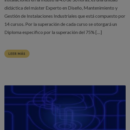
didáctica del máster Experto en Diseño, Mantenimiento y
Gestión de Instalaciones Industriales que está compuesto por
14 cursos. Por la superación de cada curso se otorgará un
Diploma específico por la superación del 75% […]
LEER MÁS