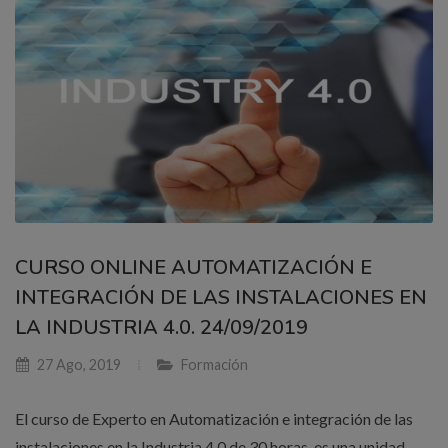
CURSO ONLINE AUTOMATIZACIÓN E
INTEGRACIÓN DE LAS INSTALACIONES EN
LA INDUSTRIA 4.0. 24/09/2019
27 Ago, 2019
Formación
El curso de Experto en Automatización e integración de las
instalaciones en la Industria 4.0 de 30 horas, es una unidad