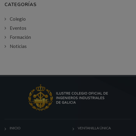
CATEGORÍAS
Colegio
Eventos
Formación
Noticias
INICIO
VENTANILLA ÚNICA