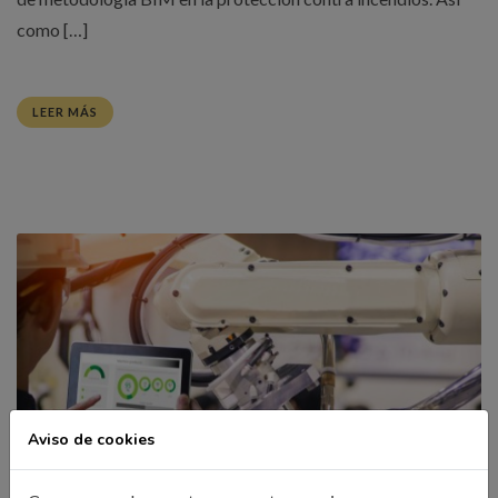
como […]
LEER MÁS
Aviso de cookies