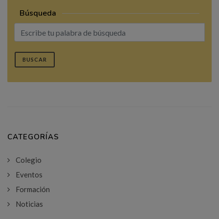
Búsqueda
BUSCAR
CATEGORÍAS
Colegio
Eventos
Formación
Noticias