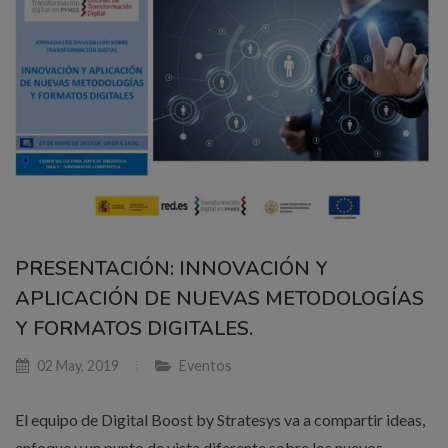
PRESENTACIÓN: INNOVACIÓN Y
APLICACIÓN DE NUEVAS METODOLOGÍAS
Y FORMATOS DIGITALES.
02 May, 2019
Eventos
El equipo de Digital Boost by Stratesys va a compartir ideas,
enfoque y un punto de vista diferente sobre los nuevos