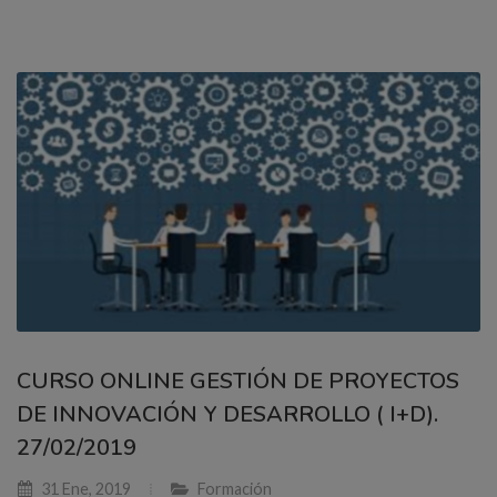
CURSO ONLINE GESTIÓN DE PROYECTOS
DE INNOVACIÓN Y DESARROLLO ( I+D).
27/02/2019
31 Ene, 2019
Formación