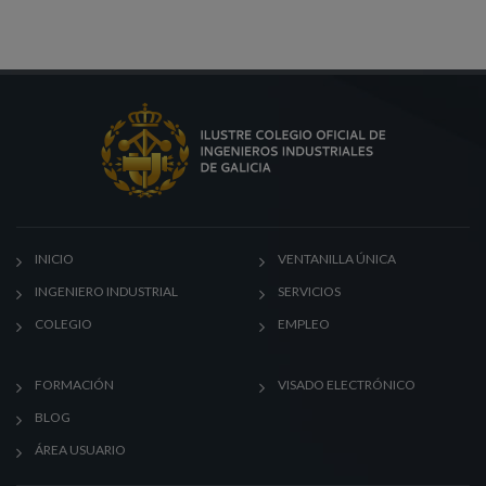
INICIO
VENTANILLA ÚNICA
INGENIERO INDUSTRIAL
SERVICIOS
COLEGIO
EMPLEO
FORMACIÓN
VISADO ELECTRÓNICO
BLOG
ÁREA USUARIO