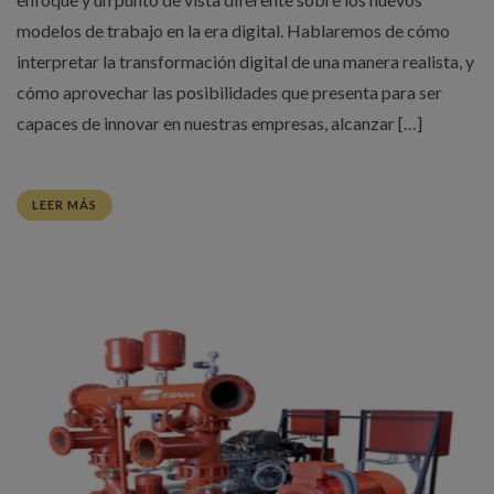
modelos de trabajo en la era digital. Hablaremos de cómo
interpretar la transformación digital de una manera realista, y
cómo aprovechar las posibilidades que presenta para ser
capaces de innovar en nuestras empresas, alcanzar […]
LEER MÁS