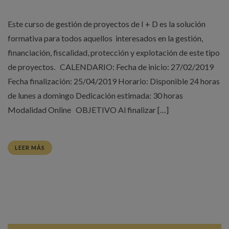
Este curso de gestión de proyectos de I + D es la solución
formativa para todos aquellos interesados en la gestión,
financiación, fiscalidad, protección y explotación de este tipo
de proyectos. CALENDARIO: Fecha de inicio: 27/02/2019
Fecha finalización: 25/04/2019 Horario: Disponible 24 horas
de lunes a domingo Dedicación estimada: 30 horas
Modalidad Online OBJETIVO Al finalizar […]
LEER MÁS