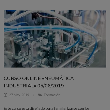
CURSO ONLINE «NEUMÁTICA
INDUSTRIAL» 05/06/2019
27 May, 2019
Formación
Este curso está diseñado para familiarizarse con los