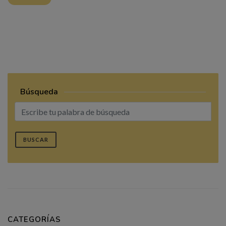
Búsqueda
BUSCAR
CATEGORÍAS