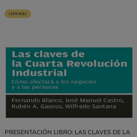
LEER MÁS
PRESENTACIÓN LIBRO: LAS CLAVES DE LA