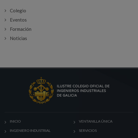
Colegio
Eventos
Formación
Noticias
INICIO
VENTANILLA ÚNICA
INGENIERO INDUSTRIAL
SERVICIOS