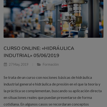
CURSO ONLINE: «HIDRÁULICA
INDUTRIAL» 05/06/2019
27 May, 2019
Formación
Se trata de un curso con nociones básicas de hidráulica
industrial general e hidráulica de presión en el que la teoría y
la práctica se complementan, buscando su aplicación directa
en situaciones reales que puedan presentarse de forma
cotidiana. En algunos casos se recordaran conceptos