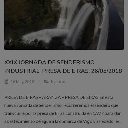
XXIX JORNADA DE SENDERISMO
INDUSTRIAL. PRESA DE EIRAS. 26/05/2018
16 May, 2018
Eventos
PRESA DE EIRAS – ARANZA – PRESA DE EIRAS En esta
nueva Jornada de Senderismo recorreremos el sendero que
transcurre por la presa de Eiras construida en 1.977 para dar
abastecimiento de agua a la comarca de Vigo y alrededores.