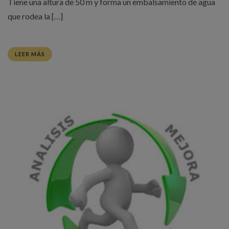
Tiene una altura de 50 m y forma un embalsamiento de agua
que rodea la […]
LEER MÁS