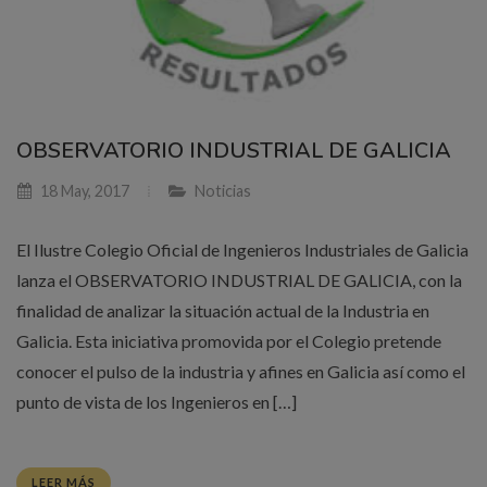
OBSERVATORIO INDUSTRIAL DE GALICIA
18 May, 2017
Noticias
El Ilustre Colegio Oficial de Ingenieros Industriales de Galicia
lanza el OBSERVATORIO INDUSTRIAL DE GALICIA, con la
finalidad de analizar la situación actual de la Industria en
Galicia. Esta iniciativa promovida por el Colegio pretende
conocer el pulso de la industria y afines en Galicia así como el
punto de vista de los Ingenieros en […]
LEER MÁS