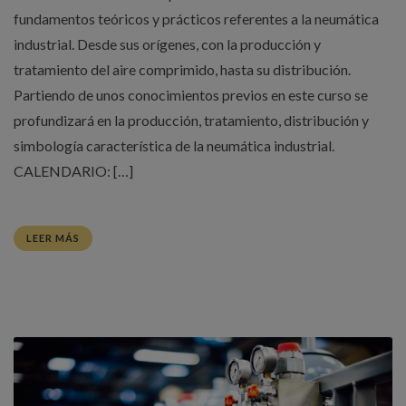
fundamentos teóricos y prácticos referentes a la neumática
industrial. Desde sus orígenes, con la producción y
tratamiento del aire comprimido, hasta su distribución.
Partiendo de unos conocimientos previos en este curso se
profundizará en la producción, tratamiento, distribución y
simbología característica de la neumática industrial.
CALENDARIO: […]
LEER MÁS