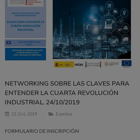
NETWORKING SOBRE LAS CLAVES PARA
ENTENDER LA CUARTA REVOLUCIÓN
INDUSTRIAL. 24/10/2019
21 Oct, 2019
Eventos
FORMULARIO DE INSCRIPCIÓN