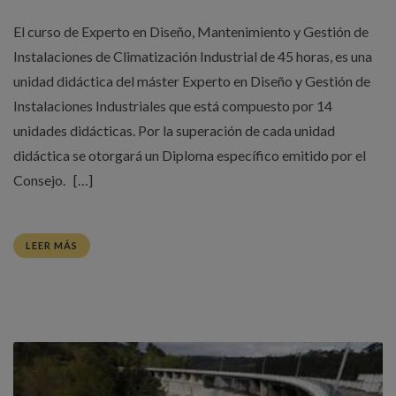
El curso de Experto en Diseño, Mantenimiento y Gestión de
Instalaciones de Climatización Industrial de 45 horas, es una
unidad didáctica del máster Experto en Diseño y Gestión de
Instalaciones Industriales que está compuesto por 14
unidades didácticas. Por la superación de cada unidad
didáctica se otorgará un Diploma específico emitido por el
Consejo. […]
LEER MÁS