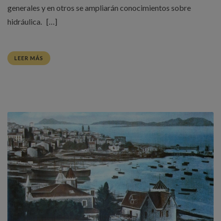
generales y en otros se ampliarán conocimientos sobre
hidráulica. […]
LEER MÁS