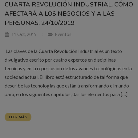
CUARTA REVOLUCIÓN INDUSTRIAL. CÓMO
AFECTARÁ A LOS NEGOCIOS Y A LAS
PERSONAS. 24/10/2019
11 Oct, 2019
Eventos
Las claves de la Cuarta Revolución Industrial es un texto
divulgativo escrito por cuatro expertos en disciplinas
técnicas y en la repercusión de los avances tecnológicos en la
sociedad actual. El libro está estructurado de tal forma que
describe las tecnologías que están transformando el mundo
para, en los siguientes capítulos, dar los elementos para […]
LEER MÁS