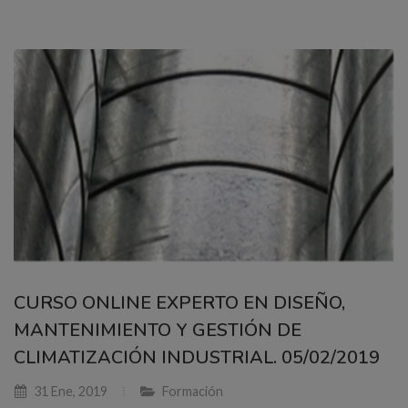
CURSO ONLINE EXPERTO EN DISEÑO,
MANTENIMIENTO Y GESTIÓN DE
CLIMATIZACIÓN INDUSTRIAL. 05/02/2019
31 Ene, 2019
Formación