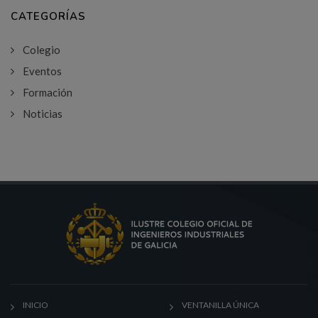
CATEGORÍAS
Colegio
Eventos
Formación
Noticias
INICIO
VENTANILLA ÚNICA