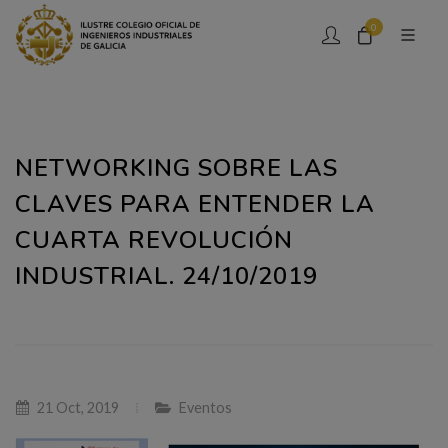
0
NETWORKING SOBRE LAS
CLAVES PARA ENTENDER LA
CUARTA REVOLUCIÓN
INDUSTRIAL. 24/10/2019
21 Oct, 2019
Eventos