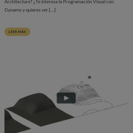
Architecture? ¿Te interesa la Programación Visual con
Dynamo y quieres ver […]
LEER MÁS