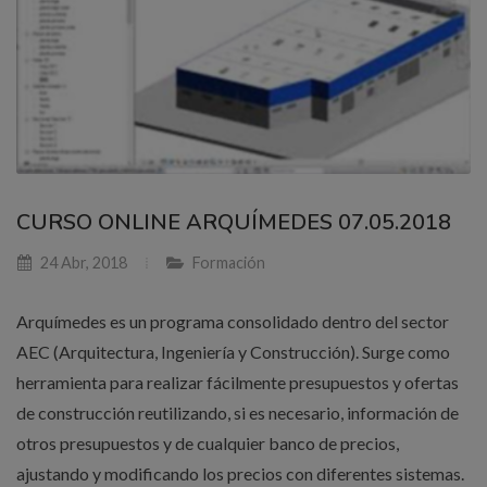
CURSO ONLINE ARQUÍMEDES 07.05.2018
24 Abr, 2018
Formación
Arquímedes es un programa consolidado dentro del sector
AEC (Arquitectura, Ingeniería y Construcción). Surge como
herramienta para realizar fácilmente presupuestos y ofertas
de construcción reutilizando, si es necesario, información de
otros presupuestos y de cualquier banco de precios,
ajustando y modificando los precios con diferentes sistemas.