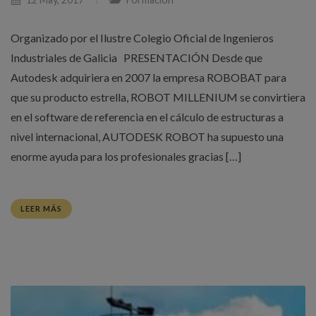
Organizado por el Ilustre Colegio Oficial de Ingenieros
Industriales de Galicia PRESENTACIÓN Desde que
Autodesk adquiriera en 2007 la empresa ROBOBAT para
que su producto estrella, ROBOT MILLENIUM se convirtiera
en el software de referencia en el cálculo de estructuras a
nivel internacional, AUTODESK ROBOT ha supuesto una
enorme ayuda para los profesionales gracias […]
LEER MÁS