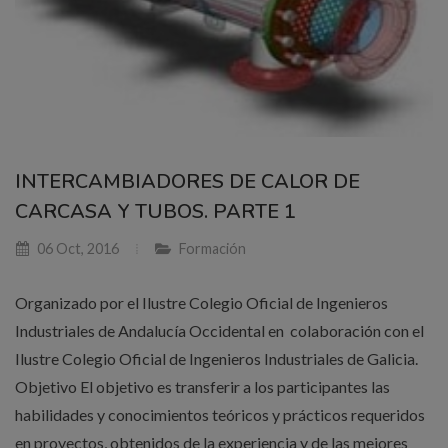
INTERCAMBIADORES DE CALOR DE
CARCASA Y TUBOS. PARTE 1
06 Oct, 2016
Formación
Organizado por el Ilustre Colegio Oficial de Ingenieros
Industriales de Andalucía Occidental en colaboración con el
Ilustre Colegio Oficial de Ingenieros Industriales de Galicia.
Objetivo El objetivo es transferir a los participantes las
habilidades y conocimientos teóricos y prácticos requeridos
en proyectos, obtenidos de la experiencia y de las mejores