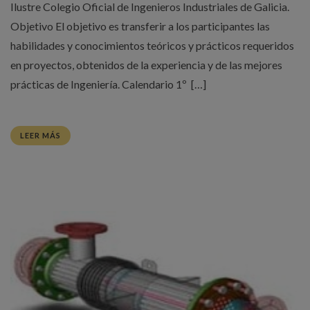
Ilustre Colegio Oficial de Ingenieros Industriales de Galicia.
Objetivo El objetivo es transferir a los participantes las
habilidades y conocimientos teóricos y prácticos requeridos
en proyectos, obtenidos de la experiencia y de las mejores
prácticas de Ingeniería. Calendario 1º […]
LEER MÁS