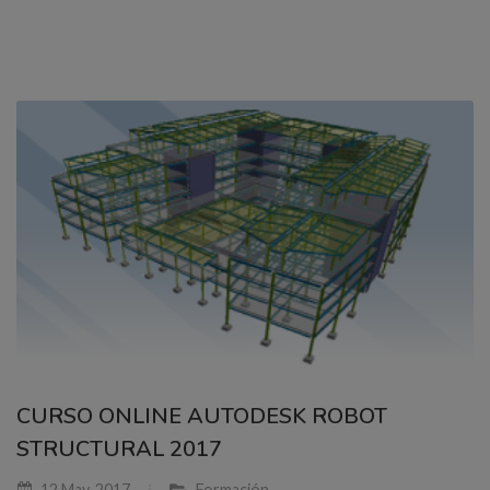
CURSO ONLINE AUTODESK ROBOT
STRUCTURAL 2017
12 May, 2017
Formación