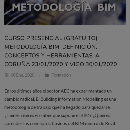
CURSO PRESENCIAL (GRATUITO)
METODOLOGÍA BIM: DEFINICIÓN,
CONCEPTOS Y HERRAMIENTAS. A
CORUÑA 23/01/2020 Y VIGO 30/01/2020
08 Ene, 2020
Formación
En los últimos años el sector AEC ha experimentado un
cambio radical. El Building Information Modelling es una
metodología de trabajo que ha llegado para quedarse.
¿Tienes interés en saber qué supone el BIM? ¿Quieres
aprender los conceptos básicos del BIM dentro de Revit