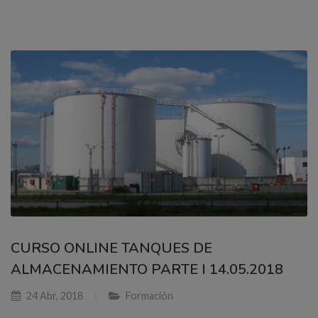
CURSO ONLINE TANQUES DE
ALMACENAMIENTO PARTE I 14.05.2018
24 Abr, 2018
Formación