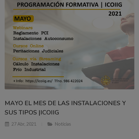
MAYO EL MES DE LAS INSTALACIONES Y
SUS TIPOS |ICOIIG
27 Abr, 2021
Noticias