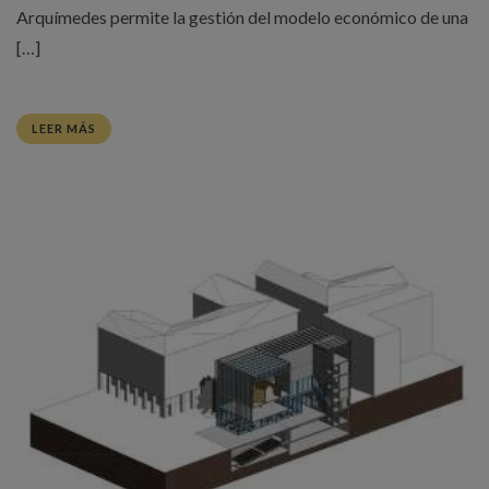
Arquímedes permite la gestión del modelo económico de una
[…]
LEER MÁS