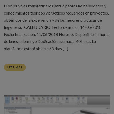
El objetivo es transferir a los participantes las habilidades y
conocimientos teóricos y prácticos requeridos en proyectos,
obtenidos de la experiencia y de las mejores prácticas de
Ingeniería. CALENDARIO: Fecha de inicio: 14/05/2018
Fecha finalización: 11/06/2018 Horario: Disponible 24 horas
de lunes a domingo Dedicación estimada: 40 horas La
plataforma estará abierta 60 días […]
LEER MÁS