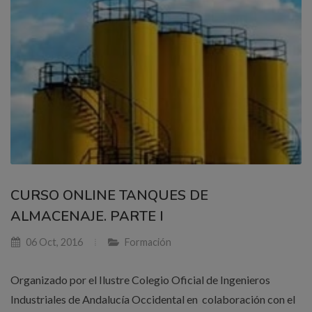
CURSO ONLINE TANQUES DE
ALMACENAJE. PARTE I
06 Oct, 2016
Formación
Organizado por el Ilustre Colegio Oficial de Ingenieros
Industriales de Andalucía Occidental en colaboración con el