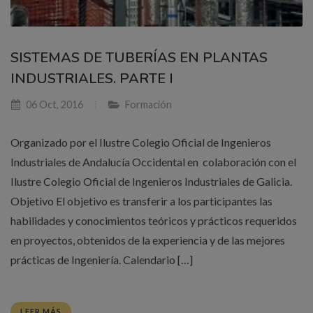
SISTEMAS DE TUBERÍAS EN PLANTAS
INDUSTRIALES. PARTE I
06 Oct, 2016
Formación
Organizado por el Ilustre Colegio Oficial de Ingenieros
Industriales de Andalucía Occidental en colaboración con el
Ilustre Colegio Oficial de Ingenieros Industriales de Galicia.
Objetivo El objetivo es transferir a los participantes las
habilidades y conocimientos teóricos y prácticos requeridos
en proyectos, obtenidos de la experiencia y de las mejores
prácticas de Ingeniería. Calendario […]
LEER MÁS