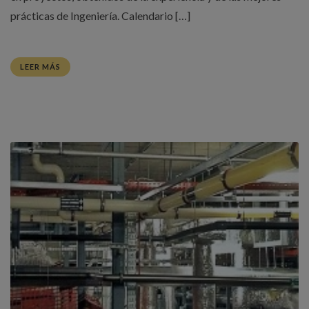
prácticas de Ingeniería. Calendario […]
LEER MÁS