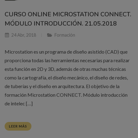
CURSO ONLINE MICROSTATION CONNECT.
MÓDULO INTRODUCCIÓN. 21.05.2018
24 Abr, 2018
Formación
Microstation es un programa de diseño asistido (CAD) que
proporciona todas las herramientas necesarias para realizar
esta función en 2D y 3D, además de otras muchas técnicas
como la cartografía, el diseño mecánico, el diseño de redes,
de tuberías y el diseño en arquitectura. El objetivo de la
formación Microstation CONNECT. Módulo introducción
de intelec […]
LEER MÁS