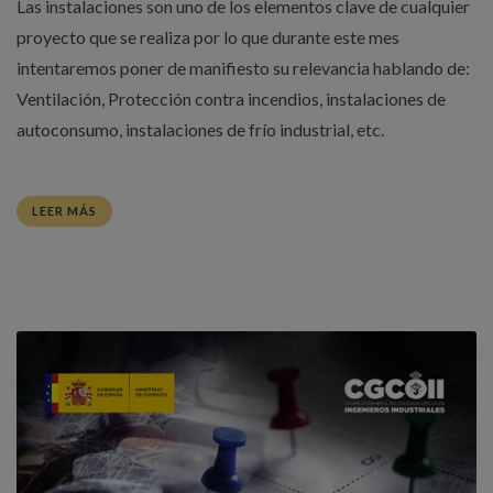
Las instalaciones son uno de los elementos clave de cualquier
proyecto que se realiza por lo que durante este mes
intentaremos poner de manifiesto su relevancia hablando de:
Ventilación, Protección contra incendios, instalaciones de
autoconsumo, instalaciones de frío industrial, etc.
LEER MÁS