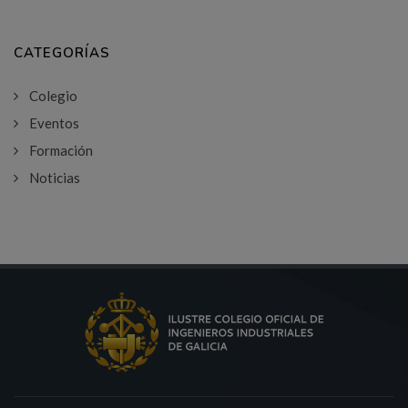
CATEGORÍAS
Colegio
Eventos
Formación
Noticias