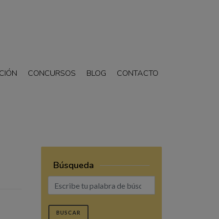
CIÓN
CONCURSOS
BLOG
CONTACTO
Búsqueda
BUSCAR