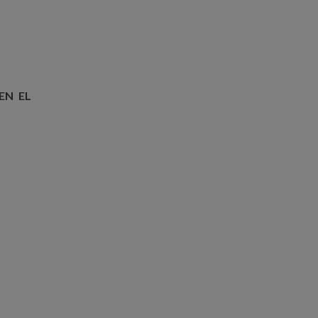
EN EL