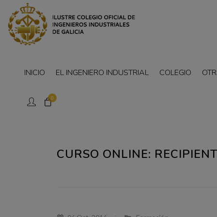
INICIO
EL INGENIERO INDUSTRIAL
COLEGIO
OTR
0
CURSO ONLINE: RECIPIENT