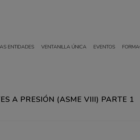
AS ENTIDADES
VENTANILLA ÚNICA
EVENTOS
FORMA
ES A PRESIÓN (ASME VIII) PARTE 1