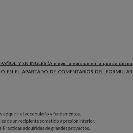
OL Y EN INGLÉS (A elegir la versión en la que se desea
DICARLO EN EL APARTADO DE COMENTARIOS DEL FORMULAR
 adquirir el vocabulario y fundamentos.
ales de un recipiente sometido a presión interior.
 Prácticas adquiridas de grandes proyectos.