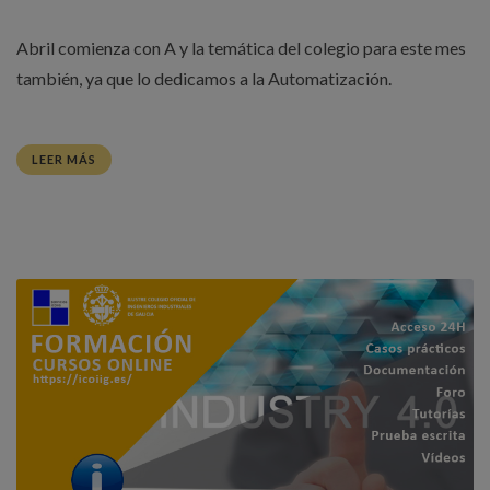
Abril comienza con A y la temática del colegio para este mes
también, ya que lo dedicamos a la Automatización.
LEER MÁS