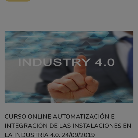
CURSO ONLINE AUTOMATIZACIÓN E
INTEGRACIÓN DE LAS INSTALACIONES EN
LA INDUSTRIA 4.0. 24/09/2019