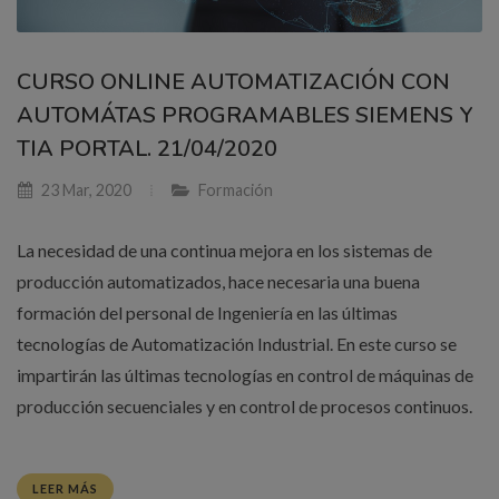
CURSO ONLINE AUTOMATIZACIÓN CON
AUTOMÁTAS PROGRAMABLES SIEMENS Y
TIA PORTAL. 21/04/2020
23 Mar, 2020
Formación
La necesidad de una continua mejora en los sistemas de
producción automatizados, hace necesaria una buena
formación del personal de Ingeniería en las últimas
tecnologías de Automatización Industrial. En este curso se
impartirán las últimas tecnologías en control de máquinas de
producción secuenciales y en control de procesos continuos.
LEER MÁS