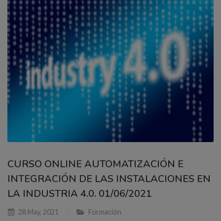
CURSO ONLINE AUTOMATIZACIÓN E
INTEGRACIÓN DE LAS INSTALACIONES EN
LA INDUSTRIA 4.0. 01/06/2021
28 May, 2021
Formación