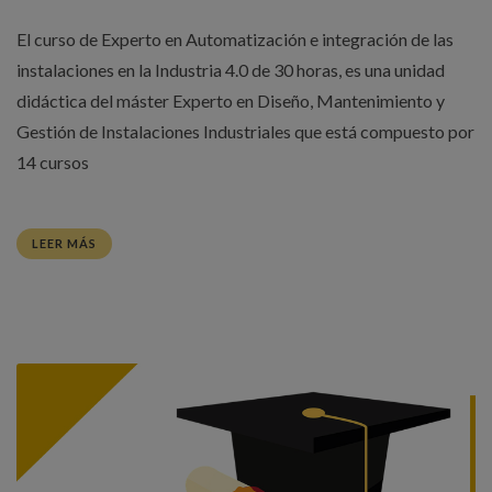
El curso de Experto en Automatización e integración de las
instalaciones en la Industria 4.0 de 30 horas, es una unidad
didáctica del máster Experto en Diseño, Mantenimiento y
Gestión de Instalaciones Industriales que está compuesto por
14 cursos
LEER MÁS