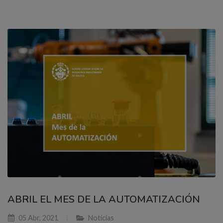
ABRIL EL MES DE LA AUTOMATIZACIÓN
05 Abr, 2021
Noticias