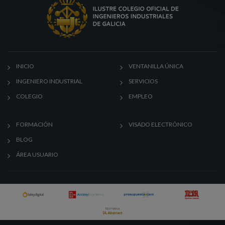
INICIO
VENTANILLA ÚNICA
INGENIERO INDUSTRIAL
SERVICIOS
COLEGIO
EMPLEO
FORMACIÓN
VISADO ELECTRÓNICO
BLOG
ÁREA USUARIO