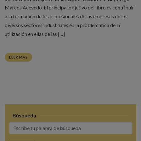
Marcos Acevedo. El principal objetivo del libro es contribuir
a la formación de los profesionales de las empresas de los
diversos sectores industriales en la problemática de la
utilización en ellas de las […]
LEER MÁS
Búsqueda