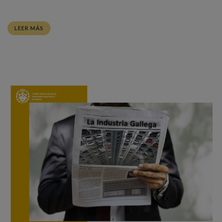
LEER MÁS