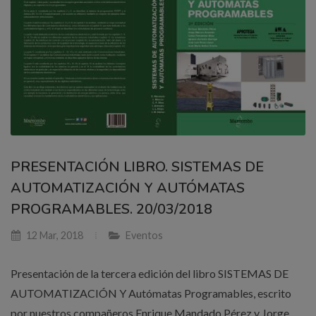
PRESENTACIÓN LIBRO. SISTEMAS DE
AUTOMATIZACIÓN Y AUTÓMATAS
PROGRAMABLES. 20/03/2018
12 Mar, 2018
Eventos
Presentación de la tercera edición del libro SISTEMAS DE
AUTOMATIZACIÓN Y Autómatas Programables, escrito
por nuestros compañeros Enrique Mandado Pérez y Jorge