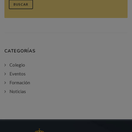
BUSCAR
CATEGORÍAS
Colegio
Eventos
Formación
Noticias