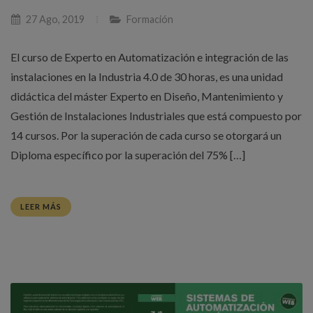
27 Ago, 2019
Formación
El curso de Experto en Automatización e integración de las
instalaciones en la Industria 4.0 de 30 horas, es una unidad
didáctica del máster Experto en Diseño, Mantenimiento y
Gestión de Instalaciones Industriales que está compuesto por
14 cursos. Por la superación de cada curso se otorgará un
Diploma específico por la superación del 75% […]
LEER MÁS