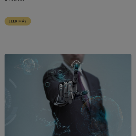
LEER MÁS