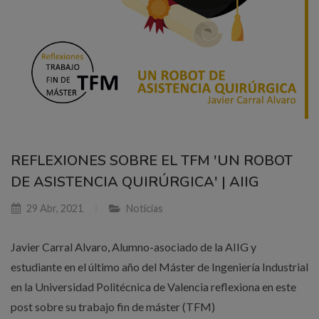
REFLEXIONES SOBRE EL TFM 'UN ROBOT
DE ASISTENCIA QUIRÚRGICA' | AIIG
29 Abr, 2021
Noticias
Javier Carral Alvaro, Alumno-asociado de la AIIG y
estudiante en el último año del Máster de Ingeniería Industrial
en la Universidad Politécnica de Valencia reflexiona en este
post sobre su trabajo fin de máster (TFM)