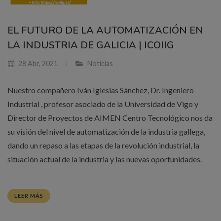
EL FUTURO DE LA AUTOMATIZACIÓN EN
LA INDUSTRIA DE GALICIA | ICOIIG
28 Abr, 2021
Noticias
Nuestro compañero Iván Iglesias Sánchez, Dr. Ingeniero
Industrial , profesor asociado de la Universidad de Vigo y
Director de Proyectos de AIMEN Centro Tecnológico nos da
su visión del nivel de automatización de la industria gallega,
dando un repaso a las etapas de la revolución industrial, la
situación actual de la industria y las nuevas oportunidades.
LEER MÁS