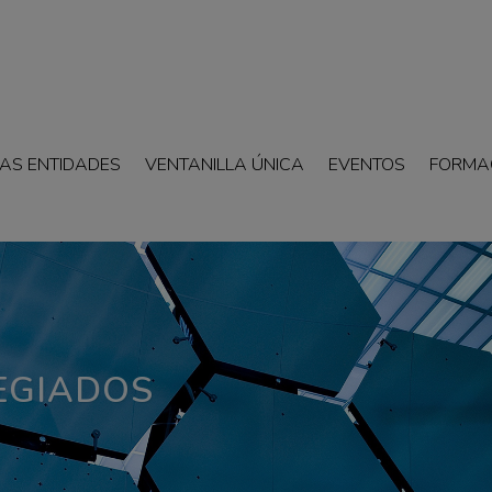
AS ENTIDADES
VENTANILLA ÚNICA
EVENTOS
FORMA
EGIADOS