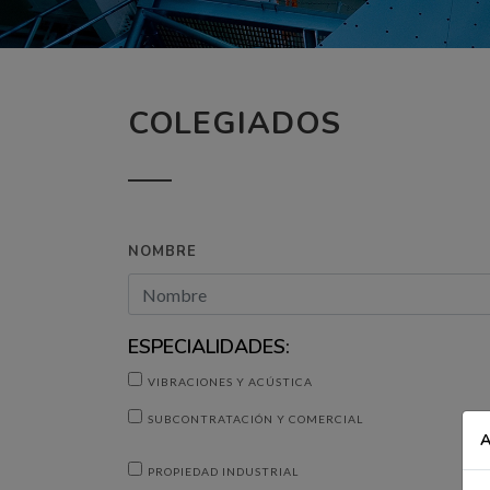
COLEGIADOS
NOMBRE
ESPECIALIDADES:
VIBRACIONES Y ACÚSTICA
SUBCONTRATACIÓN Y COMERCIAL
A
PROPIEDAD INDUSTRIAL