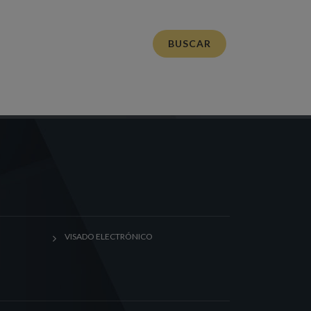
BUSCAR
VISADO ELECTRÓNICO