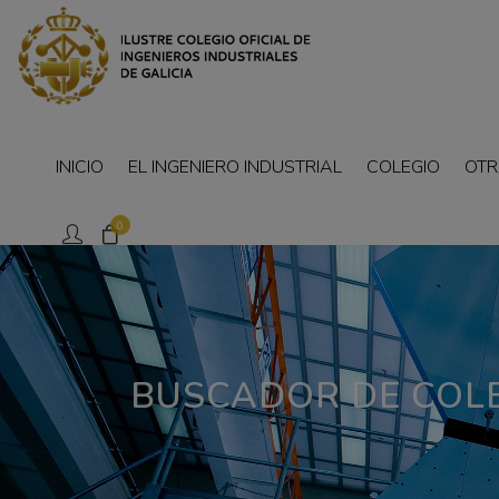
INICIO
EL INGENIERO INDUSTRIAL
COLEGIO
OTR
0
BUSCADOR DE COL