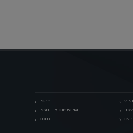
INICIO
VENT
INGENIERO INDUSTRIAL
SERV
COLEGIO
EMP