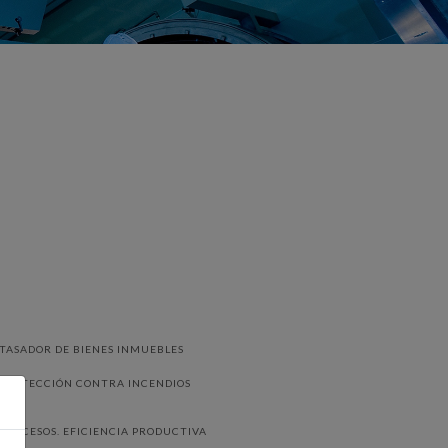
TASADOR DE BIENES INMUEBLES
PROTECCIÓN CONTRA INCENDIOS
PROCESOS. EFICIENCIA PRODUCTIVA