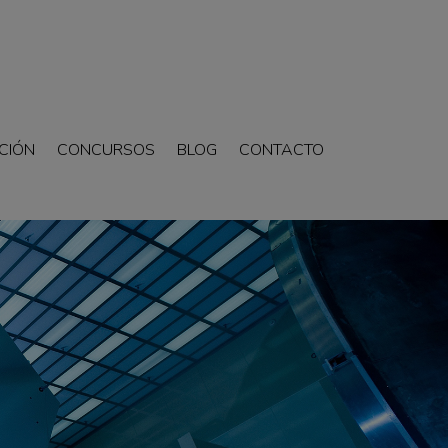
CIÓN
CONCURSOS
BLOG
CONTACTO