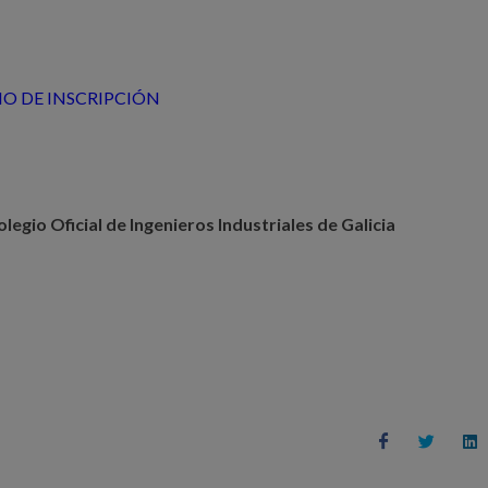
O DE INSCRIPCIÓN
legio Oficial de Ingenieros Industriales de Galicia