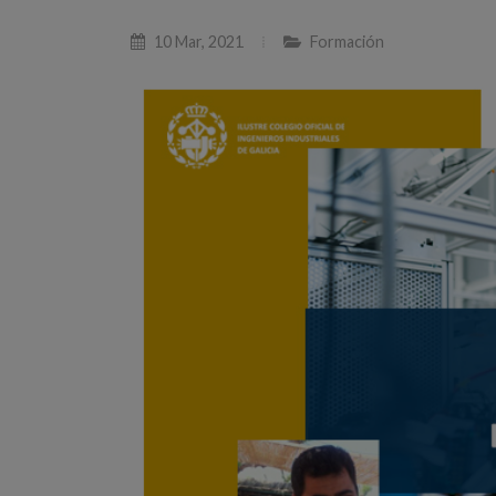
10 Mar, 2021
Formación