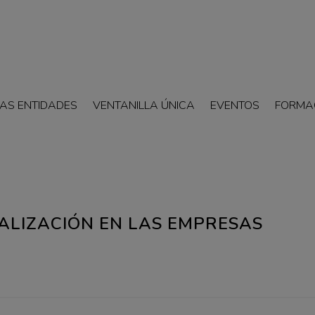
AS ENTIDADES
VENTANILLA ÚNICA
EVENTOS
FORMA
ALIZACIÓN EN LAS EMPRESAS
1