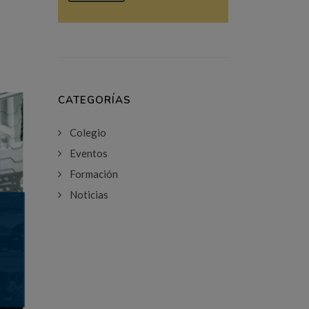
CATEGORÍAS
Colegio
Eventos
Formación
Noticias