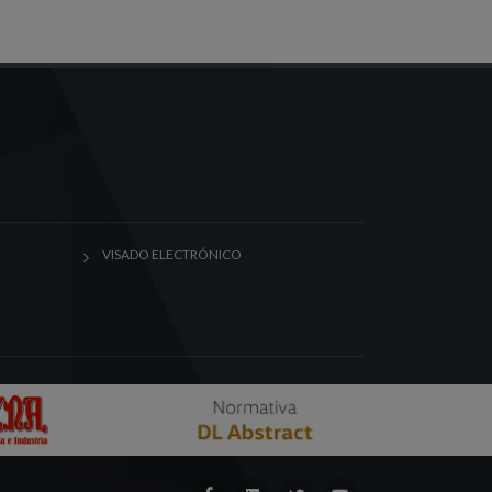
VISADO ELECTRÓNICO