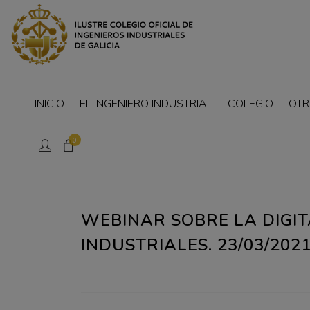
INICIO
EL INGENIERO INDUSTRIAL
COLEGIO
OTR
0
WEBINAR SOBRE LA DIGIT
INDUSTRIALES. 23/03/202