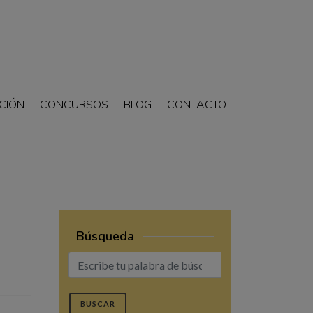
CIÓN
CONCURSOS
BLOG
CONTACTO
Búsqueda
BUSCAR