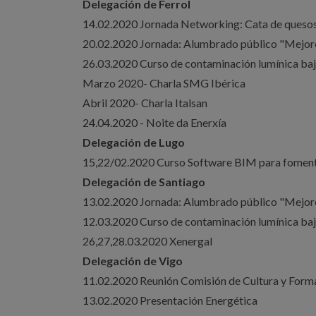
Delegación de Ferrol
14.02.2020 Jornada Networking: Cata de queso
20.02.2020 Jornada: Alumbrado público "Mejores
26.03.2020 Curso de contaminación lumínica baj
Marzo 2020- Charla SMG Ibérica
Abril 2020- Charla Italsan
24.04.2020 - Noite da Enerxía
Delegación de Lugo
15,22/02.2020 Curso Software BIM para fomento
Delegación de Santiago
13.02.2020 Jornada: Alumbrado público "Mejores
12.03.2020 Curso de contaminación lumínica baj
26,27,28.03.2020 Xenergal
Delegación de Vigo
11.02.2020 Reunión Comisión de Cultura y Form
13.02.2020 Presentación Energética