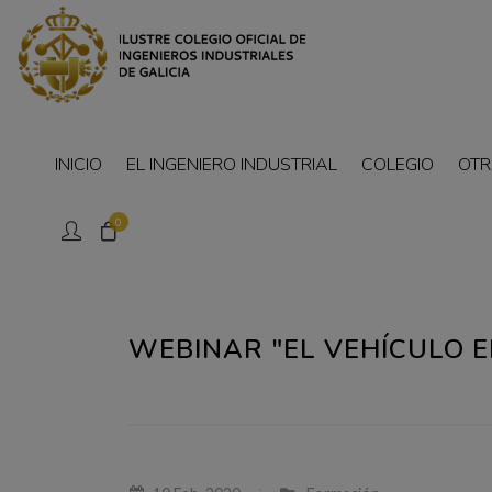
INICIO
EL INGENIERO INDUSTRIAL
COLEGIO
OTR
0
WEBINAR "EL VEHÍCULO EL