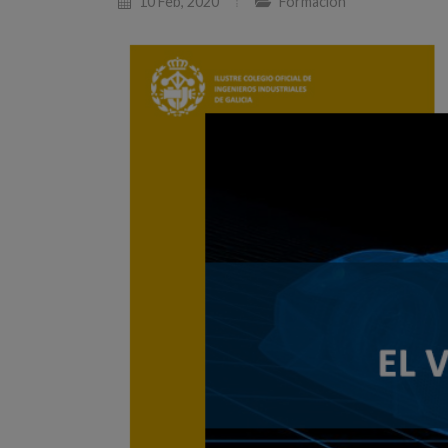
10 Feb, 2020
Formación