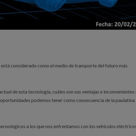
ico está considerado como el medio de transporte del futuro más
ctual de esta tecnología, cuáles son sus ventajas e inconvenientes
 oportunidades podemos tener como consecuencia de la paulatina
cnológicos a los que nos enfrentamos con los vehículos eléctrico