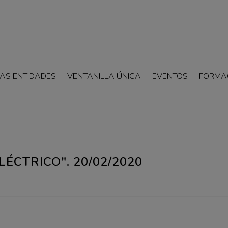
AS ENTIDADES
VENTANILLA ÚNICA
EVENTOS
FORMA
ÉCTRICO". 20/02/2020