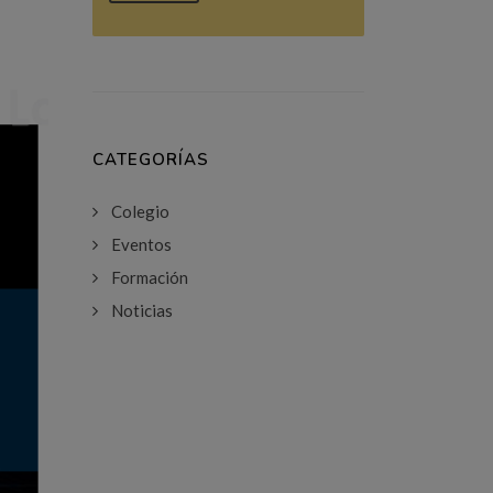
CATEGORÍAS
Colegio
Eventos
Formación
Noticias