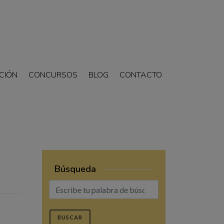
CIÓN
CONCURSOS
BLOG
CONTACTO
Búsqueda
BUSCAR