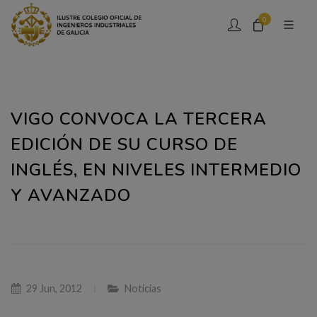
0
VIGO CONVOCA LA TERCERA
EDICIÓN DE SU CURSO DE
INGLÉS, EN NIVELES INTERMEDIO
Y AVANZADO
29 Jun, 2012
Noticias