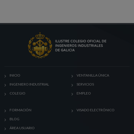
INICIO
VENTANILLA ÚNICA
INGENIERO INDUSTRIAL
SERVICIOS
COLEGIO
EMPLEO
FORMACIÓN
VISADO ELECTRÓNICO
BLOG
ÁREA USUARIO