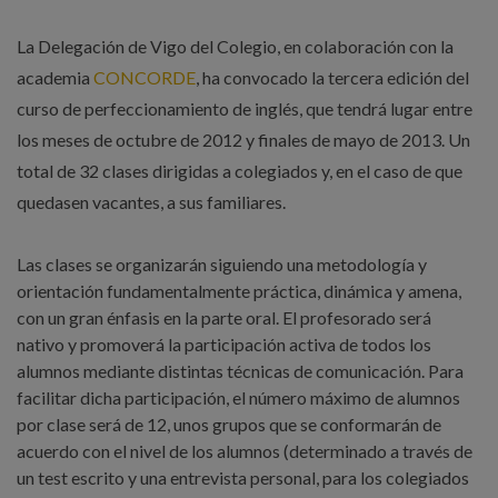
La Delegación de Vigo del Colegio, en colaboración con la
academia
CONCORDE
, ha convocado la tercera edición del
curso de perfeccionamiento de inglés, que tendrá lugar entre
los meses de octubre de 2012 y finales de mayo de 2013. Un
total de 32 clases dirigidas a colegiados y, en el caso de que
quedasen vacantes, a sus familiares.
Las clases se organizarán siguiendo una metodología y
orientación fundamentalmente práctica, dinámica y amena,
con un gran énfasis en la parte oral. El profesorado será
nativo y promoverá la participación activa de todos los
alumnos mediante distintas técnicas de comunicación. Para
facilitar dicha participación, el número máximo de alumnos
por clase será de 12, unos grupos que se conformarán de
acuerdo con el nivel de los alumnos (determinado a través de
un test escrito y una entrevista personal, para los colegiados