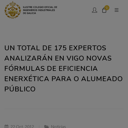
0
UN TOTAL DE 175 EXPERTOS
ANALIZARÁN EN VIGO NOVAS
FÓRMULAS DE EFICIENCIA
ENERXÉTICA PARA O ALUMEADO
PÚBLICO
22 Oct, 2012
Noticias