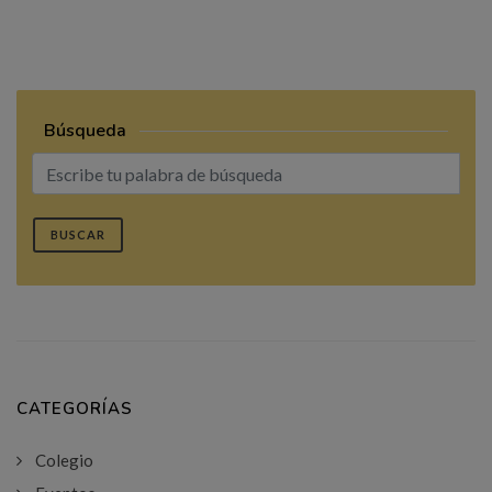
Búsqueda
BUSCAR
CATEGORÍAS
Colegio