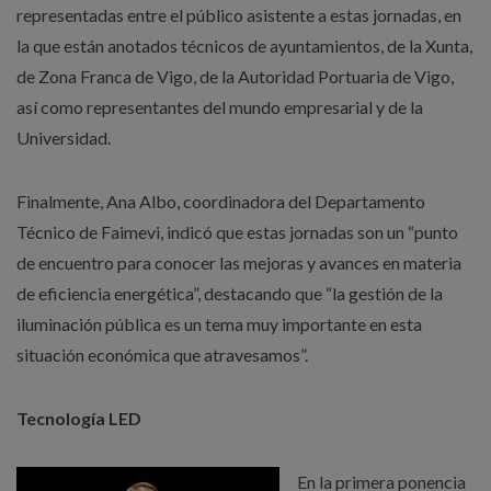
representadas entre el público asistente a estas jornadas, en
la que están anotados técnicos de ayuntamientos, de la Xunta,
de Zona Franca de Vigo, de la Autoridad Portuaria de Vigo,
así como representantes del mundo empresarial y de la
Universidad.
Finalmente, Ana Albo, coordinadora del Departamento
Técnico de Faimevi, indicó que estas jornadas son un “punto
de encuentro para conocer las mejoras y avances en materia
de eficiencia energética”, destacando que “la gestión de la
iluminación pública es un tema muy importante en esta
situación económica que atravesamos”.
Tecnología LED
En la primera ponencia