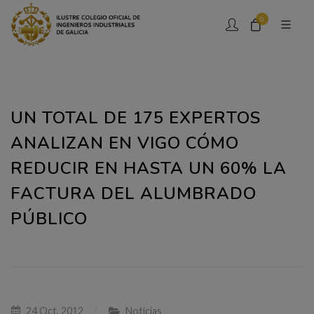
0
UN TOTAL DE 175 EXPERTOS
ANALIZAN EN VIGO CÓMO
REDUCIR EN HASTA UN 60% LA
FACTURA DEL ALUMBRADO
PÚBLICO
24 Oct, 2012
Noticias