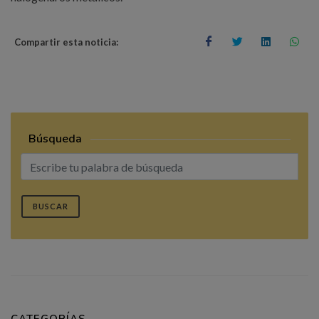
Compartir esta noticia:
Búsqueda
BUSCAR