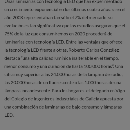
Unas luminarias con tecnología LED que han experimentado
un crecimiento exponencial en los últimos cuatro años: si en el
año 2008 representaban tan sólo el 7% del mercado, su
evolución es tan significativa que los estudios aseguran que el
75% de la luz que consumiremos en 2020 procederá de
luminarias con tecnología LED. Entre las ventajas que ofrece
la tecnología LED frente a otras, Roberto Carlos González
destaca “una alta calidad lumínica inalterable en el tiempo,
menor consumo y una duración de hasta 100.000 horas”. Una
cifra muy superior a las 24.000 horas de la lámpara de sodio,
las 20.000 horas de un fluorescente o las 1.000 horas de una
lámpara incandescente. Para los hogares, el delegado en Vigo
del Colegio de Ingenieros Industriales de Galicia apuesta por
una combinación de luminarias de bajo consumo y lámparas
LED.