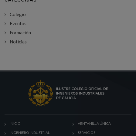
CATEGORÍAS
Colegio
Eventos
Formación
Noticias
INICIO
VENTANILLA ÚNICA
INGENIERO INDUSTRIAL
SERVICIOS