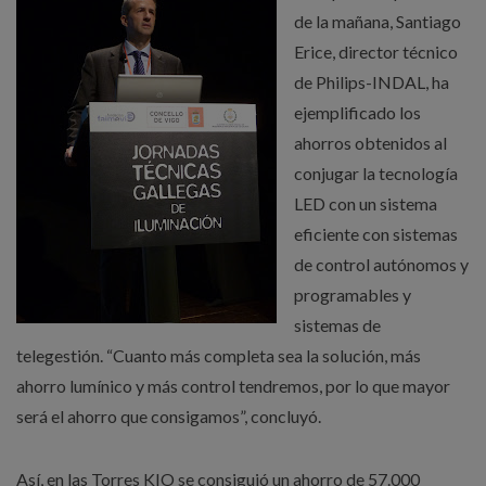
de la mañana, Santiago
Erice, director técnico
de Philips-INDAL, ha
ejemplificado los
ahorros obtenidos al
conjugar la tecnología
LED con un sistema
eficiente con sistemas
de control autónomos y
programables y
sistemas de
telegestión. “Cuanto más completa sea la solución, más
ahorro lumínico y más control tendremos, por lo que mayor
será el ahorro que consigamos”, concluyó.
Así, en las Torres KIO se consiguió un ahorro de 57.000