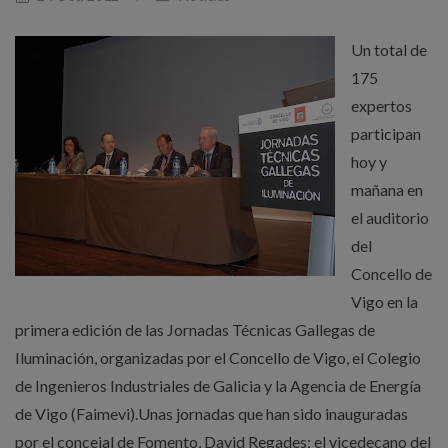
Un total de
175
expertos
participan
hoy y
mañana en
el auditorio
del
Concello de
Vigo en la
primera edición de las Jornadas Técnicas Gallegas de
Iluminación, organizadas por el Concello de Vigo, el Colegio
de Ingenieros Industriales de Galicia y la Agencia de Energía
de Vigo (Faimevi).Unas jornadas que han sido inauguradas
por el concejal de Fomento, David Regades; el vicedecano del