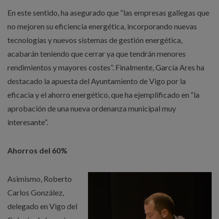
En este sentido, ha asegurado que “las empresas gallegas que
no mejoren su eficiencia energética, incorporando nuevas
tecnologías y nuevos sistemas de gestión energética,
acabarán teniendo que cerrar ya que tendrán menores
rendimientos y mayores costes”. Finalmente, García Ares ha
destacado la apuesta del Ayuntamiento de Vigo por la
eficacia y el ahorro energético, que ha ejemplificado en “la
aprobación de una nueva ordenanza municipal muy
interesante”.
Ahorros del 60%
Asimismo, Roberto
Carlos González,
delegado en Vigo del