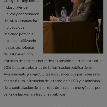
Colegio de Ingenieros
Industriales de
Galicia y coordinador
de estas jornadas, ha
indicado que
“bajando potencia
instalada, utilizando
nuevas tecnologías
de la iluminación y
sistemas de gestión energética es posible ahorrar hasta en un
60% la factura eléctrica de la iluminación pública de un
Ayuntamiento gallego”. Entre los avances que permiten este
ahorra figura la irrupción de la tecnología LED y la admisión
de la contratación de empresas de servicios energéticos por
parte de las administraciones públicas.