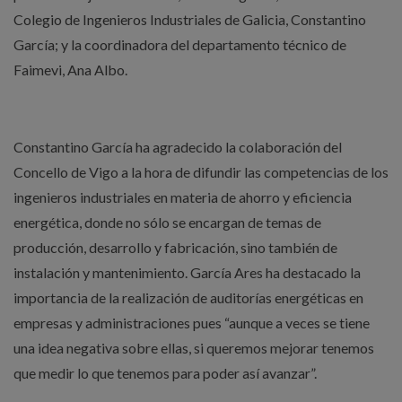
Colegio de Ingenieros Industriales de Galicia, Constantino
García; y la coordinadora del departamento técnico de
Faimevi, Ana Albo.
Constantino García ha agradecido la colaboración del
Concello de Vigo a la hora de difundir las competencias de los
ingenieros industriales en materia de ahorro y eficiencia
energética, donde no sólo se encargan de temas de
producción, desarrollo y fabricación, sino también de
instalación y mantenimiento. García Ares ha destacado la
importancia de la realización de auditorías energéticas en
empresas y administraciones pues “aunque a veces se tiene
una idea negativa sobre ellas, si queremos mejorar tenemos
que medir lo que tenemos para poder así avanzar”.