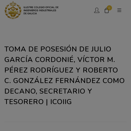
0
TOMA DE POSESIÓN DE JULIO
GARCÍA CORDONIÉ, VÍCTOR M.
PÉREZ RODRÍGUEZ Y ROBERTO
C. GONZÁLEZ FERNÁNDEZ COMO
DECANO, SECRETARIO Y
TESORERO | ICOIIG