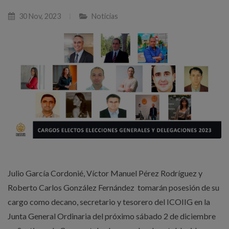
30 Nov, 2023
Noticias
Julio García Cordonié, Víctor Manuel Pérez Rodríguez y
Roberto Carlos González Fernández tomarán posesión de su
cargo como decano, secretario y tesorero del ICOIIG en la
Junta General Ordinaria del próximo sábado 2 de diciembre