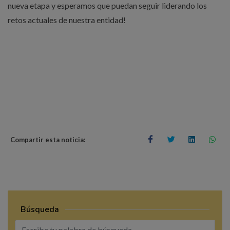
nueva etapa y esperamos que puedan seguir liderando los
retos actuales de nuestra entidad!
Compartir esta noticia:
Búsqueda