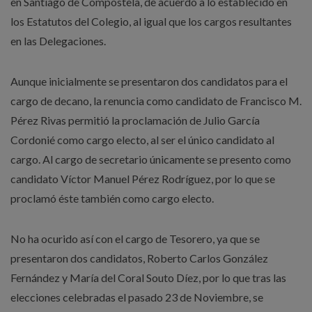
en Santiago de Compostela, de acuerdo a lo establecido en
los Estatutos del Colegio, al igual que los cargos resultantes
en las Delegaciones.
Aunque inicialmente se presentaron dos candidatos para el
cargo de decano, la renuncia como candidato de Francisco M.
Pérez Rivas permitió la proclamación de Julio García
Cordonié como cargo electo, al ser el único candidato al
cargo. Al cargo de secretario únicamente se presento como
candidato Víctor Manuel Pérez Rodríguez, por lo que se
proclamó éste también como cargo electo.
No ha ocurido así con el cargo de Tesorero, ya que se
presentaron dos candidatos, Roberto Carlos González
Fernández y María del Coral Souto Díez, por lo que tras las
elecciones celebradas el pasado 23 de Noviembre, se