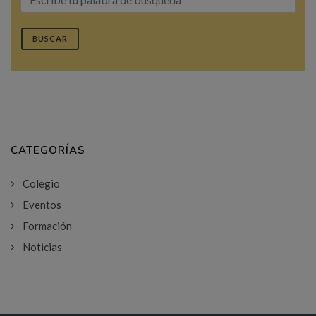
BUSCAR
CATEGORÍAS
Colegio
Eventos
Formación
Noticias