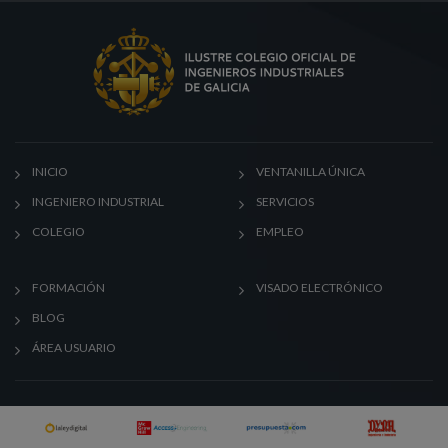
INICIO
VENTANILLA ÚNICA
INGENIERO INDUSTRIAL
SERVICIOS
COLEGIO
EMPLEO
FORMACIÓN
VISADO ELECTRÓNICO
BLOG
ÁREA USUARIO